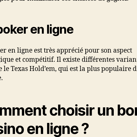
poker en ligne
er en ligne est très apprécié pour son aspect
ique et compétitif. Il existe différentes varian
le Texas Hold’em, qui est la plus populaire d
.
mment choisir un bo
ino en ligne ?