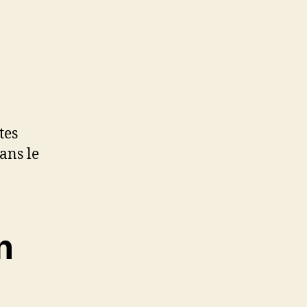
tes
ans le
n