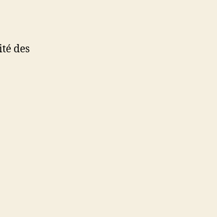
ité des