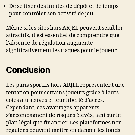
De se fixer des limites de dépôt et de temps
pour contrôler son activité de jeu.
Même si les sites hors ARJEL peuvent sembler
attractifs, il est essentiel de comprendre que
l’absence de régulation augmente
significativement les risques pour le joueur.
Conclusion
Les paris sportifs hors ARJEL représentent une
tentation pour certains joueurs grâce à leurs
cotes attractives et leur liberté d’accès.
Cependant, ces avantages apparents
s’accompagnent de risques élevés, tant sur le
plan légal que financier. Les plateformes non
régulées peuvent mettre en danger les fonds