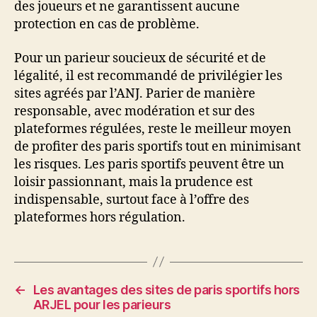
des joueurs et ne garantissent aucune
protection en cas de problème.
Pour un parieur soucieux de sécurité et de
légalité, il est recommandé de privilégier les
sites agréés par l’ANJ. Parier de manière
responsable, avec modération et sur des
plateformes régulées, reste le meilleur moyen
de profiter des paris sportifs tout en minimisant
les risques. Les paris sportifs peuvent être un
loisir passionnant, mais la prudence est
indispensable, surtout face à l’offre des
plateformes hors régulation.
←
Les avantages des sites de paris sportifs hors
ARJEL pour les parieurs