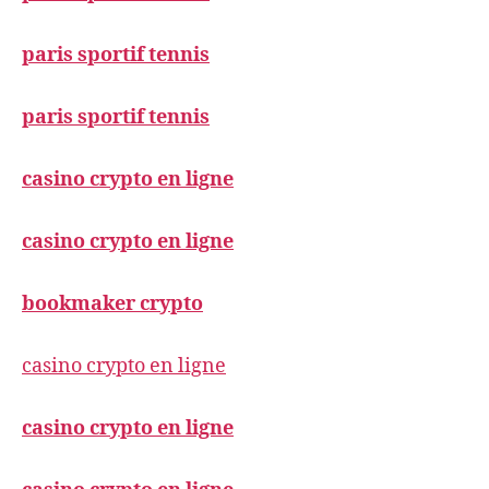
paris sportif tennis
paris sportif tennis
casino crypto en ligne
casino crypto en ligne
bookmaker crypto
casino crypto en ligne
casino crypto en ligne