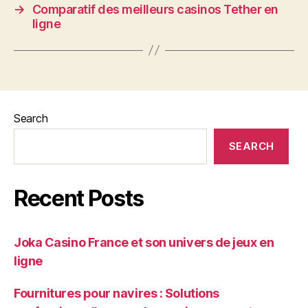
→
Comparatif des meilleurs casinos Tether en
ligne
Search
SEARCH
Recent Posts
Joka Casino France et son univers de jeux en
ligne
Fournitures pour navires : Solutions