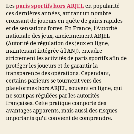
Les
paris sportifs hors ARJEL
en popularité
ces dernières années, attirant un nombre
croissant de joueurs en quête de gains rapides
et de sensations fortes. En France, l’Autorité
nationale des jeux, anciennement ARJEL
(Autorité de régulation des jeux en ligne,
maintenant intégrée à l’ANJ), encadre
strictement les activités de paris sportifs afin de
protéger les joueurs et de garantir la
transparence des opérations. Cependant,
certains parieurs se tournent vers des
plateformes hors ARJEL, souvent en ligne, qui
ne sont pas régulées par les autorités
françaises. Cette pratique comporte des
avantages apparents, mais aussi des risques
importants qu’il convient de comprendre.