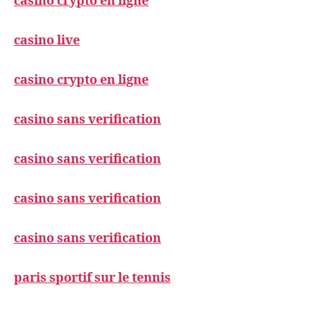
casino crypto en ligne
casino live
casino crypto en ligne
casino sans verification
casino sans verification
casino sans verification
casino sans verification
paris sportif sur le tennis