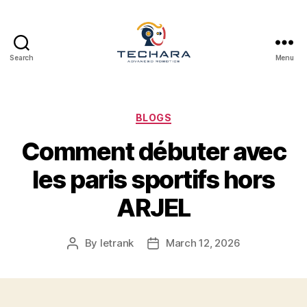
Search
Menu
techara
Categories
BLOGS
Comment débuter avec
les paris sportifs hors
ARJEL
By
letrank
March 12, 2026
Post
Post
author
date