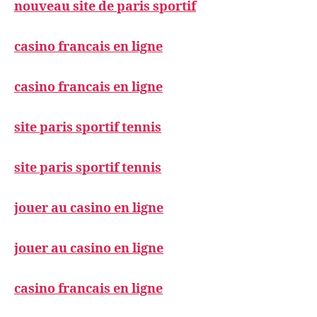
nouveau site de paris sportif
casino francais en ligne
casino francais en ligne
site paris sportif tennis
site paris sportif tennis
jouer au casino en ligne
jouer au casino en ligne
casino francais en ligne