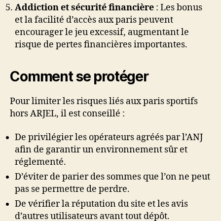
Addiction et sécurité financière
: Les bonus
et la facilité d’accès aux paris peuvent
encourager le jeu excessif, augmentant le
risque de pertes financières importantes.
Comment se protéger
Pour limiter les risques liés aux paris sportifs
hors ARJEL, il est conseillé :
De privilégier les opérateurs agréés par l’ANJ
afin de garantir un environnement sûr et
réglementé.
D’éviter de parier des sommes que l’on ne peut
pas se permettre de perdre.
De vérifier la réputation du site et les avis
d’autres utilisateurs avant tout dépôt.