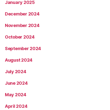
January 2025
December 2024
November 2024
October 2024
September 2024
August 2024
July 2024
June 2024
May 2024
April 2024