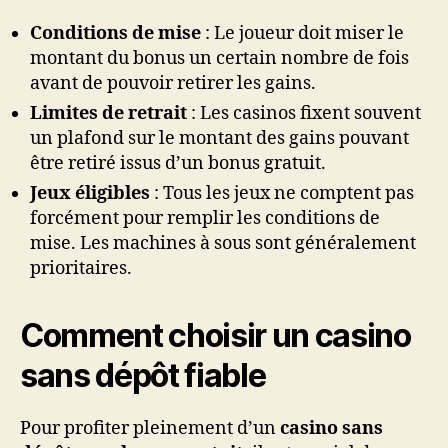
Conditions de mise
: Le joueur doit miser le
montant du bonus un certain nombre de fois
avant de pouvoir retirer les gains.
Limites de retrait
: Les casinos fixent souvent
un plafond sur le montant des gains pouvant
être retiré issus d’un bonus gratuit.
Jeux éligibles
: Tous les jeux ne comptent pas
forcément pour remplir les conditions de
mise. Les machines à sous sont généralement
prioritaires.
Comment choisir un casino
sans dépôt fiable
Pour profiter pleinement d’un
casino sans