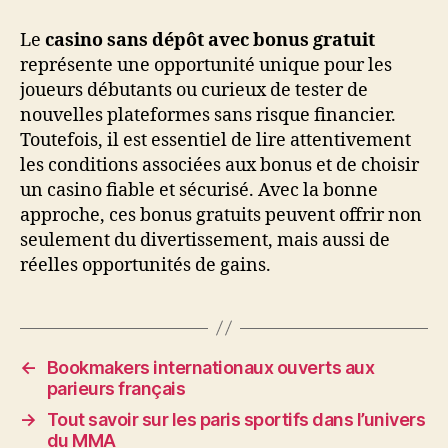
Le
casino sans dépôt avec bonus gratuit
représente une opportunité unique pour les
joueurs débutants ou curieux de tester de
nouvelles plateformes sans risque financier.
Toutefois, il est essentiel de lire attentivement
les conditions associées aux bonus et de choisir
un casino fiable et sécurisé. Avec la bonne
approche, ces bonus gratuits peuvent offrir non
seulement du divertissement, mais aussi de
réelles opportunités de gains.
←
Bookmakers internationaux ouverts aux
parieurs français
→
Tout savoir sur les paris sportifs dans l’univers
du MMA