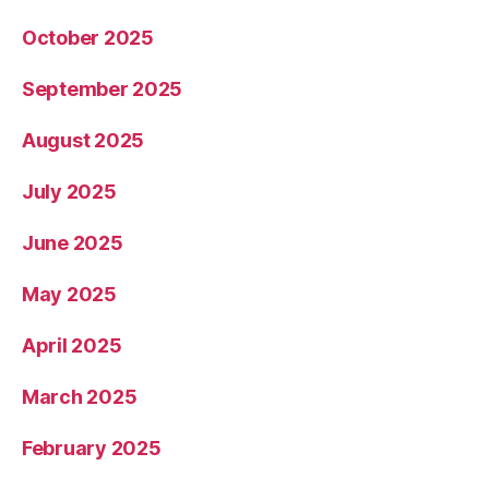
October 2025
September 2025
August 2025
July 2025
June 2025
May 2025
April 2025
March 2025
February 2025