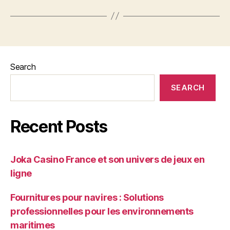
Search
SEARCH
Recent Posts
Joka Casino France et son univers de jeux en
ligne
Fournitures pour navires : Solutions
professionnelles pour les environnements
maritimes