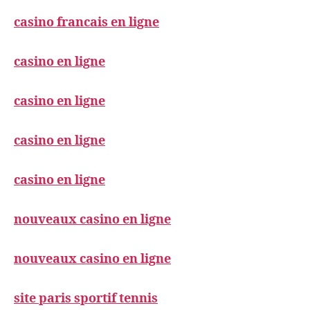
casino francais en ligne
casino en ligne
casino en ligne
casino en ligne
casino en ligne
nouveaux casino en ligne
nouveaux casino en ligne
site paris sportif tennis