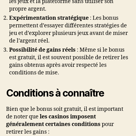
les jeux et la plateforme sans utiliser son
propre argent.
Expérimentation stratégique
: Les bonus
permettent d’essayer différentes stratégies de
jeu et d’explorer plusieurs jeux avant de miser
de l’argent réel.
Possibilité de gains réels
: Même si le bonus
est gratuit, il est souvent possible de retirer les
gains obtenus après avoir respecté les
conditions de mise.
Conditions à connaître
Bien que le bonus soit gratuit, il est important
de noter que
les casinos imposent
généralement certaines conditions
pour
retirer les gains :