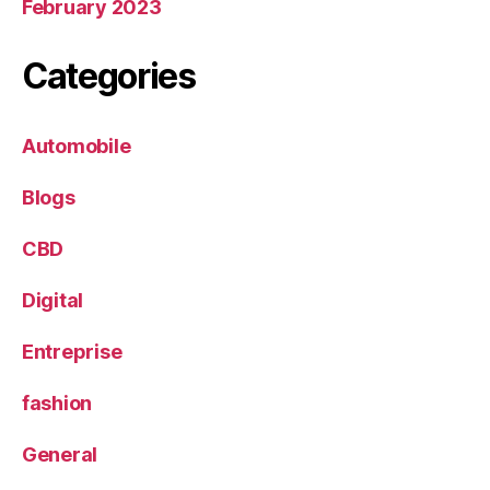
February 2023
Categories
Automobile
Blogs
CBD
Digital
Entreprise
fashion
General