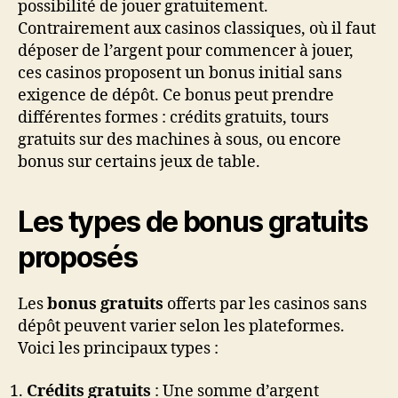
possibilité de jouer gratuitement.
Contrairement aux casinos classiques, où il faut
déposer de l’argent pour commencer à jouer,
ces casinos proposent un bonus initial sans
exigence de dépôt. Ce bonus peut prendre
différentes formes : crédits gratuits, tours
gratuits sur des machines à sous, ou encore
bonus sur certains jeux de table.
Les types de bonus gratuits
proposés
Les
bonus gratuits
offerts par les casinos sans
dépôt peuvent varier selon les plateformes.
Voici les principaux types :
Crédits gratuits
: Une somme d’argent