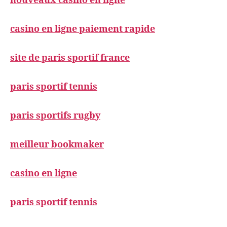
nouveaux casino en ligne
casino en ligne paiement rapide
site de paris sportif france
paris sportif tennis
paris sportifs rugby
meilleur bookmaker
casino en ligne
paris sportif tennis