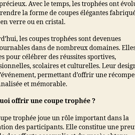
 précieux. Avec le temps, les trophées ont évol
rendre la forme de coupes élégantes fabriqu
 en verre ou en cristal.
d’hui, les coupes trophées sont devenues
ournables dans de nombreux domaines. Elles
es pour célébrer des réussites sportives,
sionnelles, scolaires et culturelles. Leur desig
l’événement, permettant d’offrir une récomp
nalisée et mémorable.
oi offrir une coupe trophée ?
upe trophée joue un rôle important dans la
tion des participants. Elle constitue une pre