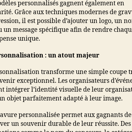
dèles personnalisés gagnent également en
rité. Grâce aux techniques modernes de grav
ession, il est possible d’ajouter un logo, un n
u un message spécifique afin de rendre chaqu
pense unique.
sonnalisation : un atout majeur
sonnalisation transforme une simple coupe 
venir exceptionnel. Les organisateurs d’évé
t intégrer l’identité visuelle de leur organisa
un objet parfaitement adapté à leur image.
avure personnalisée permet aux gagnants de
ver un souvenir durable de leur réussite. Des