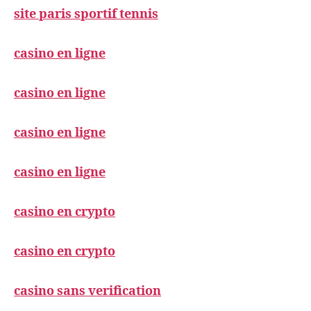
site paris sportif tennis
casino en ligne
casino en ligne
casino en ligne
casino en ligne
casino en crypto
casino en crypto
casino sans verification