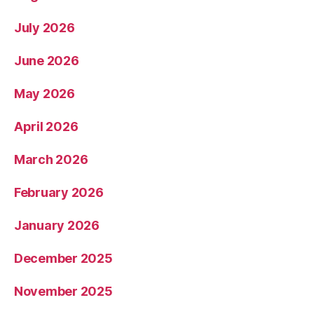
July 2026
June 2026
May 2026
April 2026
March 2026
February 2026
January 2026
December 2025
November 2025