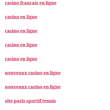
casino francais en ligne
casino en ligne
casino en ligne
casino en ligne
casino en ligne
nouveaux casino en ligne
nouveaux casino en ligne
site paris sportif tennis