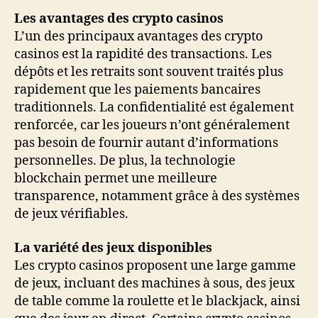
Les avantages des crypto casinos
L’un des principaux avantages des crypto
casinos est la rapidité des transactions. Les
dépôts et les retraits sont souvent traités plus
rapidement que les paiements bancaires
traditionnels. La confidentialité est également
renforcée, car les joueurs n’ont généralement
pas besoin de fournir autant d’informations
personnelles. De plus, la technologie
blockchain permet une meilleure
transparence, notamment grâce à des systèmes
de jeux vérifiables.
La variété des jeux disponibles
Les crypto casinos proposent une large gamme
de jeux, incluant des machines à sous, des jeux
de table comme la roulette et le blackjack, ainsi