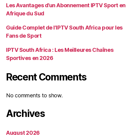
Les Avantages d’un Abonnement IPTV Sport en
Afrique du Sud
Guide Complet de l’IPTV South Africa pour les
Fans de Sport
IPTV South Africa : Les Meilleures Chaînes
Sportives en 2026
Recent Comments
No comments to show.
Archives
August 2026