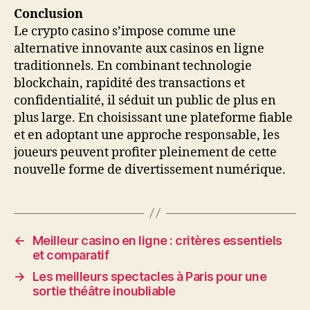
Conclusion
Le crypto casino s’impose comme une
alternative innovante aux casinos en ligne
traditionnels. En combinant technologie
blockchain, rapidité des transactions et
confidentialité, il séduit un public de plus en
plus large. En choisissant une plateforme fiable
et en adoptant une approche responsable, les
joueurs peuvent profiter pleinement de cette
nouvelle forme de divertissement numérique.
←
Meilleur casino en ligne : critères essentiels
et comparatif
→
Les meilleurs spectacles à Paris pour une
sortie théâtre inoubliable