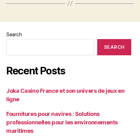
Search
SEARCH
Recent Posts
Joka Casino France et son univers de jeux en
ligne
Fournitures pour navires : Solutions
professionnelles pour les environnements
maritimes