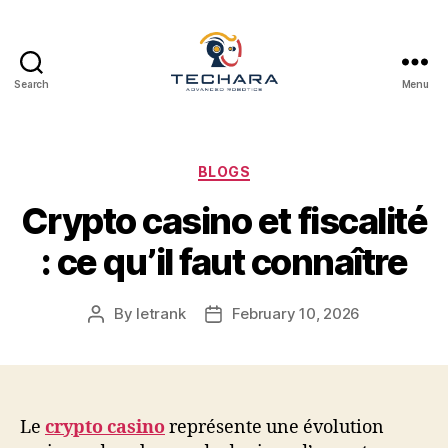
Search
Menu
techara
Categories
BLOGS
Crypto casino et fiscalité
: ce qu’il faut connaître
By
letrank
February 10, 2026
Post
Post
author
date
Le
crypto casino
représente une évolution