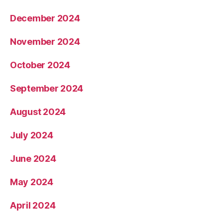
December 2024
November 2024
October 2024
September 2024
August 2024
July 2024
June 2024
May 2024
April 2024