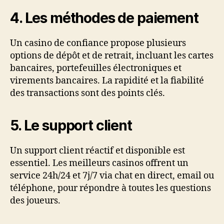
4. Les méthodes de paiement
Un casino de confiance propose plusieurs
options de dépôt et de retrait, incluant les cartes
bancaires, portefeuilles électroniques et
virements bancaires. La rapidité et la fiabilité
des transactions sont des points clés.
5. Le support client
Un support client réactif et disponible est
essentiel. Les meilleurs casinos offrent un
service 24h/24 et 7j/7 via chat en direct, email ou
téléphone, pour répondre à toutes les questions
des joueurs.