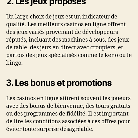
2. Les jeux proposés
Un large choix de jeux est un indicateur de
qualité. Les meilleurs casinos en ligne offrent
des jeux variés provenant de développeurs
réputés, incluant des machines à sous, des jeux
de table, des jeux en direct avec croupiers, et
parfois des jeux spécialisés comme le keno ou le
bingo.
3. Les bonus et promotions
Les casinos en ligne attirent souvent les joueurs
avec des bonus de bienvenue, des tours gratuits
ou des programmes de fidélité. Il est important
de lire les conditions associées à ces offres pour
éviter toute surprise désagréable.