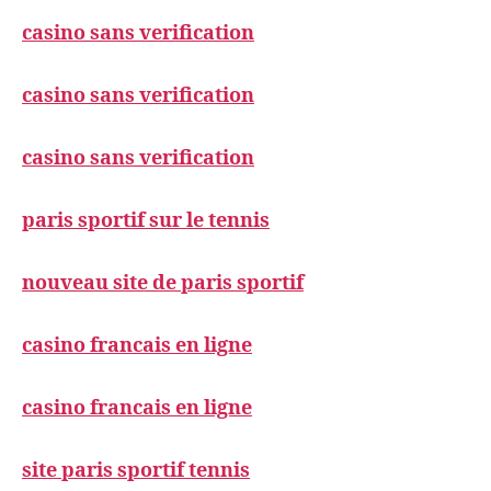
casino sans verification
casino sans verification
casino sans verification
paris sportif sur le tennis
nouveau site de paris sportif
casino francais en ligne
casino francais en ligne
site paris sportif tennis