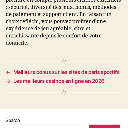
prendre en compte plusieurs critères essentiels
: sécurité, diversité des jeux, bonus, méthodes
de paiement et support client. En faisant un
choix réfléchi, vous pouvez profiter d’une
expérience de jeu agréable, sûre et
enrichissante depuis le confort de votre
domicile.
←
Meilleurs bonus sur les sites de paris sportifs
→
Les meilleurs casinos en ligne en 2026
Search