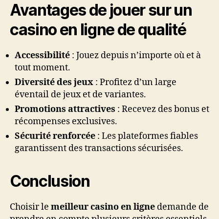
Avantages de jouer sur un
casino en ligne de qualité
Accessibilité
: Jouez depuis n’importe où et à
tout moment.
Diversité des jeux
: Profitez d’un large
éventail de jeux et de variantes.
Promotions attractives
: Recevez des bonus et
récompenses exclusives.
Sécurité renforcée
: Les plateformes fiables
garantissent des transactions sécurisées.
Conclusion
Choisir le
meilleur casino en ligne
demande de