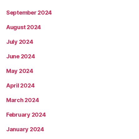
September 2024
August 2024
July 2024
June 2024
May 2024
April 2024
March 2024
February 2024
January 2024