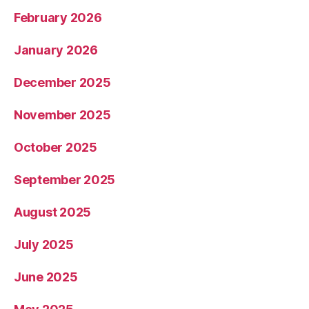
February 2026
January 2026
December 2025
November 2025
October 2025
September 2025
August 2025
July 2025
June 2025