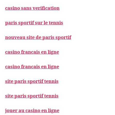
casino sans verification
paris sportif sur le tennis
nouveau site de paris sportif
casino francais en ligne
casino francais en ligne
site paris sportif tennis
site paris sportif tennis
jouer au casino en ligne