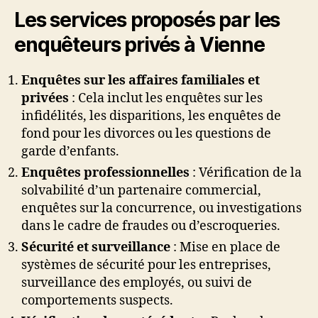
Les services proposés par les
enquêteurs privés à Vienne
Enquêtes sur les affaires familiales et
privées
: Cela inclut les enquêtes sur les
infidélités, les disparitions, les enquêtes de
fond pour les divorces ou les questions de
garde d’enfants.
Enquêtes professionnelles
: Vérification de la
solvabilité d’un partenaire commercial,
enquêtes sur la concurrence, ou investigations
dans le cadre de fraudes ou d’escroqueries.
Sécurité et surveillance
: Mise en place de
systèmes de sécurité pour les entreprises,
surveillance des employés, ou suivi de
comportements suspects.