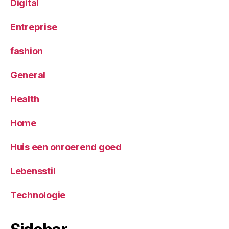
Digital
Entreprise
fashion
General
Health
Home
Huis een onroerend goed
Lebensstil
Technologie