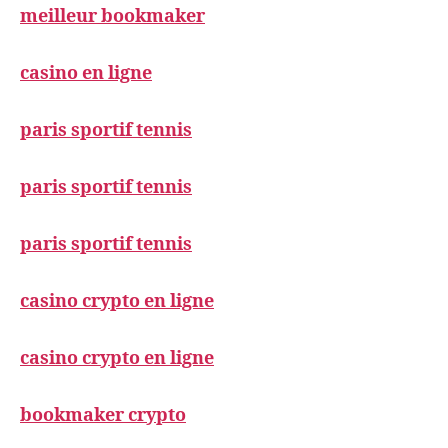
meilleur bookmaker
casino en ligne
paris sportif tennis
paris sportif tennis
paris sportif tennis
casino crypto en ligne
casino crypto en ligne
bookmaker crypto