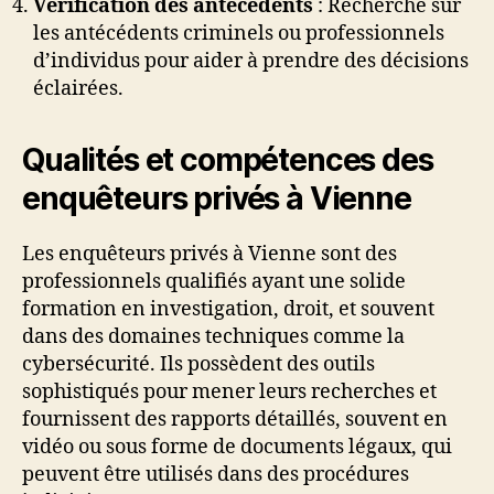
Vérification des antécédents
: Recherche sur
les antécédents criminels ou professionnels
d’individus pour aider à prendre des décisions
éclairées.
Qualités et compétences des
enquêteurs privés à Vienne
Les enquêteurs privés à Vienne sont des
professionnels qualifiés ayant une solide
formation en investigation, droit, et souvent
dans des domaines techniques comme la
cybersécurité. Ils possèdent des outils
sophistiqués pour mener leurs recherches et
fournissent des rapports détaillés, souvent en
vidéo ou sous forme de documents légaux, qui
peuvent être utilisés dans des procédures