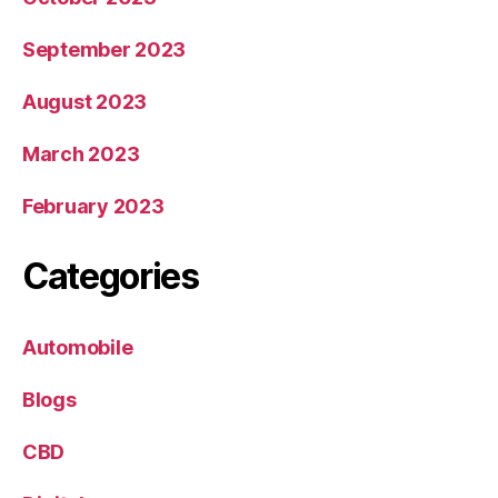
September 2023
August 2023
March 2023
February 2023
Categories
Automobile
Blogs
CBD