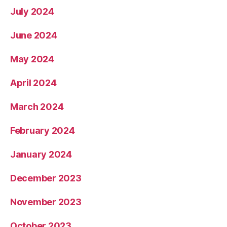
July 2024
June 2024
May 2024
April 2024
March 2024
February 2024
January 2024
December 2023
November 2023
October 2023