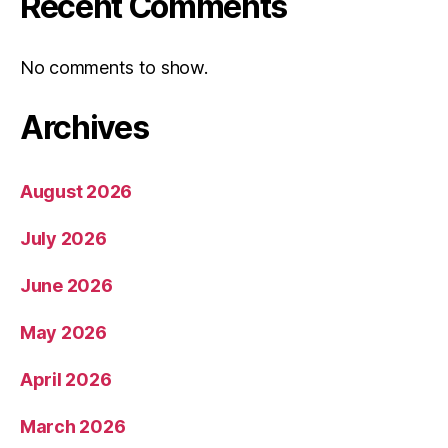
Recent Comments
No comments to show.
Archives
August 2026
July 2026
June 2026
May 2026
April 2026
March 2026