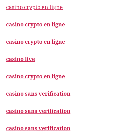
casino crypto en ligne
casino crypto en ligne
casino crypto en ligne
casino live
casino crypto en ligne
casino sans verification
casino sans verification
casino sans verification