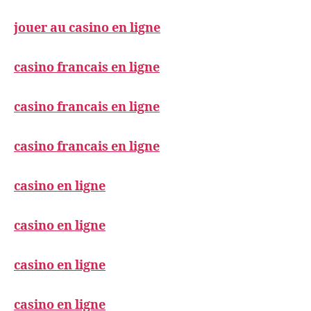
jouer au casino en ligne
casino francais en ligne
casino francais en ligne
casino francais en ligne
casino en ligne
casino en ligne
casino en ligne
casino en ligne