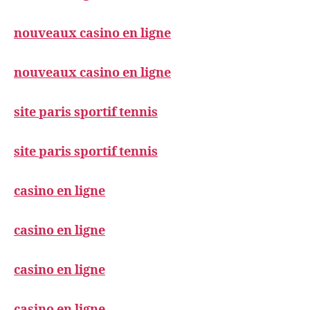
nouveaux casino en ligne
nouveaux casino en ligne
site paris sportif tennis
site paris sportif tennis
casino en ligne
casino en ligne
casino en ligne
casino en ligne