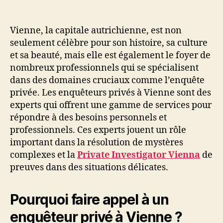
Vienne, la capitale autrichienne, est non
seulement célèbre pour son histoire, sa culture
et sa beauté, mais elle est également le foyer de
nombreux professionnels qui se spécialisent
dans des domaines cruciaux comme l’enquête
privée. Les enquêteurs privés à Vienne sont des
experts qui offrent une gamme de services pour
répondre à des besoins personnels et
professionnels. Ces experts jouent un rôle
important dans la résolution de mystères
complexes et la
Private Investigator Vienna
de
preuves dans des situations délicates.
Pourquoi faire appel à un
enquêteur privé à Vienne ?