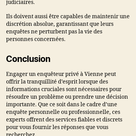
judiciaires.
Ils doivent aussi être capables de maintenir une
discrétion absolue, garantissant que leurs
enquêtes ne perturbent pas la vie des
personnes concernées.
Conclusion
Engager un enquêteur privé à Vienne peut
offrir la tranquillité d’esprit lorsque des
informations cruciales sont nécessaires pour
résoudre un problème ou prendre une décision
importante. Que ce soit dans le cadre d’une
enquête personnelle ou professionnelle, ces
experts offrent des services fiables et discrets
pour vous fournir les réponses que vous
recherchez.