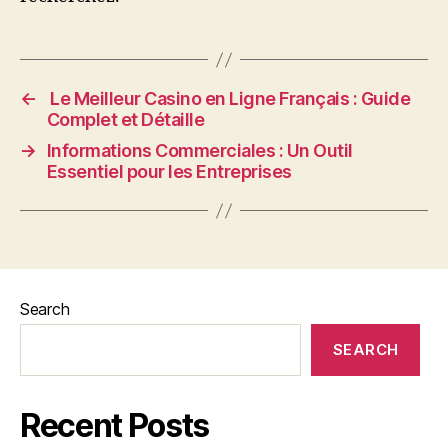
←
Le Meilleur Casino en Ligne Français : Guide
Complet et Détaille
→
Informations Commerciales : Un Outil
Essentiel pour les Entreprises
Search
SEARCH
Recent Posts