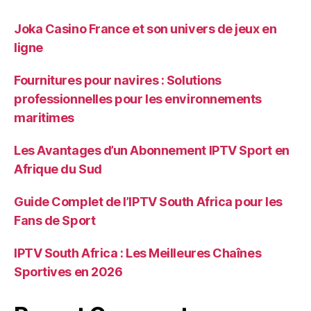
Joka Casino France et son univers de jeux en
ligne
Fournitures pour navires : Solutions
professionnelles pour les environnements
maritimes
Les Avantages d’un Abonnement IPTV Sport en
Afrique du Sud
Guide Complet de l’IPTV South Africa pour les
Fans de Sport
IPTV South Africa : Les Meilleures Chaînes
Sportives en 2026