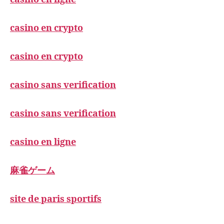
casino en crypto
casino en crypto
casino sans verification
casino sans verification
casino en ligne
麻雀ゲーム
site de paris sportifs