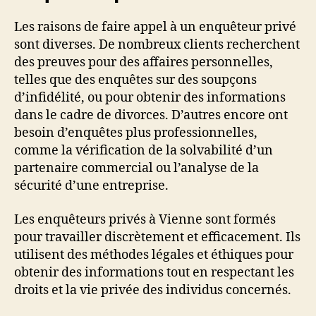
Les raisons de faire appel à un enquêteur privé
sont diverses. De nombreux clients recherchent
des preuves pour des affaires personnelles,
telles que des enquêtes sur des soupçons
d’infidélité, ou pour obtenir des informations
dans le cadre de divorces. D’autres encore ont
besoin d’enquêtes plus professionnelles,
comme la vérification de la solvabilité d’un
partenaire commercial ou l’analyse de la
sécurité d’une entreprise.
Les enquêteurs privés à Vienne sont formés
pour travailler discrètement et efficacement. Ils
utilisent des méthodes légales et éthiques pour
obtenir des informations tout en respectant les
droits et la vie privée des individus concernés.