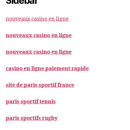
Sidebar
nouveaux casino en ligne
nouveaux casino en ligne
nouveaux casino en ligne
casino en ligne paiement rapide
site de paris sportif france
paris sportif tennis
paris sportifs rugby