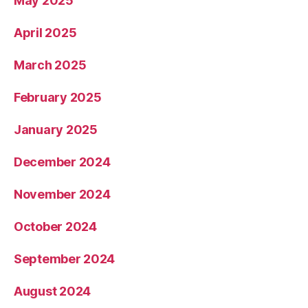
May 2025
April 2025
March 2025
February 2025
January 2025
December 2024
November 2024
October 2024
September 2024
August 2024