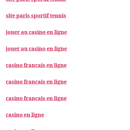
site paris sportif tennis
jouer au casino en ligne
jouer au casino en ligne
casino francais en ligne
casino francais en ligne
casino francais en ligne
casino en ligne