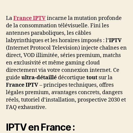
La
France IPTV
incarne la mutation profonde
de la consommation télévisuelle. Fini les
antennes paraboliques, les câbles
labyrinthiques et les horaires imposés : l’
IPTV
(Internet Protocol Television) injecte chaînes en
direct, VOD illimitée, séries premium, matchs
en exclusivité et même gaming cloud
directement via votre connexion internet. Ce
guide
ultra-détaillé
décortique
tout
sur la
France IPTV
– principes techniques, offres
légales premium, avantages concrets, dangers
réels, tutoriel d’installation, prospective 2030 et
FAQ exhaustive.
IPTV en France :