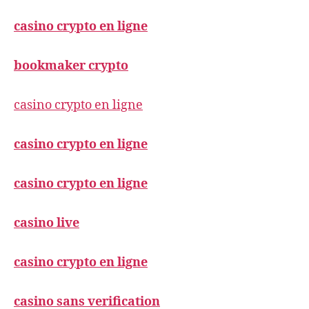
casino crypto en ligne
bookmaker crypto
casino crypto en ligne
casino crypto en ligne
casino crypto en ligne
casino live
casino crypto en ligne
casino sans verification