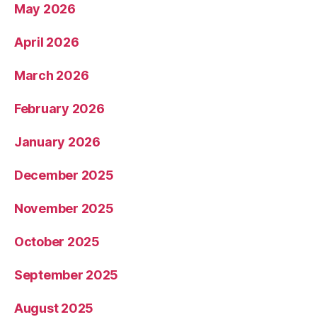
May 2026
April 2026
March 2026
February 2026
January 2026
December 2025
November 2025
October 2025
September 2025
August 2025