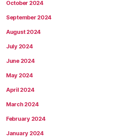
October 2024
September 2024
August 2024
July 2024
June 2024
May 2024
April 2024
March 2024
February 2024
January 2024