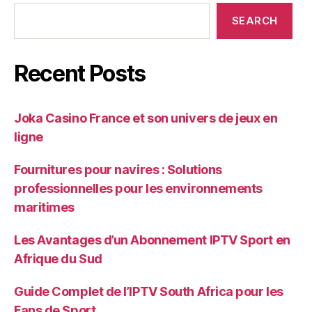
SEARCH
Recent Posts
Joka Casino France et son univers de jeux en
ligne
Fournitures pour navires : Solutions
professionnelles pour les environnements
maritimes
Les Avantages d’un Abonnement IPTV Sport en
Afrique du Sud
Guide Complet de l’IPTV South Africa pour les
Fans de Sport