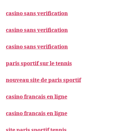
casino sans verification
casino sans verification
casino sans verification
paris sportif sur le tennis
nouveau site de paris sportif
casino francais en ligne
casino francais en ligne
site paris sportif tennis