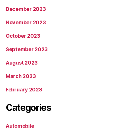
December 2023
November 2023
October 2023
September 2023
August 2023
March 2023
February 2023
Categories
Automobile