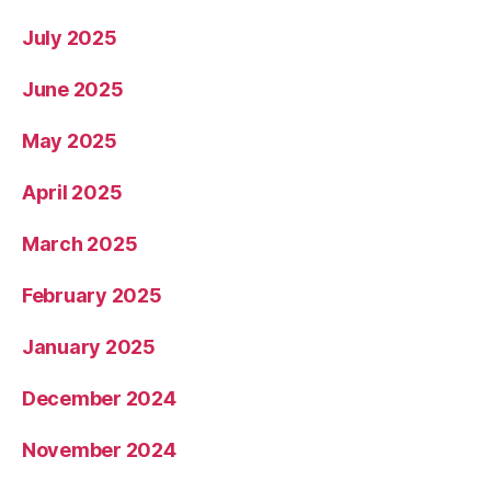
July 2025
June 2025
May 2025
April 2025
March 2025
February 2025
January 2025
December 2024
November 2024