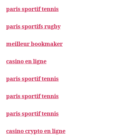
paris sportif tennis
paris sportifs rugby
meilleur bookmaker
casino en ligne
paris sportif tennis
paris sportif tennis
paris sportif tennis
casino crypto en ligne