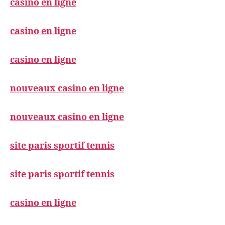
casino en ligne
casino en ligne
casino en ligne
nouveaux casino en ligne
nouveaux casino en ligne
site paris sportif tennis
site paris sportif tennis
casino en ligne