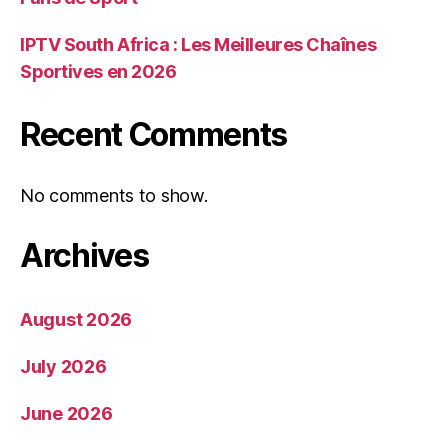
IPTV South Africa : Les Meilleures Chaînes
Sportives en 2026
Recent Comments
No comments to show.
Archives
August 2026
July 2026
June 2026