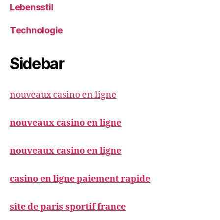
Lebensstil
Technologie
Sidebar
nouveaux casino en ligne
nouveaux casino en ligne
nouveaux casino en ligne
casino en ligne paiement rapide
site de paris sportif france