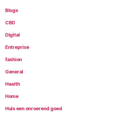
Blogs
CBD
Digital
Entreprise
fashion
General
Health
Home
Huis een onroerend goed