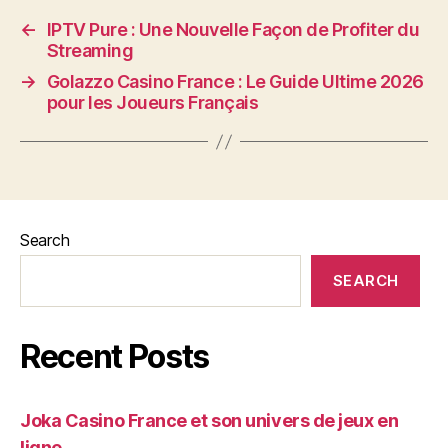
←
IPTV Pure : Une Nouvelle Façon de Profiter du
Streaming
→
Golazzo Casino France : Le Guide Ultime 2026
pour les Joueurs Français
Search
SEARCH
Recent Posts
Joka Casino France et son univers de jeux en
ligne