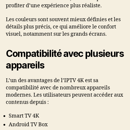
profiter d’une expérience plus réaliste.
Les couleurs sont souvent mieux définies et les
détails plus précis, ce qui améliore le confort
visuel, notamment sur les grands écrans.
Compatibilité avec plusieurs
appareils
L’un des avantages de l’IPTV 4K est sa
compatibilité avec de nombreux appareils
modernes. Les utilisateurs peuvent accéder aux
contenus depuis :
Smart TV 4K
Android TV Box