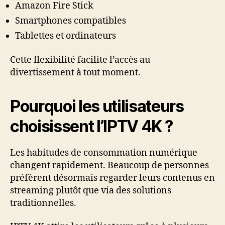
Amazon Fire Stick
Smartphones compatibles
Tablettes et ordinateurs
Cette flexibilité facilite l’accès au
divertissement à tout moment.
Pourquoi les utilisateurs
choisissent l’IPTV 4K ?
Les habitudes de consommation numérique
changent rapidement. Beaucoup de personnes
préfèrent désormais regarder leurs contenus en
streaming plutôt que via des solutions
traditionnelles.