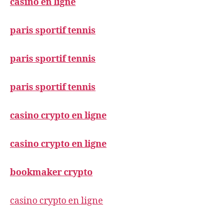
casino en ligne
paris sportif tennis
paris sportif tennis
paris sportif tennis
casino crypto en ligne
casino crypto en ligne
bookmaker crypto
casino crypto en ligne