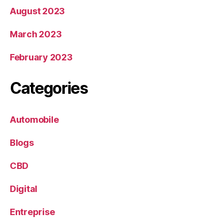
August 2023
March 2023
February 2023
Categories
Automobile
Blogs
CBD
Digital
Entreprise