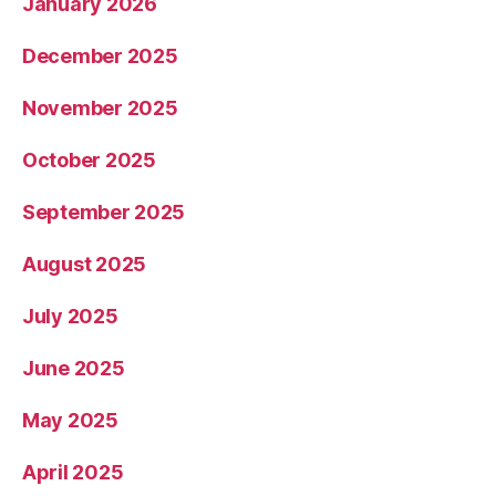
January 2026
December 2025
November 2025
October 2025
September 2025
August 2025
July 2025
June 2025
May 2025
April 2025