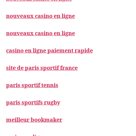
nouveaux casino en ligne
nouveaux casino en ligne
casino en ligne paiement rapide
site de paris sportif france
paris sportif tennis
paris sportifs rugby
meilleur bookmaker