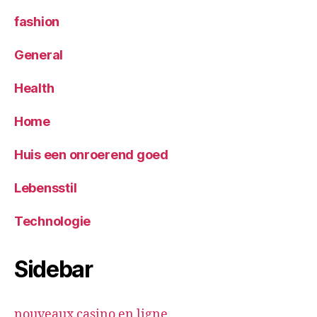
fashion
General
Health
Home
Huis een onroerend goed
Lebensstil
Technologie
Sidebar
nouveaux casino en ligne