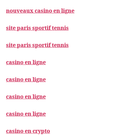
nouveaux casino en ligne
site paris sportif tennis
site paris sportif tennis
casino en ligne
casino en ligne
casino en ligne
casino en ligne
casino en crypto