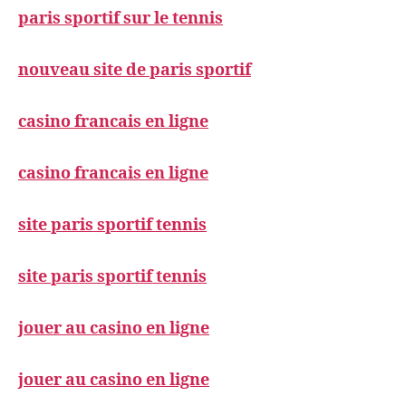
paris sportif sur le tennis
nouveau site de paris sportif
casino francais en ligne
casino francais en ligne
site paris sportif tennis
site paris sportif tennis
jouer au casino en ligne
jouer au casino en ligne