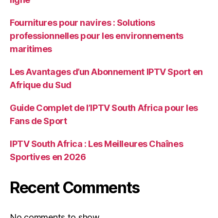
Fournitures pour navires : Solutions
professionnelles pour les environnements
maritimes
Les Avantages d’un Abonnement IPTV Sport en
Afrique du Sud
Guide Complet de l’IPTV South Africa pour les
Fans de Sport
IPTV South Africa : Les Meilleures Chaînes
Sportives en 2026
Recent Comments
No comments to show.