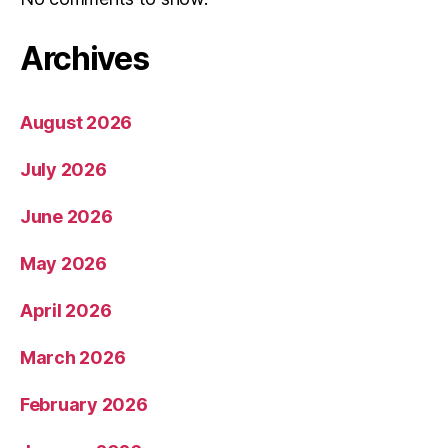
Archives
August 2026
July 2026
June 2026
May 2026
April 2026
March 2026
February 2026