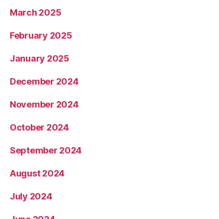
March 2025
February 2025
January 2025
December 2024
November 2024
October 2024
September 2024
August 2024
July 2024