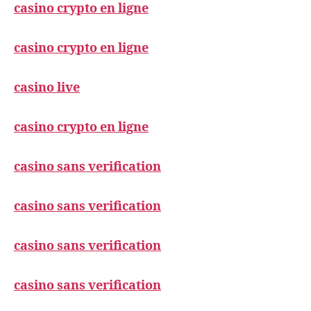
casino crypto en ligne
casino crypto en ligne
casino live
casino crypto en ligne
casino sans verification
casino sans verification
casino sans verification
casino sans verification