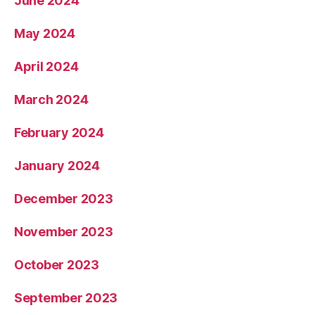
June 2024
May 2024
April 2024
March 2024
February 2024
January 2024
December 2023
November 2023
October 2023
September 2023