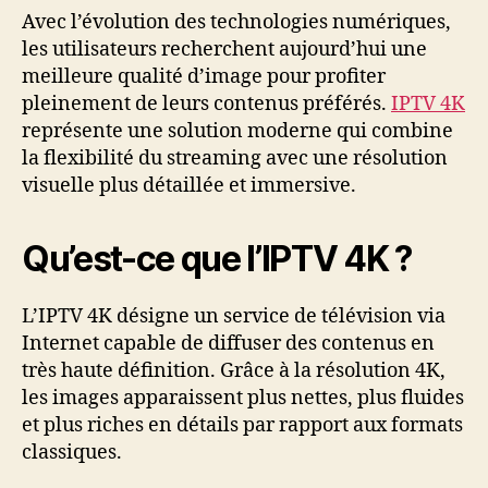
Avec l’évolution des technologies numériques,
les utilisateurs recherchent aujourd’hui une
meilleure qualité d’image pour profiter
pleinement de leurs contenus préférés.
IPTV 4K
représente une solution moderne qui combine
la flexibilité du streaming avec une résolution
visuelle plus détaillée et immersive.
Qu’est-ce que l’IPTV 4K ?
L’IPTV 4K désigne un service de télévision via
Internet capable de diffuser des contenus en
très haute définition. Grâce à la résolution 4K,
les images apparaissent plus nettes, plus fluides
et plus riches en détails par rapport aux formats
classiques.