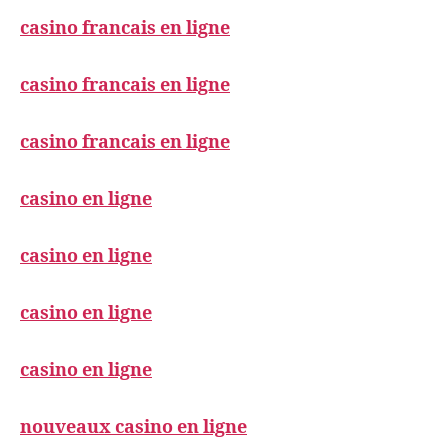
casino francais en ligne
casino francais en ligne
casino francais en ligne
casino en ligne
casino en ligne
casino en ligne
casino en ligne
nouveaux casino en ligne