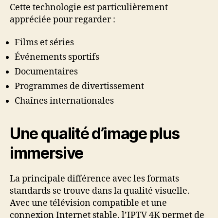
Cette technologie est particulièrement
appréciée pour regarder :
Films et séries
Événements sportifs
Documentaires
Programmes de divertissement
Chaînes internationales
Une qualité d’image plus
immersive
La principale différence avec les formats
standards se trouve dans la qualité visuelle.
Avec une télévision compatible et une
connexion Internet stable, l’IPTV 4K permet de