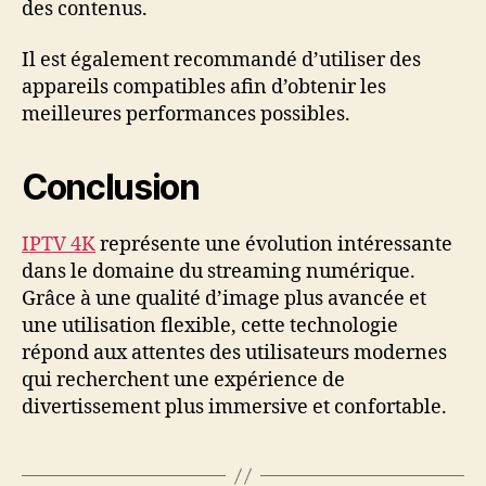
des contenus.
Il est également recommandé d’utiliser des
appareils compatibles afin d’obtenir les
meilleures performances possibles.
Conclusion
IPTV 4K
représente une évolution intéressante
dans le domaine du streaming numérique.
Grâce à une qualité d’image plus avancée et
une utilisation flexible, cette technologie
répond aux attentes des utilisateurs modernes
qui recherchent une expérience de
divertissement plus immersive et confortable.