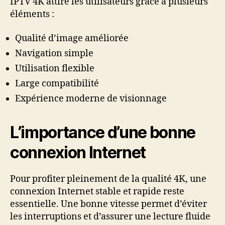
IPTV 4K attire les utilisateurs grâce à plusieurs
éléments :
Qualité d’image améliorée
Navigation simple
Utilisation flexible
Large compatibilité
Expérience moderne de visionnage
L’importance d’une bonne
connexion Internet
Pour profiter pleinement de la qualité 4K, une
connexion Internet stable et rapide reste
essentielle. Une bonne vitesse permet d’éviter
les interruptions et d’assurer une lecture fluide