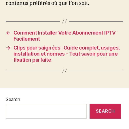
contenus préférés où que l’on soit.
←
Comment Installer Votre Abonnement IPTV
Facilement
→
Clips pour saignées : Guide complet, usages,
installation et normes – Tout savoir pour une
fixation parfaite
Search
SEARCH