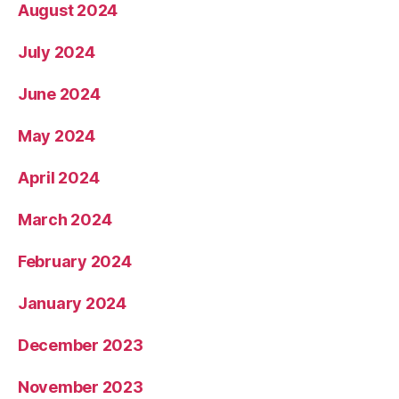
August 2024
July 2024
June 2024
May 2024
April 2024
March 2024
February 2024
January 2024
December 2023
November 2023