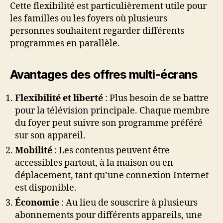
Cette flexibilité est particulièrement utile pour
les familles ou les foyers où plusieurs
personnes souhaitent regarder différents
programmes en parallèle.
Avantages des offres multi-écrans
Flexibilité et liberté
: Plus besoin de se battre
pour la télévision principale. Chaque membre
du foyer peut suivre son programme préféré
sur son appareil.
Mobilité
: Les contenus peuvent être
accessibles partout, à la maison ou en
déplacement, tant qu’une connexion Internet
est disponible.
Économie
: Au lieu de souscrire à plusieurs
abonnements pour différents appareils, une