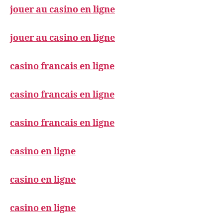
jouer au casino en ligne
jouer au casino en ligne
casino francais en ligne
casino francais en ligne
casino francais en ligne
casino en ligne
casino en ligne
casino en ligne