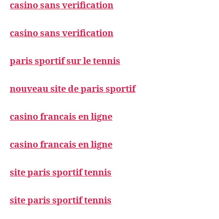
casino sans verification
casino sans verification
paris sportif sur le tennis
nouveau site de paris sportif
casino francais en ligne
casino francais en ligne
site paris sportif tennis
site paris sportif tennis