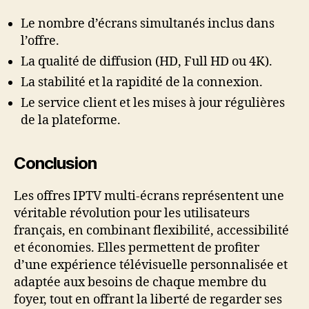
Le nombre d’écrans simultanés inclus dans
l’offre.
La qualité de diffusion (HD, Full HD ou 4K).
La stabilité et la rapidité de la connexion.
Le service client et les mises à jour régulières
de la plateforme.
Conclusion
Les offres IPTV multi-écrans représentent une
véritable révolution pour les utilisateurs
français, en combinant flexibilité, accessibilité
et économies. Elles permettent de profiter
d’une expérience télévisuelle personnalisée et
adaptée aux besoins de chaque membre du
foyer, tout en offrant la liberté de regarder ses