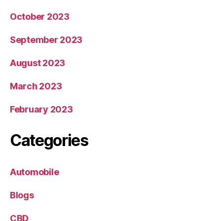
October 2023
September 2023
August 2023
March 2023
February 2023
Categories
Automobile
Blogs
CBD