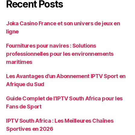
Recent Posts
Joka Casino France et son univers de jeux en
ligne
Fournitures pour navires : Solutions
professionnelles pour les environnements
maritimes
Les Avantages d’un Abonnement IPTV Sport en
Afrique du Sud
Guide Complet de l’IPTV South Africa pour les
Fans de Sport
IPTV South Africa : Les Meilleures Chaînes
Sportives en 2026