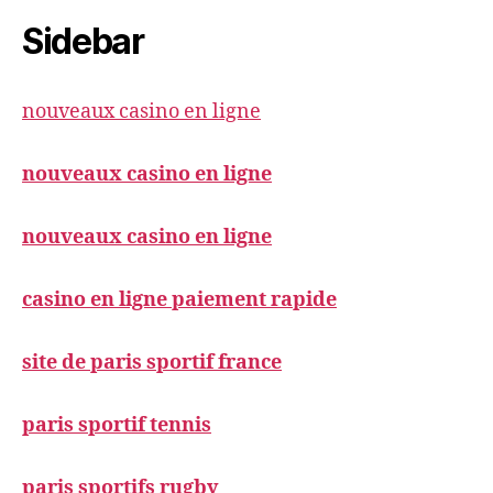
Sidebar
nouveaux casino en ligne
nouveaux casino en ligne
nouveaux casino en ligne
casino en ligne paiement rapide
site de paris sportif france
paris sportif tennis
paris sportifs rugby