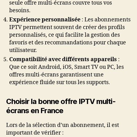
seule offre multi-écrans couvre tous vos
besoins.
Expérience personnalisée
: Les abonnements
IPTV permettent souvent de créer des profils
personnalisés, ce qui facilite la gestion des
favoris et des recommandations pour chaque
utilisateur.
Compatibilité avec différents appareils
:
Que ce soit Android, iOS, Smart TV ou PC, les
offres multi-écrans garantissent une
expérience fluide sur tous les supports.
Choisir la bonne offre IPTV multi-
écrans en France
Lors de la sélection d’un abonnement, il est
important de vérifier :