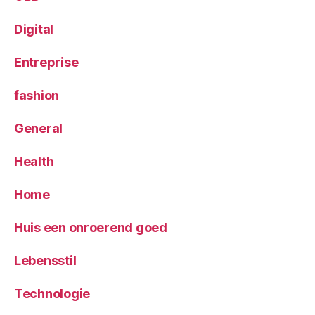
Digital
Entreprise
fashion
General
Health
Home
Huis een onroerend goed
Lebensstil
Technologie