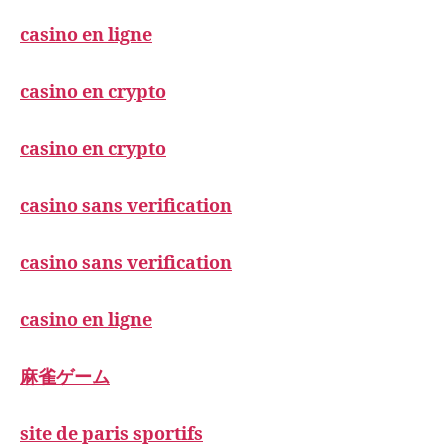
casino en ligne
casino en crypto
casino en crypto
casino sans verification
casino sans verification
casino en ligne
麻雀ゲーム
site de paris sportifs