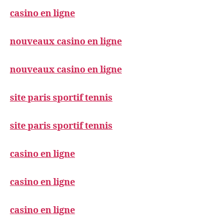
casino en ligne
nouveaux casino en ligne
nouveaux casino en ligne
site paris sportif tennis
site paris sportif tennis
casino en ligne
casino en ligne
casino en ligne