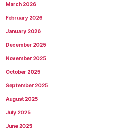
March 2026
February 2026
January 2026
December 2025
November 2025
October 2025
September 2025
August 2025
July 2025
June 2025