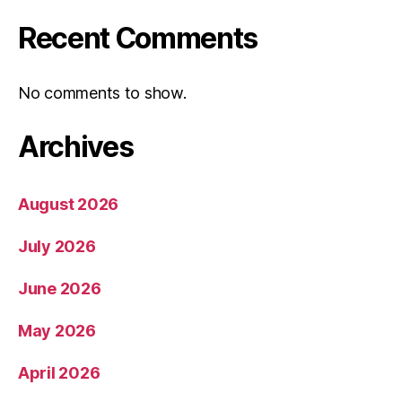
Recent Comments
No comments to show.
Archives
August 2026
July 2026
June 2026
May 2026
April 2026