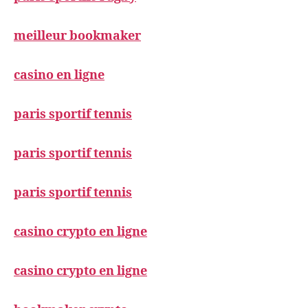
meilleur bookmaker
casino en ligne
paris sportif tennis
paris sportif tennis
paris sportif tennis
casino crypto en ligne
casino crypto en ligne