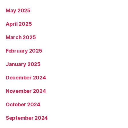
May 2025
April 2025
March 2025
February 2025
January 2025
December 2024
November 2024
October 2024
September 2024