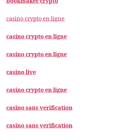
bookmaker crypto
casino crypto en ligne
casino crypto en ligne
casino crypto en ligne
casino live
casino crypto en ligne
casino sans verification
casino sans verification