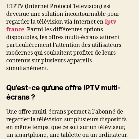
L’IPTV (Internet Protocol Television) est
devenue une solution incontournable pour
regarder la télévision via Internet en
Iptv
france
. Parmi les différentes options
disponibles, les offres multi-écrans attirent
particulièrement l’attention des utilisateurs
modernes qui souhaitent profiter de leurs
contenus sur plusieurs appareils
simultanément.
Qu’est-ce qu’une offre IPTV multi-
écrans ?
Une offre multi-écrans permet à l’abonné de
regarder la télévision sur plusieurs dispositifs
en même temps, que ce soit sur un téléviseur,
un smartphone, une tablette ou un ordinateur.