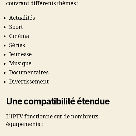
couvrant différents thèmes :
Actualités
Sport
Cinéma
Séries
Jeunesse
Musique
Documentaires
Divertissement
Une compatibilité étendue
L’IPTV fonctionne sur de nombreux
équipements :