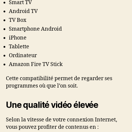
Smart TV
Android TV
TV Box
Smartphone Android
iPhone
Tablette
Ordinateur
Amazon Fire TV Stick
Cette compatibilité permet de regarder ses
programmes où que l’on soit.
Une qualité vidéo élevée
Selon la vitesse de votre connexion Internet,
vous pouvez profiter de contenus en :