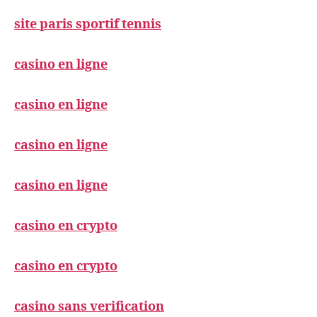
site paris sportif tennis
casino en ligne
casino en ligne
casino en ligne
casino en ligne
casino en crypto
casino en crypto
casino sans verification