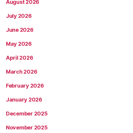
August 2026
July 2026
June 2026
May 2026
April 2026
March 2026
February 2026
January 2026
December 2025
November 2025