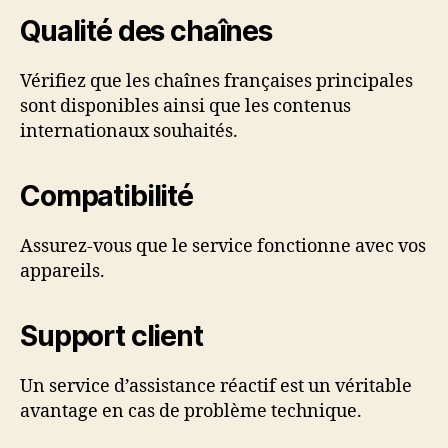
Qualité des chaînes
Vérifiez que les chaînes françaises principales
sont disponibles ainsi que les contenus
internationaux souhaités.
Compatibilité
Assurez-vous que le service fonctionne avec vos
appareils.
Support client
Un service d’assistance réactif est un véritable
avantage en cas de problème technique.