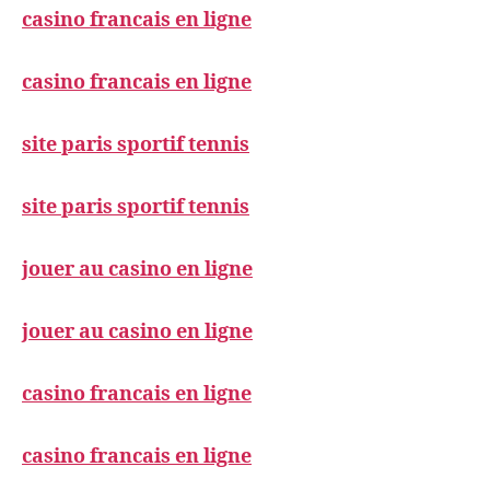
casino francais en ligne
casino francais en ligne
site paris sportif tennis
site paris sportif tennis
jouer au casino en ligne
jouer au casino en ligne
casino francais en ligne
casino francais en ligne