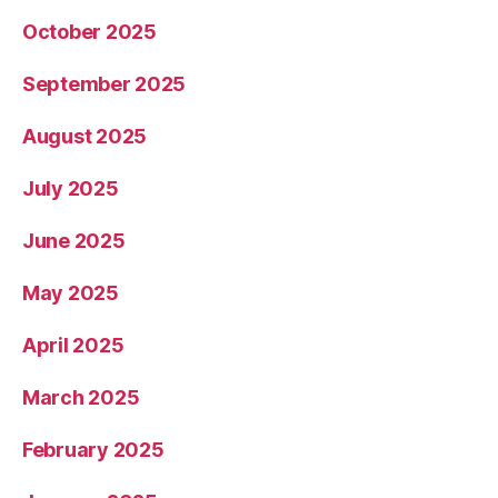
October 2025
September 2025
August 2025
July 2025
June 2025
May 2025
April 2025
March 2025
February 2025