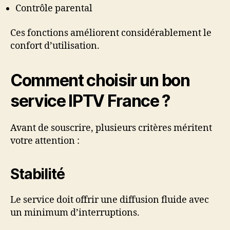
Contrôle parental
Ces fonctions améliorent considérablement le
confort d’utilisation.
Comment choisir un bon
service IPTV France ?
Avant de souscrire, plusieurs critères méritent
votre attention :
Stabilité
Le service doit offrir une diffusion fluide avec
un minimum d’interruptions.