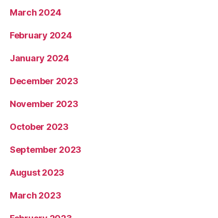
March 2024
February 2024
January 2024
December 2023
November 2023
October 2023
September 2023
August 2023
March 2023