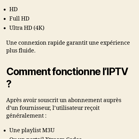
HD
Full HD
Ultra HD (4K)
Une connexion rapide garantit une expérience
plus fluide.
Comment fonctionne l’IPTV
?
Après avoir souscrit un abonnement auprès
d’un fournisseur, l’utilisateur reçoit
généralement :
Une playlist M3U