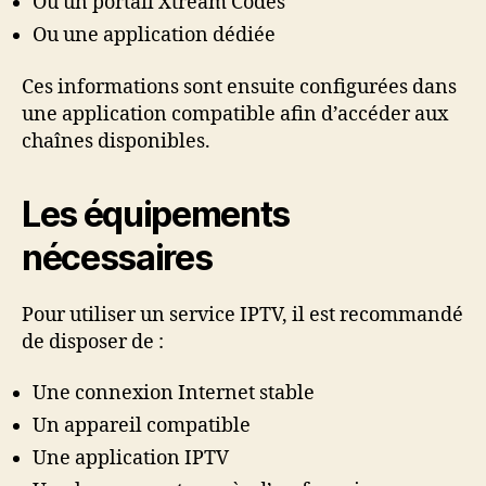
Ou un portail Xtream Codes
Ou une application dédiée
Ces informations sont ensuite configurées dans
une application compatible afin d’accéder aux
chaînes disponibles.
Les équipements
nécessaires
Pour utiliser un service IPTV, il est recommandé
de disposer de :
Une connexion Internet stable
Un appareil compatible
Une application IPTV