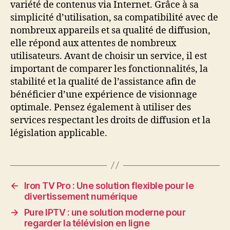
variété de contenus via Internet. Grâce à sa
simplicité d’utilisation, sa compatibilité avec de
nombreux appareils et sa qualité de diffusion,
elle répond aux attentes de nombreux
utilisateurs. Avant de choisir un service, il est
important de comparer les fonctionnalités, la
stabilité et la qualité de l’assistance afin de
bénéficier d’une expérience de visionnage
optimale. Pensez également à utiliser des
services respectant les droits de diffusion et la
législation applicable.
←
Iron TV Pro : Une solution flexible pour le
divertissement numérique
→
Pure IPTV : une solution moderne pour
regarder la télévision en ligne