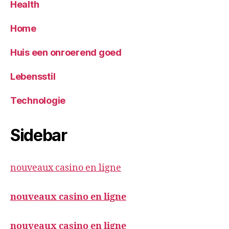
Health
Home
Huis een onroerend goed
Lebensstil
Technologie
Sidebar
nouveaux casino en ligne
nouveaux casino en ligne
nouveaux casino en ligne