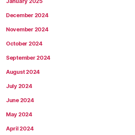
January 2025
December 2024
November 2024
October 2024
September 2024
August 2024
July 2024
June 2024
May 2024
April 2024