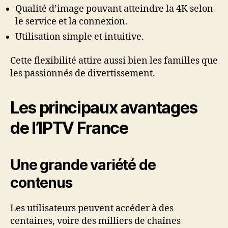
Qualité d’image pouvant atteindre la 4K selon
le service et la connexion.
Utilisation simple et intuitive.
Cette flexibilité attire aussi bien les familles que
les passionnés de divertissement.
Les principaux avantages
de l’IPTV France
Une grande variété de
contenus
Les utilisateurs peuvent accéder à des
centaines, voire des milliers de chaînes