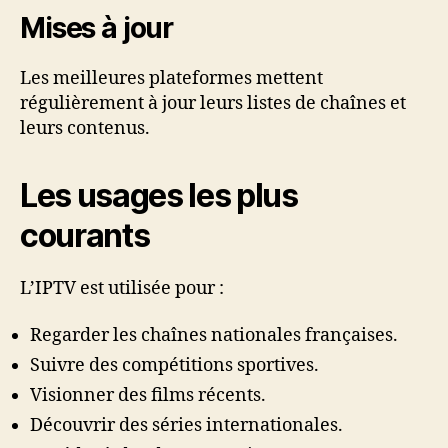
Mises à jour
Les meilleures plateformes mettent
régulièrement à jour leurs listes de chaînes et
leurs contenus.
Les usages les plus
courants
L’IPTV est utilisée pour :
Regarder les chaînes nationales françaises.
Suivre des compétitions sportives.
Visionner des films récents.
Découvrir des séries internationales.