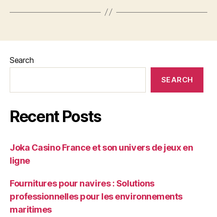
Search
SEARCH
Recent Posts
Joka Casino France et son univers de jeux en
ligne
Fournitures pour navires : Solutions
professionnelles pour les environnements
maritimes