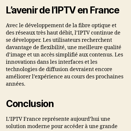
L’avenir de l’IPTV en France
Avec le développement de la fibre optique et
des réseaux très haut débit, l’IPTV continue de
se développer. Les utilisateurs recherchent
davantage de flexibilité, une meilleure qualité
d’image et un accès simplifié aux contenus. Les
innovations dans les interfaces et les
technologies de diffusion devraient encore
améliorer l’expérience au cours des prochaines
années.
Conclusion
L’IPTV France représente aujourd’hui une
solution moderne pour accéder à une grande