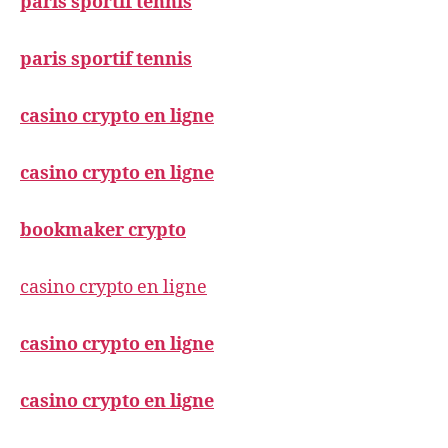
paris sportif tennis
paris sportif tennis
casino crypto en ligne
casino crypto en ligne
bookmaker crypto
casino crypto en ligne
casino crypto en ligne
casino crypto en ligne