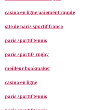
casino en ligne paiement rapide
site de paris sportif france
paris sportif tennis
paris sportifs rugby
meilleur bookmaker
casino en ligne
paris sportif tennis