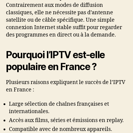
Contrairement aux modes de diffusion
classiques, elle ne nécessite pas d’antenne
satellite ou de câble spécifique. Une simple
connexion Internet stable suffit pour regarder
des programmes en direct ou à la demande.
Pourquoi l’IPTV est-elle
populaire en France ?
Plusieurs raisons expliquent le succès de l’IPTV
en France :
Large sélection de chaînes françaises et
internationales.
Accès aux films, séries et émissions en replay.
Compatible avec de nombreux appareils.