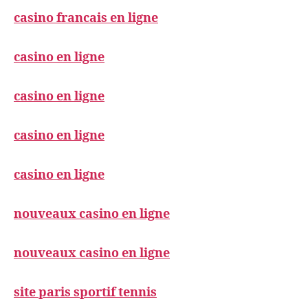
casino francais en ligne
casino en ligne
casino en ligne
casino en ligne
casino en ligne
nouveaux casino en ligne
nouveaux casino en ligne
site paris sportif tennis