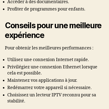
Accéder à des documentaires.
Profiter de programmes pour enfants.
Conseils pour une meilleure
expérience
Pour obtenir les meilleures performances :
Utilisez une connexion Internet rapide.
Privilégiez une connexion Ethernet lorsque
cela est possible.
Maintenez vos applications à jour.
Redémarrez votre appareil si nécessaire.
Choisissez un lecteur IPTV reconnu pour sa
stabilité.