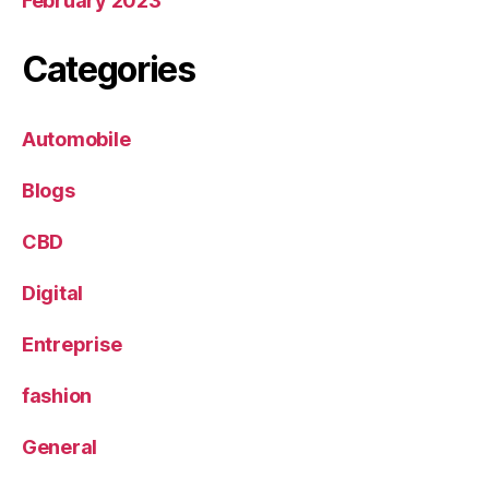
February 2023
Categories
Automobile
Blogs
CBD
Digital
Entreprise
fashion
General