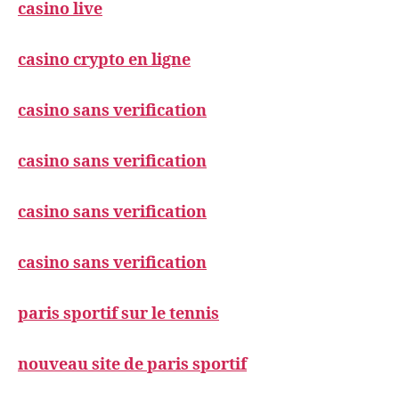
casino live
casino crypto en ligne
casino sans verification
casino sans verification
casino sans verification
casino sans verification
paris sportif sur le tennis
nouveau site de paris sportif