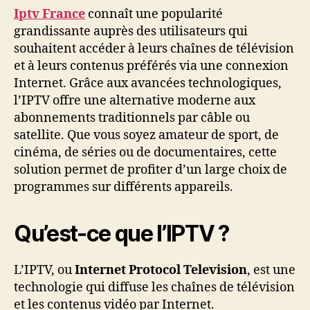
Iptv France
connaît une popularité
grandissante auprès des utilisateurs qui
souhaitent accéder à leurs chaînes de télévision
et à leurs contenus préférés via une connexion
Internet. Grâce aux avancées technologiques,
l’IPTV offre une alternative moderne aux
abonnements traditionnels par câble ou
satellite. Que vous soyez amateur de sport, de
cinéma, de séries ou de documentaires, cette
solution permet de profiter d’un large choix de
programmes sur différents appareils.
Qu’est-ce que l’IPTV ?
L’IPTV, ou
Internet Protocol Television
, est une
technologie qui diffuse les chaînes de télévision
et les contenus vidéo par Internet.