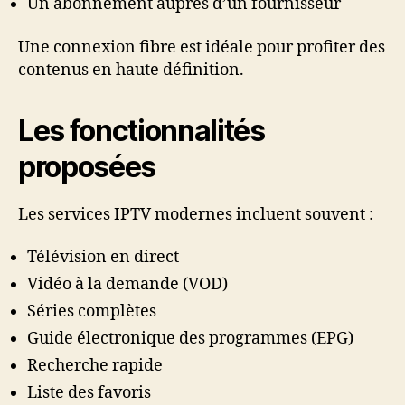
Un abonnement auprès d’un fournisseur
Une connexion fibre est idéale pour profiter des
contenus en haute définition.
Les fonctionnalités
proposées
Les services IPTV modernes incluent souvent :
Télévision en direct
Vidéo à la demande (VOD)
Séries complètes
Guide électronique des programmes (EPG)
Recherche rapide
Liste des favoris