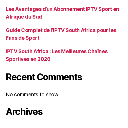
Les Avantages d’un Abonnement IPTV Sport en
Afrique du Sud
Guide Complet de l’IPTV South Africa pour les
Fans de Sport
IPTV South Africa : Les Meilleures Chaînes
Sportives en 2026
Recent Comments
No comments to show.
Archives