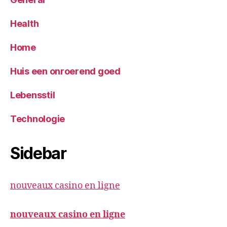
Health
Home
Huis een onroerend goed
Lebensstil
Technologie
Sidebar
nouveaux casino en ligne
nouveaux casino en ligne