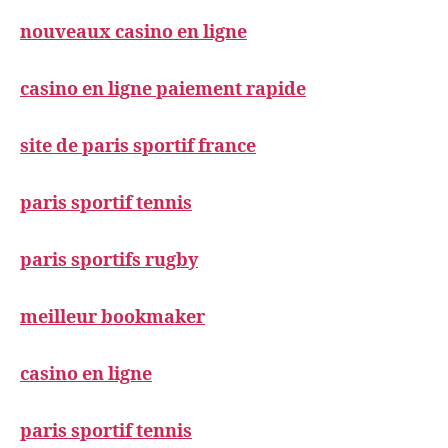
nouveaux casino en ligne
casino en ligne paiement rapide
site de paris sportif france
paris sportif tennis
paris sportifs rugby
meilleur bookmaker
casino en ligne
paris sportif tennis