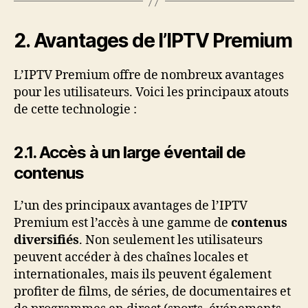
2. Avantages de l’IPTV Premium
L’IPTV Premium offre de nombreux avantages
pour les utilisateurs. Voici les principaux atouts
de cette technologie :
2.1. Accès à un large éventail de
contenus
L’un des principaux avantages de l’IPTV
Premium est l’accès à une gamme de
contenus
diversifiés
. Non seulement les utilisateurs
peuvent accéder à des chaînes locales et
internationales, mais ils peuvent également
profiter de films, de séries, de documentaires et