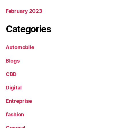
February 2023
Categories
Automobile
Blogs
CBD
Digital
Entreprise
fashion
General