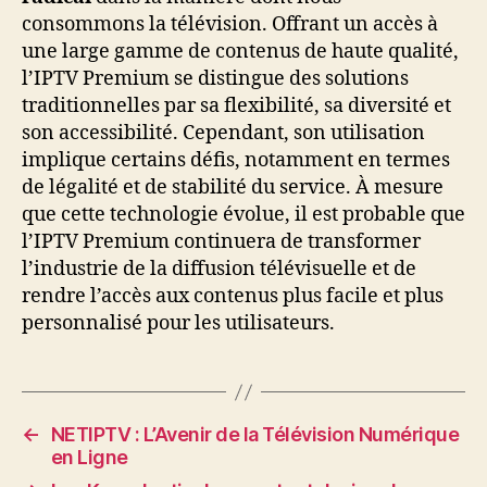
consommons la télévision. Offrant un accès à
une large gamme de contenus de haute qualité,
l’IPTV Premium se distingue des solutions
traditionnelles par sa flexibilité, sa diversité et
son accessibilité. Cependant, son utilisation
implique certains défis, notamment en termes
de légalité et de stabilité du service. À mesure
que cette technologie évolue, il est probable que
l’IPTV Premium continuera de transformer
l’industrie de la diffusion télévisuelle et de
rendre l’accès aux contenus plus facile et plus
personnalisé pour les utilisateurs.
←
NETIPTV : L’Avenir de la Télévision Numérique
en Ligne