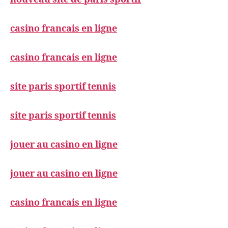
casino francais en ligne
casino francais en ligne
site paris sportif tennis
site paris sportif tennis
jouer au casino en ligne
jouer au casino en ligne
casino francais en ligne