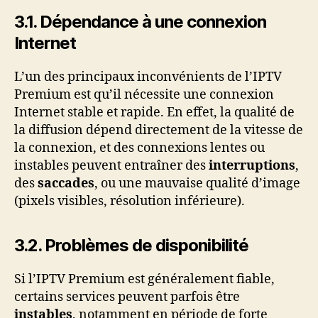
3.1. Dépendance à une connexion
Internet
L’un des principaux inconvénients de l’IPTV
Premium est qu’il nécessite une connexion
Internet stable et rapide. En effet, la qualité de
la diffusion dépend directement de la vitesse de
la connexion, et des connexions lentes ou
instables peuvent entraîner des
interruptions
,
des
saccades
, ou une mauvaise qualité d’image
(pixels visibles, résolution inférieure).
3.2. Problèmes de disponibilité
Si l’IPTV Premium est généralement fiable,
certains services peuvent parfois être
instables
, notamment en période de forte