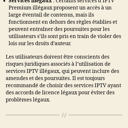
Services illégaux
: Certains services d’IPTV
Premium illégaux proposent un accès à un
large éventail de contenus, mais ils
fonctionnent en dehors des règles établies et
peuvent entraîner des poursuites pour les
utilisateurs s’ils sont pris en train de violer des
lois sur les droits d’auteur.
Les utilisateurs doivent être conscients des
risques juridiques associés à l’utilisation de
services IPTV illégaux, qui peuvent inclure des
amendes et des poursuites. Il est toujours
recommandé de choisir des services IPTV ayant
des accords de licence légaux pour éviter des
problèmes légaux.