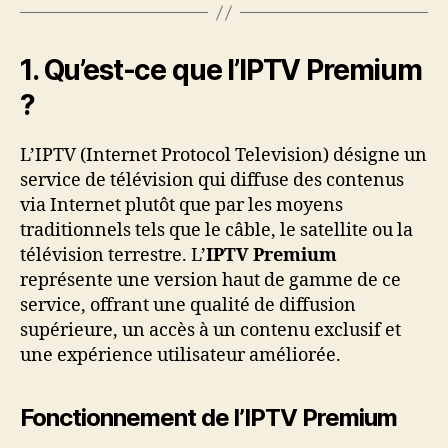
1. Qu’est-ce que l’IPTV Premium
?
L’IPTV (Internet Protocol Television) désigne un
service de télévision qui diffuse des contenus
via Internet plutôt que par les moyens
traditionnels tels que le câble, le satellite ou la
télévision terrestre. L’
IPTV Premium
représente une version haut de gamme de ce
service, offrant une qualité de diffusion
supérieure, un accès à un contenu exclusif et
une expérience utilisateur améliorée.
Fonctionnement de l’IPTV Premium