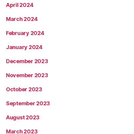
April 2024
March 2024
February 2024
January 2024
December 2023
November 2023
October 2023
September 2023
August 2023
March 2023