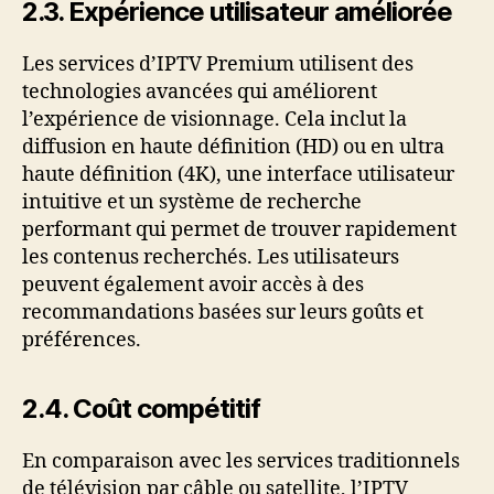
2.3. Expérience utilisateur améliorée
Les services d’IPTV Premium utilisent des
technologies avancées qui améliorent
l’expérience de visionnage. Cela inclut la
diffusion en haute définition (HD) ou en ultra
haute définition (4K), une interface utilisateur
intuitive et un système de recherche
performant qui permet de trouver rapidement
les contenus recherchés. Les utilisateurs
peuvent également avoir accès à des
recommandations basées sur leurs goûts et
préférences.
2.4. Coût compétitif
En comparaison avec les services traditionnels
de télévision par câble ou satellite, l’IPTV