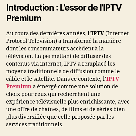
Introduction : L’essor de l’IPTV
Premium
Au cours des dernières années, l’
IPTV
(Internet
Protocol Television) a transformé la manière
dont les consommateurs accèdent à la
télévision. En permettant de diffuser des
contenus via internet, IPTV a remplacé les
moyens traditionnels de diffusion comme le
câble et le satellite. Dans ce contexte, l’
IPTV
Premium
a émergé comme une solution de
choix pour ceux qui recherchent une
expérience télévisuelle plus enrichissante, avec
une offre de chaînes, de films et de séries bien
plus diversifiée que celle proposée par les
services traditionnels.