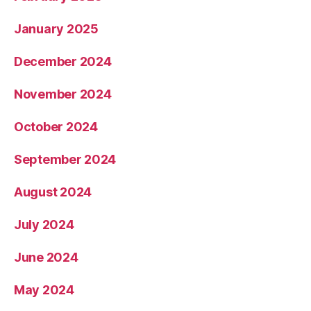
January 2025
December 2024
November 2024
October 2024
September 2024
August 2024
July 2024
June 2024
May 2024