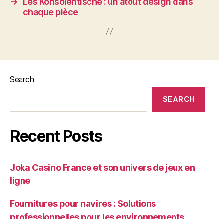
→
Les Konsolentische : un atout design dans
chaque pièce
Search
SEARCH
Recent Posts
Joka Casino France et son univers de jeux en
ligne
Fournitures pour navires : Solutions
professionnelles pour les environnements