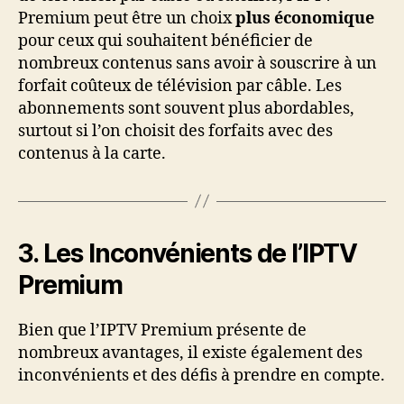
Premium peut être un choix
plus économique
pour ceux qui souhaitent bénéficier de
nombreux contenus sans avoir à souscrire à un
forfait coûteux de télévision par câble. Les
abonnements sont souvent plus abordables,
surtout si l’on choisit des forfaits avec des
contenus à la carte.
3. Les Inconvénients de l’IPTV
Premium
Bien que l’IPTV Premium présente de
nombreux avantages, il existe également des
inconvénients et des défis à prendre en compte.