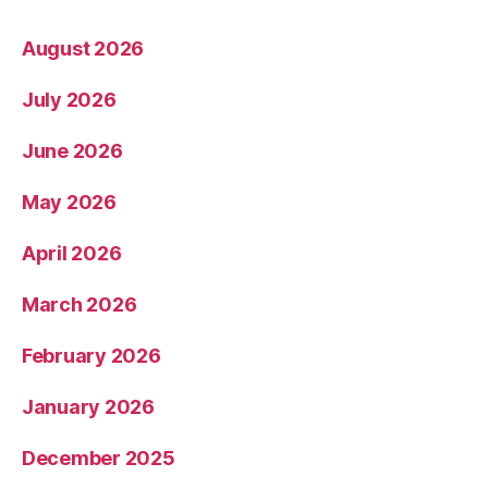
August 2026
July 2026
June 2026
May 2026
April 2026
March 2026
February 2026
January 2026
December 2025