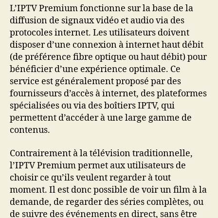
L’IPTV Premium fonctionne sur la base de la
diffusion de signaux vidéo et audio via des
protocoles internet. Les utilisateurs doivent
disposer d’une connexion à internet haut débit
(de préférence fibre optique ou haut débit) pour
bénéficier d’une expérience optimale. Ce
service est généralement proposé par des
fournisseurs d’accès à internet, des plateformes
spécialisées ou via des boîtiers IPTV, qui
permettent d’accéder à une large gamme de
contenus.
Contrairement à la télévision traditionnelle,
l’IPTV Premium permet aux utilisateurs de
choisir ce qu’ils veulent regarder à tout
moment. Il est donc possible de voir un film à la
demande, de regarder des séries complètes, ou
de suivre des événements en direct, sans être