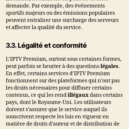
demande. Par exemple, des événements
sportifs majeurs ou des émissions populaires
peuvent entraîner une surcharge des serveurs
et affecter la qualité du service.
3.3. Légalité et conformité
L’IPTV Premium, surtout sous certaines formes,
peut parfois se heurter à des questions
légales
.
En effet, certains services d’IPTV Premium
fonctionnent sur des plateformes qui n’ont pas
les droits nécessaires pour diffuser certains
contenus, ce qui les rend
illégaux
dans certains
pays, dont le Royaume-Uni. Les utilisateurs
doivent s’assurer que le service auquel ils
souscrivent respecte les lois en vigueur en
matière de droits d’auteur et de distribution de