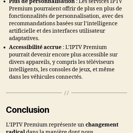
Plus de personnalisation
: Les services IPTV
Premium pourraient offrir de plus en plus de
fonctionnalités de personnalisation, avec des
recommandations basées sur l’intelligence
artificielle et des interfaces utilisateur
adaptatives.
Accessibilité accrue
: L’IPTV Premium
pourrait devenir encore plus accessible sur
divers appareils, y compris les téléviseurs
intelligents, les consoles de jeux, et même
dans les véhicules connectés.
Conclusion
L’IPTV Premium représente un
changement
radical
dans la manière dont nous