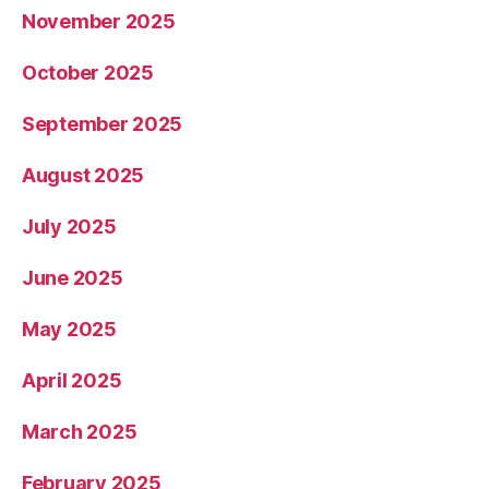
November 2025
October 2025
September 2025
August 2025
July 2025
June 2025
May 2025
April 2025
March 2025
February 2025