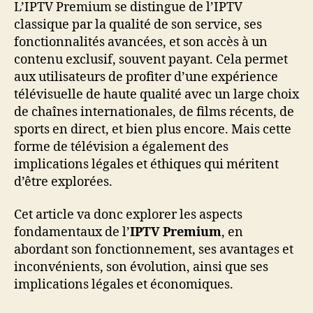
L’IPTV Premium se distingue de l’IPTV
classique par la qualité de son service, ses
fonctionnalités avancées, et son accès à un
contenu exclusif, souvent payant. Cela permet
aux utilisateurs de profiter d’une expérience
télévisuelle de haute qualité avec un large choix
de chaînes internationales, de films récents, de
sports en direct, et bien plus encore. Mais cette
forme de télévision a également des
implications légales et éthiques qui méritent
d’être explorées.
Cet article va donc explorer les aspects
fondamentaux de l’
IPTV Premium
, en
abordant son fonctionnement, ses avantages et
inconvénients, son évolution, ainsi que ses
implications légales et économiques.