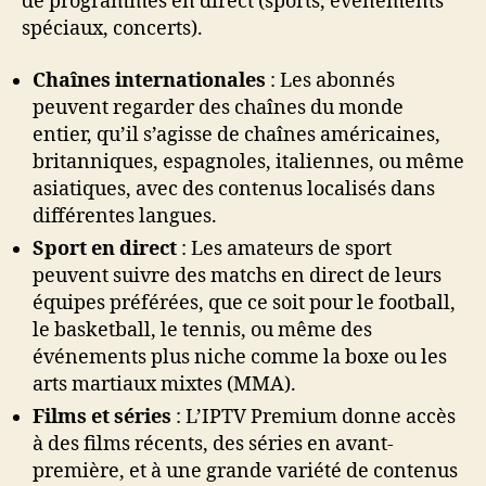
de programmes en direct (sports, événements
spéciaux, concerts).
Chaînes internationales
: Les abonnés
peuvent regarder des chaînes du monde
entier, qu’il s’agisse de chaînes américaines,
britanniques, espagnoles, italiennes, ou même
asiatiques, avec des contenus localisés dans
différentes langues.
Sport en direct
: Les amateurs de sport
peuvent suivre des matchs en direct de leurs
équipes préférées, que ce soit pour le football,
le basketball, le tennis, ou même des
événements plus niche comme la boxe ou les
arts martiaux mixtes (MMA).
Films et séries
: L’IPTV Premium donne accès
à des films récents, des séries en avant-
première, et à une grande variété de contenus