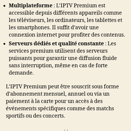
Multiplateforme
: L’IPTV Premium est
accessible depuis différents appareils comme
les téléviseurs, les ordinateurs, les tablettes et
les smartphones. Il suffit d’avoir une
connexion internet pour profiter des contenus.
Serveurs dédiés et qualité constante
: Les
services premium utilisent des serveurs
puissants pour garantir une diffusion fluide
sans interruption, même en cas de forte
demande.
L’IPTV Premium peut être souscrit sous forme
d’abonnement mensuel, annuel ou via un
paiement à la carte pour un accès à des
événements spécifiques comme des matchs
sportifs ou des concerts.