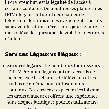
l’IPTV Premium est la
légalité
de l’accès à
certains contenus. De nombreuses plateformes
IPTV illégales diffusent des chaînes de
télévision, des films et des événements sportifs
sans avoir les droits nécessaires pour le faire, ce
qui soulève des questions de violation des droits
d’auteur.
Services Légaux vs Illégaux :
Services légaux
: De nombreux fournisseurs
d’IPTV Premium légaux ont des accords de
licence avec les chaînes de télévision et les
studios de cinéma pour diffuser leurs
contenus. Ces services respectent les lois sur
les droits d’auteur et offrent une expérience
sans risques juridiques pour les utilisateurs.