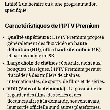
limité à un horaire ou à une programmation
spécifique.
Caractéristiques de l’IPTV Premium
Qualité supérieure
: L’IPTV Premium propose
généralement des flux vidéo en
haute
définition (HD)
,
ultra haute définition (4K)
,
et parfois même en
8K
.
Large choix de chaînes
: Contrairement aux
bouquets classiques, l’IPTV Premium permet
d’accéder à des milliers de chaînes
internationales, de sports, de films et de séries.
VOD (Vidéo à la demande)
: La possibilité de
regarder des films, des séries et des
documentaires à la demande, souvent avant
leur sortie officielle sur d’autres plateformes.