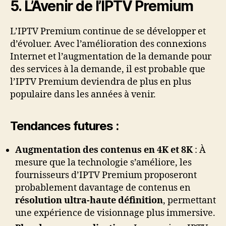
5. L’Avenir de l’IPTV Premium
L’IPTV Premium continue de se développer et
d’évoluer. Avec l’amélioration des connexions
Internet et l’augmentation de la demande pour
des services à la demande, il est probable que
l’IPTV Premium deviendra de plus en plus
populaire dans les années à venir.
Tendances futures
:
Augmentation des contenus en 4K et 8K
: À
mesure que la technologie s’améliore, les
fournisseurs d’IPTV Premium proposeront
probablement davantage de contenus en
résolution ultra-haute définition
, permettant
une expérience de visionnage plus immersive.