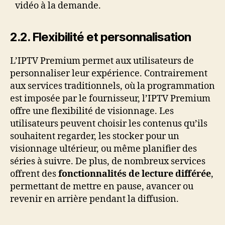
vidéo à la demande.
2.2. Flexibilité et personnalisation
L’IPTV Premium permet aux utilisateurs de
personnaliser leur expérience. Contrairement
aux services traditionnels, où la programmation
est imposée par le fournisseur, l’IPTV Premium
offre une flexibilité de visionnage. Les
utilisateurs peuvent choisir les contenus qu’ils
souhaitent regarder, les stocker pour un
visionnage ultérieur, ou même planifier des
séries à suivre. De plus, de nombreux services
offrent des
fonctionnalités de lecture différée
,
permettant de mettre en pause, avancer ou
revenir en arrière pendant la diffusion.