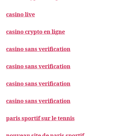
casino live
casino crypto en ligne
casino sans verification
casino sans verification
casino sans verification
casino sans verification
paris sportif sur le tennis
nouveau site de paris sportif