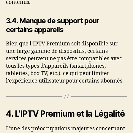
contenus.
3.4. Manque de support pour
certains appareils
Bien que l’IPTV Premium soit disponible sur
une large gamme de dispositifs, certains
services peuvent ne pas être compatibles avec
tous les types d’appareils (smartphones,
tablettes, box TV, etc.), ce qui peut limiter
l’expérience utilisateur pour certains abonnés.
4. L’IPTV Premium et la Légalité
L’une des préoccupations majeures concernant