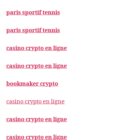
paris sportif tennis
paris sportif tennis
casino crypto en ligne
casino crypto en ligne
bookmaker crypto
casino crypto en ligne
casino crypto en ligne
casino crypto en ligne