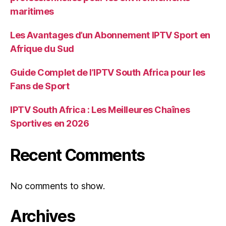
maritimes
Les Avantages d’un Abonnement IPTV Sport en
Afrique du Sud
Guide Complet de l’IPTV South Africa pour les
Fans de Sport
IPTV South Africa : Les Meilleures Chaînes
Sportives en 2026
Recent Comments
No comments to show.
Archives