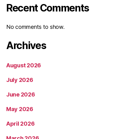
Recent Comments
No comments to show.
Archives
August 2026
July 2026
June 2026
May 2026
April 2026
March 2026