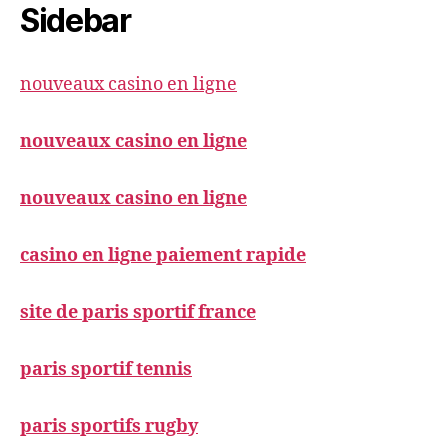
Sidebar
nouveaux casino en ligne
nouveaux casino en ligne
nouveaux casino en ligne
casino en ligne paiement rapide
site de paris sportif france
paris sportif tennis
paris sportifs rugby