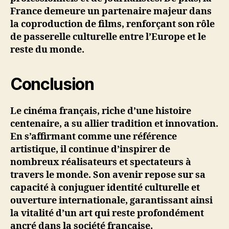
France demeure un partenaire majeur dans
la coproduction de films, renforçant son rôle
de passerelle culturelle entre l’Europe et le
reste du monde.
Conclusion
Le cinéma français, riche d’une histoire
centenaire, a su allier tradition et innovation.
En s’affirmant comme une référence
artistique, il continue d’inspirer de
nombreux réalisateurs et spectateurs à
travers le monde. Son avenir repose sur sa
capacité à conjuguer identité culturelle et
ouverture internationale, garantissant ainsi
la vitalité d’un art qui reste profondément
ancré dans la société française.