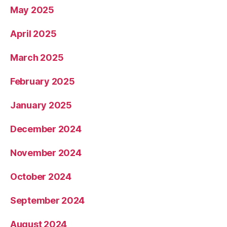
May 2025
April 2025
March 2025
February 2025
January 2025
December 2024
November 2024
October 2024
September 2024
August 2024