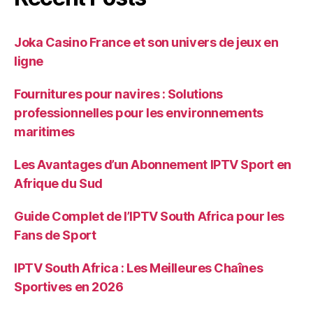
Joka Casino France et son univers de jeux en
ligne
Fournitures pour navires : Solutions
professionnelles pour les environnements
maritimes
Les Avantages d’un Abonnement IPTV Sport en
Afrique du Sud
Guide Complet de l’IPTV South Africa pour les
Fans de Sport
IPTV South Africa : Les Meilleures Chaînes
Sportives en 2026