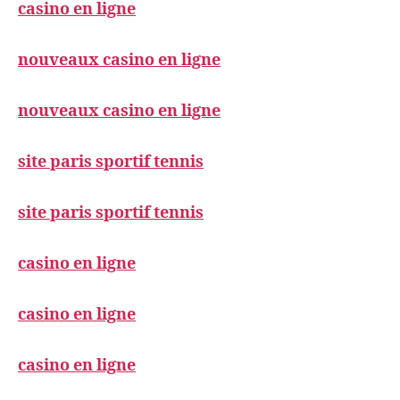
casino en ligne
nouveaux casino en ligne
nouveaux casino en ligne
site paris sportif tennis
site paris sportif tennis
casino en ligne
casino en ligne
casino en ligne