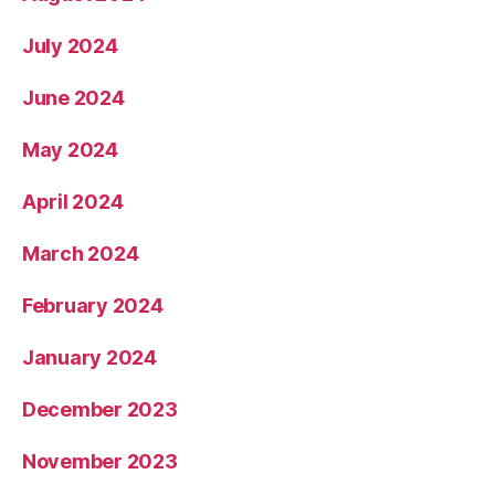
July 2024
June 2024
May 2024
April 2024
March 2024
February 2024
January 2024
December 2023
November 2023