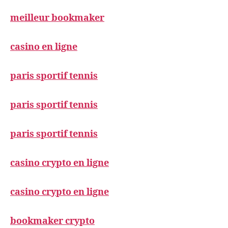
meilleur bookmaker
casino en ligne
paris sportif tennis
paris sportif tennis
paris sportif tennis
casino crypto en ligne
casino crypto en ligne
bookmaker crypto