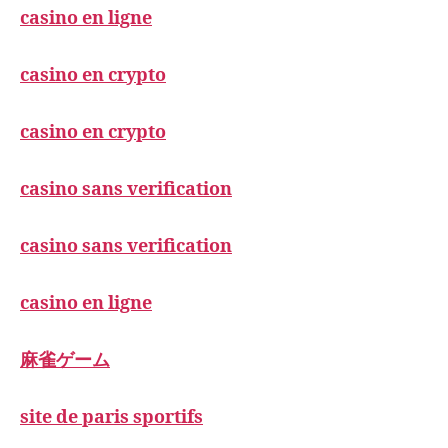
casino en ligne
casino en crypto
casino en crypto
casino sans verification
casino sans verification
casino en ligne
麻雀ゲーム
site de paris sportifs