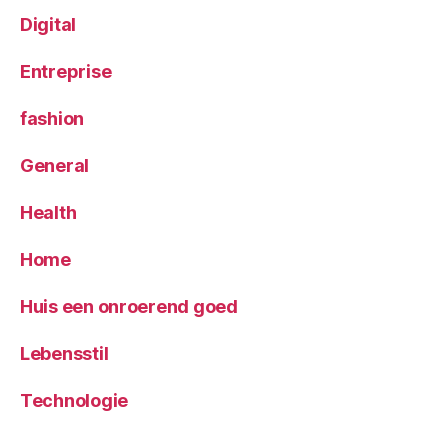
Digital
Entreprise
fashion
General
Health
Home
Huis een onroerend goed
Lebensstil
Technologie