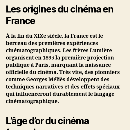
Les origines du cinéma en
France
À la fin du XIXe siècle, la France est le
berceau des premières expériences
cinématographiques. Les frères Lumière
organisent en 1895 la première projection
publique à Paris, marquant la naissance
officielle du cinéma. Très vite, des pionniers
comme Georges Méliès développent des
techniques narratives et des effets spéciaux
qui influenceront durablement le langage
cinématographique.
L’âge d’or du cinéma