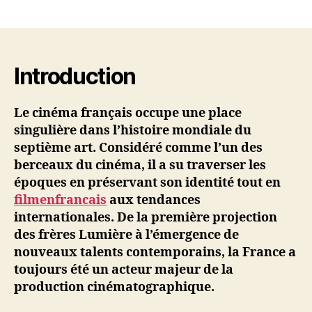
author
date
Introduction
Le cinéma français occupe une place
singulière dans l’histoire mondiale du
septième art. Considéré comme l’un des
berceaux du cinéma, il a su traverser les
époques en préservant son identité tout en
filmenfrancais
aux tendances
internationales. De la première projection
des frères Lumière à l’émergence de
nouveaux talents contemporains, la France a
toujours été un acteur majeur de la
production cinématographique.