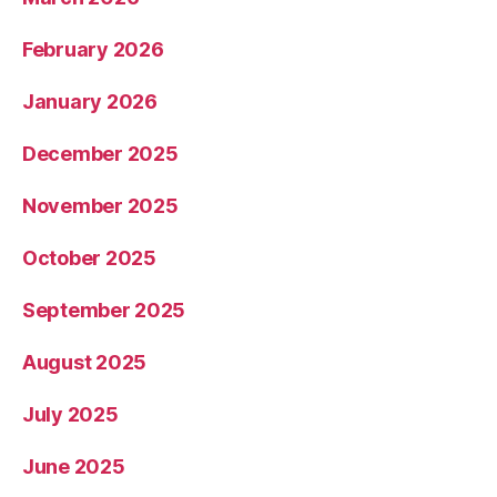
February 2026
January 2026
December 2025
November 2025
October 2025
September 2025
August 2025
July 2025
June 2025