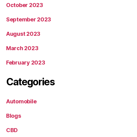
October 2023
September 2023
August 2023
March 2023
February 2023
Categories
Automobile
Blogs
CBD