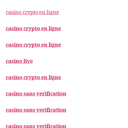
casino crypto en ligne
casino crypto en ligne
casino crypto en ligne
casino live
casino crypto en ligne
casino sans verification
casino sans verification
casino sans verification