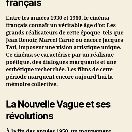
français
Entre les années 1930 et 1960, le cinéma
français connaît un véritable âge d’or. Les
grands réalisateurs de cette époque, tels que
Jean Renoir, Marcel Carné ou encore Jacques
Tati, imposent une vision artistique unique.
Ce cinéma se caractérise par un réalisme
poétique, des dialogues marquants et une
esthétique recherchée. Les films de cette
période marquent encore aujourd’hui la
mémoire collective.
La Nouvelle Vague et ses
révolutions
À la fin des années 1950, un mouvement