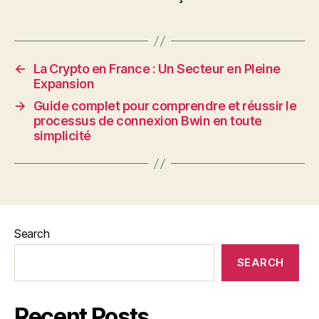
←
La Crypto en France : Un Secteur en Pleine
Expansion
→
Guide complet pour comprendre et réussir le
processus de connexion Bwin en toute
simplicité
Search
SEARCH
Recent Posts