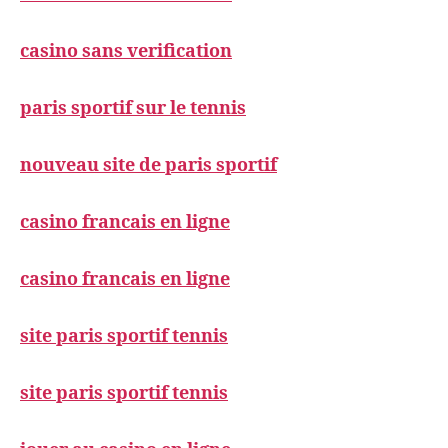
casino sans verification
paris sportif sur le tennis
nouveau site de paris sportif
casino francais en ligne
casino francais en ligne
site paris sportif tennis
site paris sportif tennis