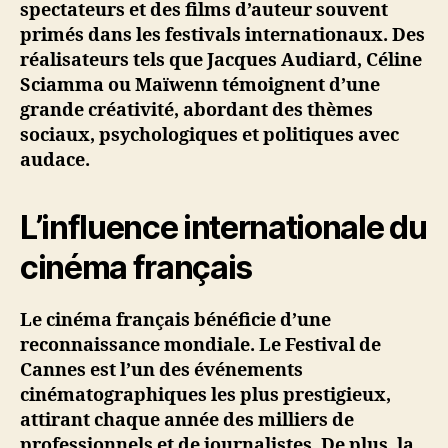
spectateurs et des films d’auteur souvent
primés dans les festivals internationaux. Des
réalisateurs tels que Jacques Audiard, Céline
Sciamma ou Maïwenn témoignent d’une
grande créativité, abordant des thèmes
sociaux, psychologiques et politiques avec
audace.
L’influence internationale du
cinéma français
Le cinéma français bénéficie d’une
reconnaissance mondiale. Le Festival de
Cannes est l’un des événements
cinématographiques les plus prestigieux,
attirant chaque année des milliers de
professionnels et de journalistes. De plus, la