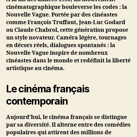
cinématographique bouleverse les codes : la
Nouvelle Vague. Portée par des cinéastes
comme François Truffaut, Jean-Luc Godard
ou Claude Chabrol, cette génération propose
un style novateur. Caméra légère, tournages
en décors réels, dialogues spontanés : la
Nouvelle Vague inspire de nombreux
cinéastes dans le monde et redéfinit la liberté
artistique au cinéma.
Le cinéma français
contemporain
Aujourd’hui, le cinéma français se distingue
par sa diversité. Il alterne entre des comédies
populaires qui attirent des millions de