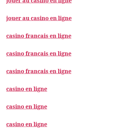
jouer au casino en ligne
jouer au casino en ligne
casino francais en ligne
casino francais en ligne
casino francais en ligne
casino en ligne
casino en ligne
casino en ligne