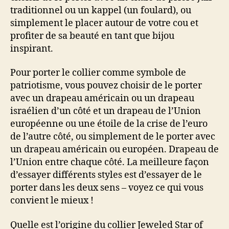
traditionnel ou un kappel (un foulard), ou
simplement le placer autour de votre cou et
profiter de sa beauté en tant que bijou
inspirant.
Pour porter le collier comme symbole de
patriotisme, vous pouvez choisir de le porter
avec un drapeau américain ou un drapeau
israélien d’un côté et un drapeau de l’Union
européenne ou une étoile de la crise de l’euro
de l’autre côté, ou simplement de le porter avec
un drapeau américain ou européen. Drapeau de
l’Union entre chaque côté. La meilleure façon
d’essayer différents styles est d’essayer de le
porter dans les deux sens – voyez ce qui vous
convient le mieux !
Quelle est l’origine du collier Jeweled Star of