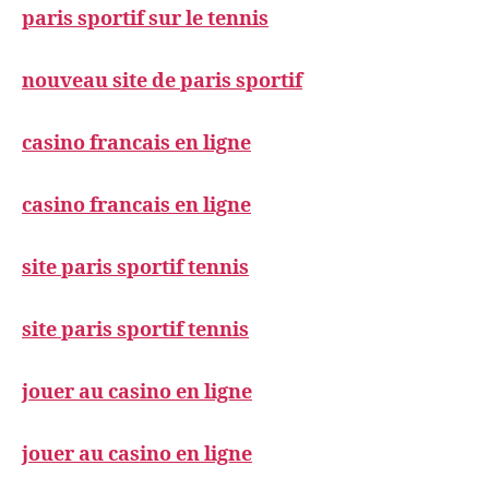
paris sportif sur le tennis
nouveau site de paris sportif
casino francais en ligne
casino francais en ligne
site paris sportif tennis
site paris sportif tennis
jouer au casino en ligne
jouer au casino en ligne