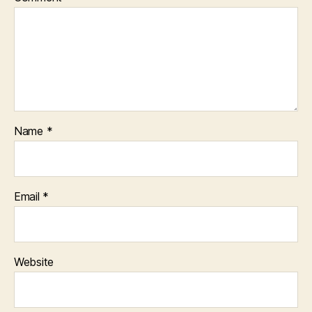
Name
*
Email
*
Website