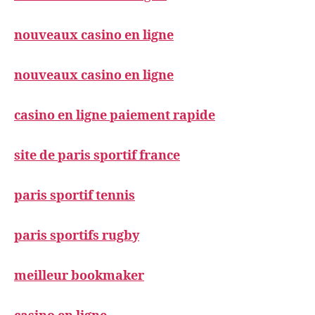
nouveaux casino en ligne
nouveaux casino en ligne
casino en ligne paiement rapide
site de paris sportif france
paris sportif tennis
paris sportifs rugby
meilleur bookmaker