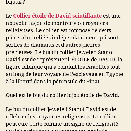
bijoux ?
Le
Collier étoile de David scintillante
est une
nouvelle façon de montrer vos croyances
religieuses. Le collier est composé de deux
pièces d’or reliées indépendamment qui sont
serties de diamants et d’autres pierres
précieuses. Le but du collier Jeweled Star of
David est de représenter l’ÉTOILE de DAVID, la
figure biblique qui a conduit les Israélites tout
au long de leur voyage de l’esclavage en Égypte
à la liberté dans la péninsule du Sinaï.
Quel est le but du collier bijou étoile de David.
Le but du collier Jeweled Star of David est de
célébrer les croyances religieuses. Le collier
peut être porté comme un signe de religiosité