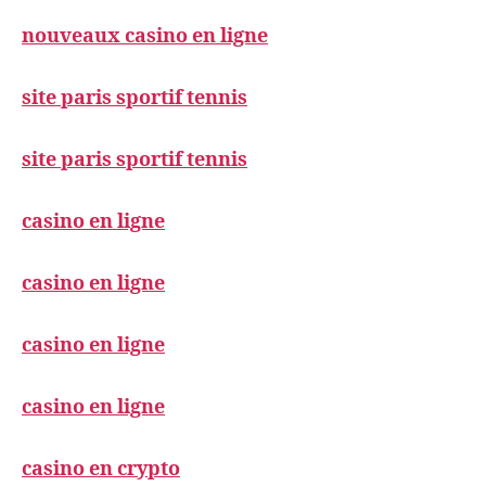
nouveaux casino en ligne
site paris sportif tennis
site paris sportif tennis
casino en ligne
casino en ligne
casino en ligne
casino en ligne
casino en crypto