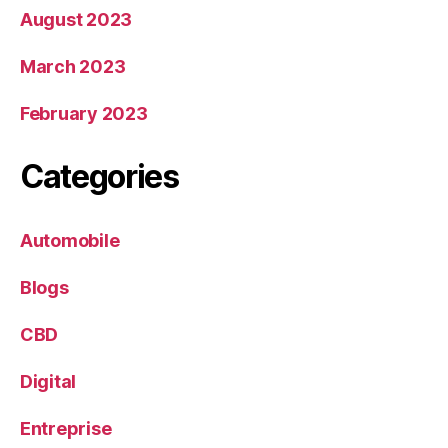
August 2023
March 2023
February 2023
Categories
Automobile
Blogs
CBD
Digital
Entreprise