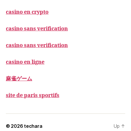
casino en crypto
casino sans verification
casino sans verification
casino en ligne
麻雀ゲーム
site de paris sportifs
© 2026
techara
Up
↑