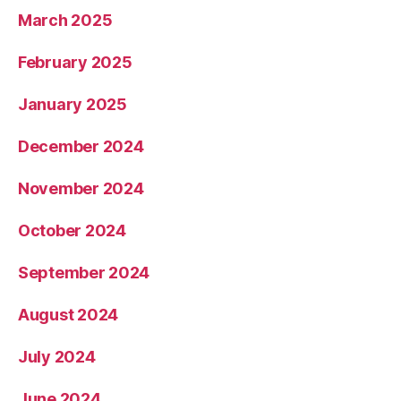
March 2025
February 2025
January 2025
December 2024
November 2024
October 2024
September 2024
August 2024
July 2024
June 2024