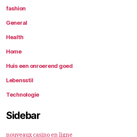
fashion
General
Health
Home
Huis een onroerend goed
Lebensstil
Technologie
Sidebar
nouveaux casino en ligne