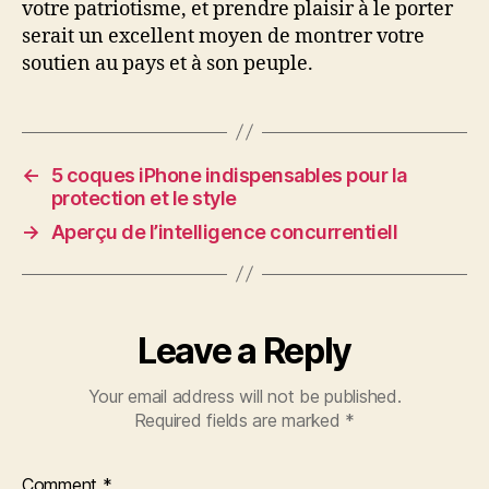
votre patriotisme, et prendre plaisir à le porter
serait un excellent moyen de montrer votre
soutien au pays et à son peuple.
←
5 coques iPhone indispensables pour la
protection et le style
→
Aperçu de l’intelligence concurrentiell
Leave a Reply
Your email address will not be published.
Required fields are marked
*
Comment
*