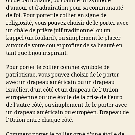
ou de patriotisme, ou comme un symbole
d’amour et d’admiration pour sa communauté
de foi. Pour porter le collier en signe de
religiosité, vous pouvez choisir de le porter avec
un châle de prière juif traditionnel ou un
kappel (un foulard), ou simplement le placer
autour de votre cou et profiter de sa beauté en
tant que bijou inspirant.
Pour porter le collier comme symbole de
patriotisme, vous pouvez choisir de le porter
avec un drapeau américain ou un drapeau
israélien d’un côté et un drapeau de l’Union
européenne ou une étoile de la crise de l’euro
de l’autre côté, ou simplement de le porter avec
un drapeau américain ou européen. Drapeau de
l’Union entre chaque côté.
Comment porter le collier orné d’une étoile de