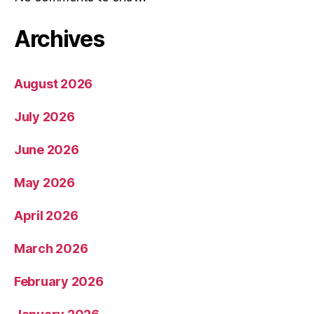
Archives
August 2026
July 2026
June 2026
May 2026
April 2026
March 2026
February 2026