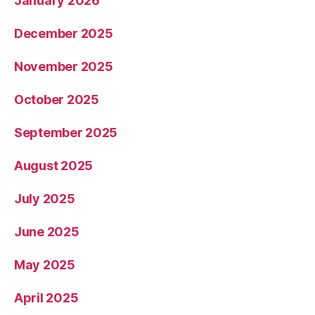
January 2026
December 2025
November 2025
October 2025
September 2025
August 2025
July 2025
June 2025
May 2025
April 2025