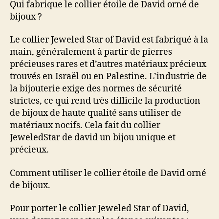
Qui fabrique le collier étoile de David orné de
bijoux ?
Le collier Jeweled Star of David est fabriqué à la
main, généralement à partir de pierres
précieuses rares et d’autres matériaux précieux
trouvés en Israël ou en Palestine. L’industrie de
la bijouterie exige des normes de sécurité
strictes, ce qui rend très difficile la production
de bijoux de haute qualité sans utiliser de
matériaux nocifs. Cela fait du collier
JeweledStar de david un bijou unique et
précieux.
Comment utiliser le collier étoile de David orné
de bijoux.
Pour porter le collier Jeweled Star of David,