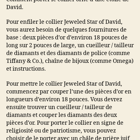
David.
Pour enfiler le collier Jeweled Star of David,
vous aurez besoin de quelques fournitures de
base : deux pièces d’or d’environ 18 pouces de
long sur 2 pouces de large, un cueilleur / tailleur
de diamants et des diamants de police (comme
Tiffany & Co.), chaîne de bijoux (comme Omega)
et instructions.
Pour mettre le collier Jeweled Star of David,
commencez par couper l’une des pièces d’or en
longueurs d’environ 18 pouces. Vous devrez
ensuite trouver un cueilleur / tailleur de
diamants et couper les diamants des deux
pièces d’or. Pour porter le collier en signe de
religiosité ou de patriotisme, vous pouvez
choisir de le porter avec un châle de prière juif