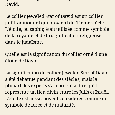
David.
Le collier Jeweled Star of David est un collier
juif traditionnel qui provient du 14ème siècle.
L’étoile, ou saphir, était utilisée comme symbole
de la royauté et de la signification religieuse
dans le judaïsme.
Quelle est la signification du collier orné d’une
étoile de David.
La signification du collier Jeweled Star of David
a été débattue pendant des siècles, mais la
plupart des experts s’accordent à dire qu’il
représente un lien divin entre les Juifs et Israël.
L’étoile est aussi souvent considérée comme un
symbole de force et de maturité.