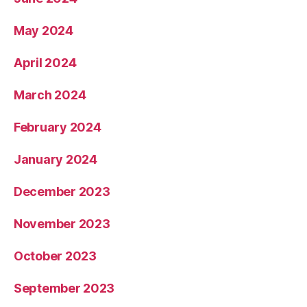
May 2024
April 2024
March 2024
February 2024
January 2024
December 2023
November 2023
October 2023
September 2023