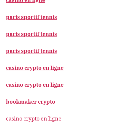
casino en ligne
paris sportif tennis
paris sportif tennis
paris sportif tennis
casino crypto en ligne
casino crypto en ligne
bookmaker crypto
casino crypto en ligne