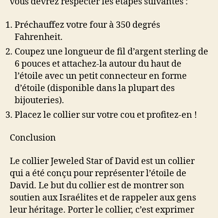
vous devrez respecter les étapes suivantes :
Préchauffez votre four à 350 degrés
Fahrenheit.
Coupez une longueur de fil d’argent sterling de
6 pouces et attachez-la autour du haut de
l’étoile avec un petit connecteur en forme
d’étoile (disponible dans la plupart des
bijouteries).
Placez le collier sur votre cou et profitez-en !
Conclusion
Le collier Jeweled Star of David est un collier
qui a été conçu pour représenter l’étoile de
David. Le but du collier est de montrer son
soutien aux Israélites et de rappeler aux gens
leur héritage. Porter le collier, c’est exprimer