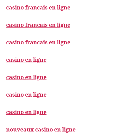
casino francais en ligne
casino francais en ligne
casino francais en ligne
casino en ligne
casino en ligne
casino en ligne
casino en ligne
nouveaux casino en ligne