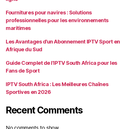
Fournitures pour navires : Solutions
professionnelles pour les environnements
maritimes
Les Avantages d’un Abonnement IPTV Sport en
Afrique du Sud
Guide Complet de l’IPTV South Africa pour les
Fans de Sport
IPTV South Africa : Les Meilleures Chaînes
Sportives en 2026
Recent Comments
No comments to show.