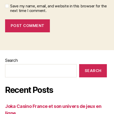
Save my name, email, and website in this browser for the
next time I comment.
Search
SEARCH
Recent Posts
Joka Casino France et son univers de jeux en
ligne