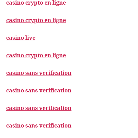
casino crypto en ligne
casino crypto en ligne
casino live
casino crypto en ligne
casino sans verification
casino sans verification
casino sans verification
casino sans verification