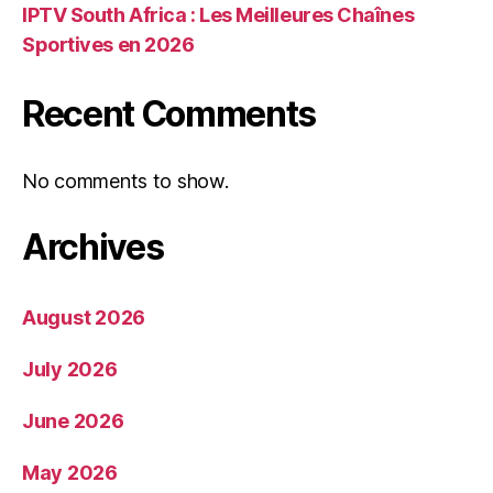
IPTV South Africa : Les Meilleures Chaînes
Sportives en 2026
Recent Comments
No comments to show.
Archives
August 2026
July 2026
June 2026
May 2026