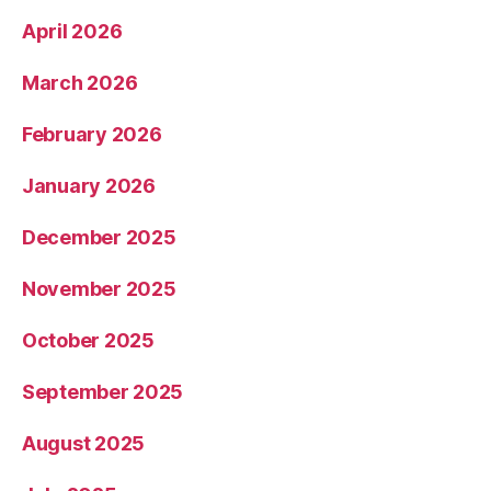
April 2026
March 2026
February 2026
January 2026
December 2025
November 2025
October 2025
September 2025
August 2025