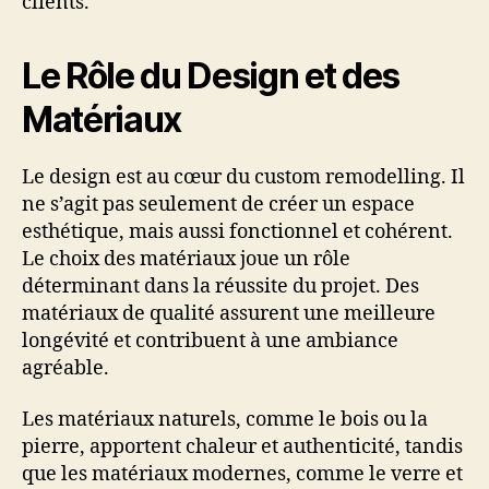
clients.
Le Rôle du Design et des
Matériaux
Le design est au cœur du custom remodelling. Il
ne s’agit pas seulement de créer un espace
esthétique, mais aussi fonctionnel et cohérent.
Le choix des matériaux joue un rôle
déterminant dans la réussite du projet. Des
matériaux de qualité assurent une meilleure
longévité et contribuent à une ambiance
agréable.
Les matériaux naturels, comme le bois ou la
pierre, apportent chaleur et authenticité, tandis
que les matériaux modernes, comme le verre et