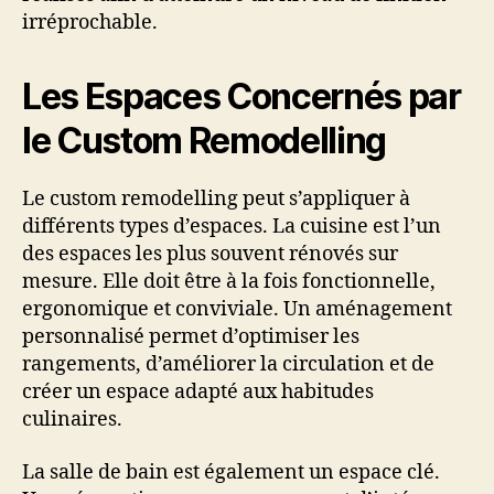
irréprochable.
Les Espaces Concernés par
le Custom Remodelling
Le custom remodelling peut s’appliquer à
différents types d’espaces. La cuisine est l’un
des espaces les plus souvent rénovés sur
mesure. Elle doit être à la fois fonctionnelle,
ergonomique et conviviale. Un aménagement
personnalisé permet d’optimiser les
rangements, d’améliorer la circulation et de
créer un espace adapté aux habitudes
culinaires.
La salle de bain est également un espace clé.