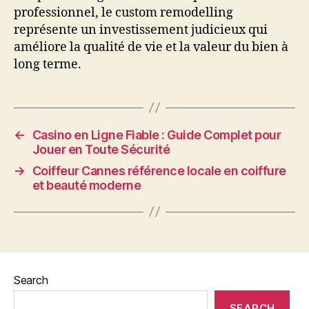
professionnel, le custom remodelling
représente un investissement judicieux qui
améliore la qualité de vie et la valeur du bien à
long terme.
←
Casino en Ligne Fiable : Guide Complet pour
Jouer en Toute Sécurité
→
Coiffeur Cannes référence locale en coiffure
et beauté moderne
Search
SEARCH