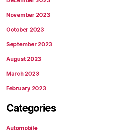
December 2023
November 2023
October 2023
September 2023
August 2023
March 2023
February 2023
Categories
Automobile