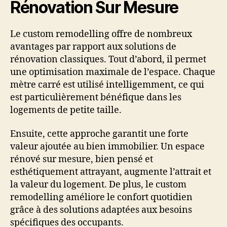
Rénovation Sur Mesure
Le custom remodelling offre de nombreux
avantages par rapport aux solutions de
rénovation classiques. Tout d’abord, il permet
une optimisation maximale de l’espace. Chaque
mètre carré est utilisé intelligemment, ce qui
est particulièrement bénéfique dans les
logements de petite taille.
Ensuite, cette approche garantit une forte
valeur ajoutée au bien immobilier. Un espace
rénové sur mesure, bien pensé et
esthétiquement attrayant, augmente l’attrait et
la valeur du logement. De plus, le custom
remodelling améliore le confort quotidien
grâce à des solutions adaptées aux besoins
spécifiques des occupants.