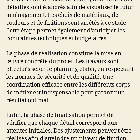
détaillés sont élaborés afin de visualiser le futur
aménagement. Les choix de matériaux, de
couleurs et de finitions sont arrêtés à ce stade.
Cette étape permet également d’anticiper les
contraintes techniques et budgétaires.
La phase de réalisation constitue la mise en
œuvre concrète du projet. Les travaux sont
effectués selon le planning établi, en respectant
les normes de sécurité et de qualité. Une
coordination efficace entre les différents corps
de métier est indispensable pour garantir un
résultat optimal.
Enfin, la phase de finalisation permet de
vérifier que chaque détail correspond aux
attentes initiales. Des ajustements peuvent être
réalisés afin d’atteindre un niveau de finition