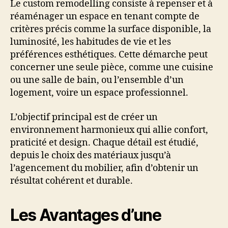
Le custom remodelling consiste à repenser et à
réaménager un espace en tenant compte de
critères précis comme la surface disponible, la
luminosité, les habitudes de vie et les
préférences esthétiques. Cette démarche peut
concerner une seule pièce, comme une cuisine
ou une salle de bain, ou l’ensemble d’un
logement, voire un espace professionnel.
L’objectif principal est de créer un
environnement harmonieux qui allie confort,
praticité et design. Chaque détail est étudié,
depuis le choix des matériaux jusqu’à
l’agencement du mobilier, afin d’obtenir un
résultat cohérent et durable.
Les Avantages d’une