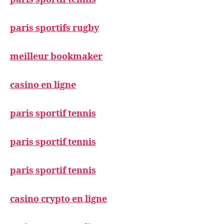
paris sportifs rugby
meilleur bookmaker
casino en ligne
paris sportif tennis
paris sportif tennis
paris sportif tennis
casino crypto en ligne