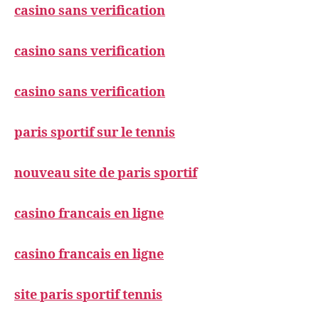
casino sans verification
casino sans verification
casino sans verification
paris sportif sur le tennis
nouveau site de paris sportif
casino francais en ligne
casino francais en ligne
site paris sportif tennis