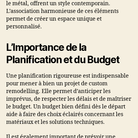
le métal, offrent un style contemporain.
L’association harmonieuse de ces éléments
permet de créer un espace unique et
personnalisé.
L’Importance de la
Planification et du Budget
Une planification rigoureuse est indispensable
pour mener à bien un projet de custom
remodelling. Elle permet d’anticiper les
imprévus, de respecter les délais et de maîtriser
le budget. Un budget bien défini dès le départ
aide à faire des choix éclairés concernant les
matériaux et les solutions techniques.
Il est également important de prévoir une