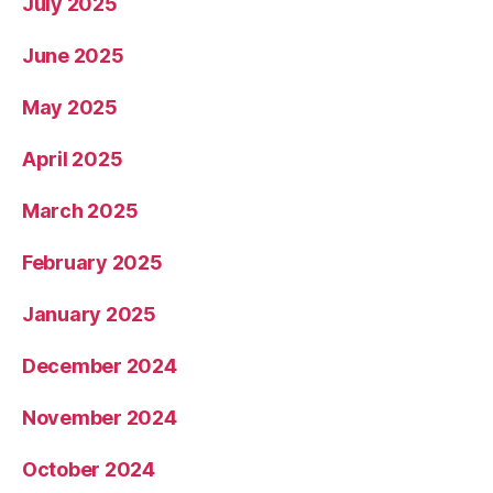
July 2025
June 2025
May 2025
April 2025
March 2025
February 2025
January 2025
December 2024
November 2024
October 2024