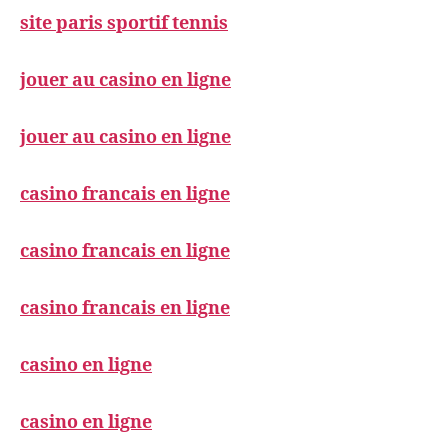
site paris sportif tennis
jouer au casino en ligne
jouer au casino en ligne
casino francais en ligne
casino francais en ligne
casino francais en ligne
casino en ligne
casino en ligne