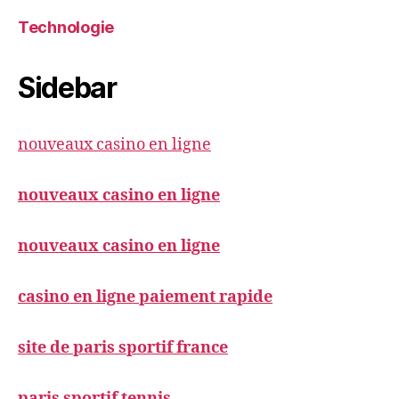
Technologie
Sidebar
nouveaux casino en ligne
nouveaux casino en ligne
nouveaux casino en ligne
casino en ligne paiement rapide
site de paris sportif france
paris sportif tennis