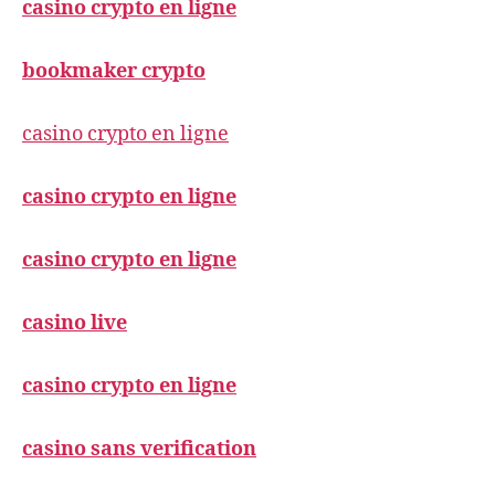
casino crypto en ligne
bookmaker crypto
casino crypto en ligne
casino crypto en ligne
casino crypto en ligne
casino live
casino crypto en ligne
casino sans verification