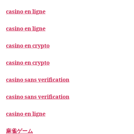
casino en ligne
casino en ligne
casino en crypto
casino en crypto
casino sans verification
casino sans verification
casino en ligne
麻雀ゲーム