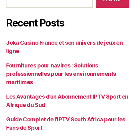
Recent Posts
Joka Casino France et son univers de jeux en
ligne
Fournitures pour navires : Solutions
professionnelles pour les environnements
maritimes
Les Avantages d’un Abonnement IPTV Sport en
Afrique du Sud
Guide Complet de l’IPTV South Africa pour les
Fans de Sport