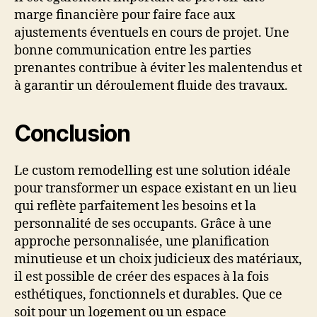
marge financière pour faire face aux
ajustements éventuels en cours de projet. Une
bonne communication entre les parties
prenantes contribue à éviter les malentendus et
à garantir un déroulement fluide des travaux.
Conclusion
Le custom remodelling est une solution idéale
pour transformer un espace existant en un lieu
qui reflète parfaitement les besoins et la
personnalité de ses occupants. Grâce à une
approche personnalisée, une planification
minutieuse et un choix judicieux des matériaux,
il est possible de créer des espaces à la fois
esthétiques, fonctionnels et durables. Que ce
soit pour un logement ou un espace