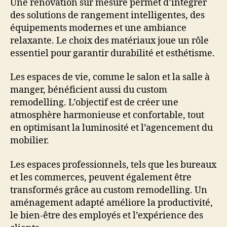
Une rénovation sur mesure permet d’intégrer
des solutions de rangement intelligentes, des
équipements modernes et une ambiance
relaxante. Le choix des matériaux joue un rôle
essentiel pour garantir durabilité et esthétisme.
Les espaces de vie, comme le salon et la salle à
manger, bénéficient aussi du custom
remodelling. L’objectif est de créer une
atmosphère harmonieuse et confortable, tout
en optimisant la luminosité et l’agencement du
mobilier.
Les espaces professionnels, tels que les bureaux
et les commerces, peuvent également être
transformés grâce au custom remodelling. Un
aménagement adapté améliore la productivité,
le bien-être des employés et l’expérience des