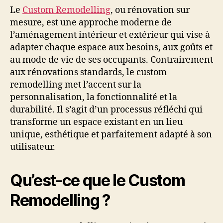
Le
Custom Remodelling
, ou rénovation sur
mesure, est une approche moderne de
l’aménagement intérieur et extérieur qui vise à
adapter chaque espace aux besoins, aux goûts et
au mode de vie de ses occupants. Contrairement
aux rénovations standards, le custom
remodelling met l’accent sur la
personnalisation, la fonctionnalité et la
durabilité. Il s’agit d’un processus réfléchi qui
transforme un espace existant en un lieu
unique, esthétique et parfaitement adapté à son
utilisateur.
Qu’est-ce que le Custom
Remodelling ?