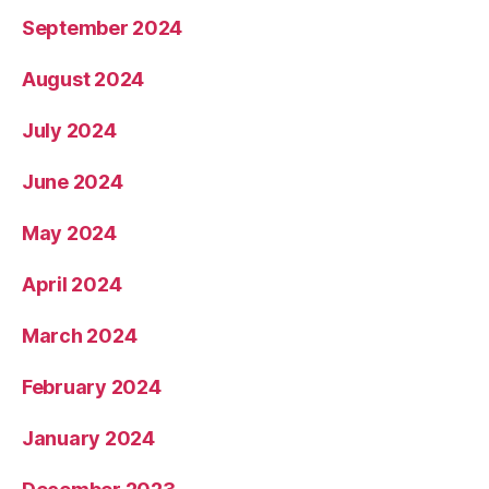
September 2024
August 2024
July 2024
June 2024
May 2024
April 2024
March 2024
February 2024
January 2024