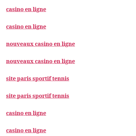
casino en ligne
casino en ligne
nouveaux casino en ligne
nouveaux casino en ligne
site paris sportif tennis
site paris sportif tennis
casino en ligne
casino en ligne