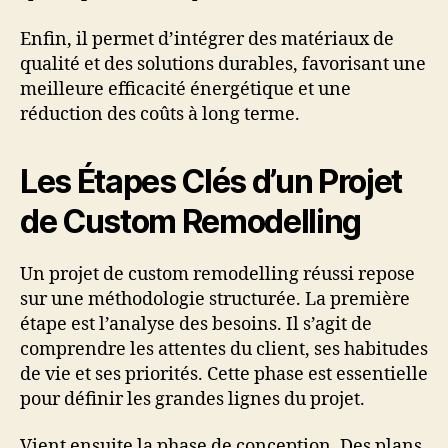
Enfin, il permet d’intégrer des matériaux de
qualité et des solutions durables, favorisant une
meilleure efficacité énergétique et une
réduction des coûts à long terme.
Les Étapes Clés d’un Projet
de Custom Remodelling
Un projet de custom remodelling réussi repose
sur une méthodologie structurée. La première
étape est l’analyse des besoins. Il s’agit de
comprendre les attentes du client, ses habitudes
de vie et ses priorités. Cette phase est essentielle
pour définir les grandes lignes du projet.
Vient ensuite la phase de conception. Des plans