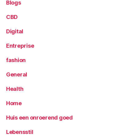
Blogs
CBD
Digital
Entreprise
fashion
General
Health
Home
Huis een onroerend goed
Lebensstil