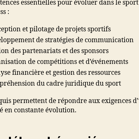
ences essentielles pour évoluer dans le sport
ss :
eption et pilotage de projets sportifs
loppement de stratégies de communication
ion des partenariats et des sponsors
nisation de compétitions et d’événements
yse financière et gestion des ressources
réhension du cadre juridique du sport
quis permettent de répondre aux exigences d
 en constante évolution.