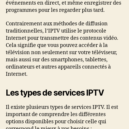
événements en direct, et même enregistrer des
programmes pour les regarder plus tard.
Contrairement aux méthodes de diffusion
traditionnelles, l’IPTV utilise le protocole
Internet pour transmettre des contenus vidéo.
Cela signifie que vous pouvez accéder à la
télévision non seulement sur votre téléviseur,
mais aussi sur des smartphones, tablettes,
ordinateurs et autres appareils connectés à
Internet.
Les types de services IPTV
Il existe plusieurs types de services IPTV. Il est
important de comprendre les différentes
options disponibles pour choisir celle qui
correspond le mieux à vos besoins :