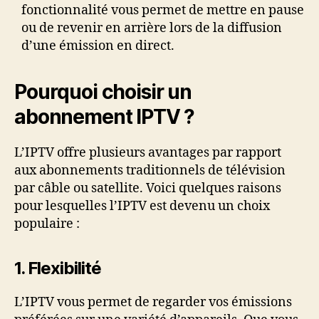
fonctionnalité vous permet de mettre en pause
ou de revenir en arrière lors de la diffusion
d’une émission en direct.
Pourquoi choisir un
abonnement IPTV ?
L’IPTV offre plusieurs avantages par rapport
aux abonnements traditionnels de télévision
par câble ou satellite. Voici quelques raisons
pour lesquelles l’IPTV est devenu un choix
populaire :
1.
Flexibilité
L’IPTV vous permet de regarder vos émissions