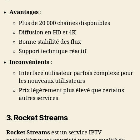
Avantages
:
Plus de 20 000 chaînes disponibles
Diffusion en HD et 4K
Bonne stabilité des flux
Support technique réactif
Inconvénients
:
Interface utilisateur parfois complexe pour
les nouveaux utilisateurs
Prix légèrement plus élevé que certains
autres services
3.
Rocket Streams
Rocket Streams
est un service IPTV