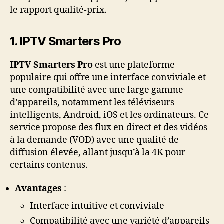
le rapport qualité-prix.
1.
IPTV Smarters Pro
IPTV Smarters Pro
est une plateforme
populaire qui offre une interface conviviale et
une compatibilité avec une large gamme
d’appareils, notamment les téléviseurs
intelligents, Android, iOS et les ordinateurs. Ce
service propose des flux en direct et des vidéos
à la demande (VOD) avec une qualité de
diffusion élevée, allant jusqu’à la 4K pour
certains contenus.
Avantages
:
Interface intuitive et conviviale
Compatibilité avec une variété d’appareils