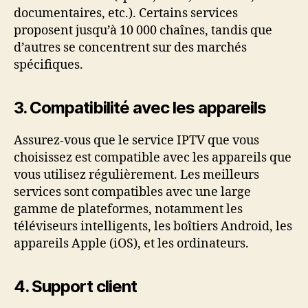
documentaires, etc.). Certains services
proposent jusqu’à 10 000 chaînes, tandis que
d’autres se concentrent sur des marchés
spécifiques.
3.
Compatibilité avec les appareils
Assurez-vous que le service IPTV que vous
choisissez est compatible avec les appareils que
vous utilisez régulièrement. Les meilleurs
services sont compatibles avec une large
gamme de plateformes, notamment les
téléviseurs intelligents, les boîtiers Android, les
appareils Apple (iOS), et les ordinateurs.
4.
Support client