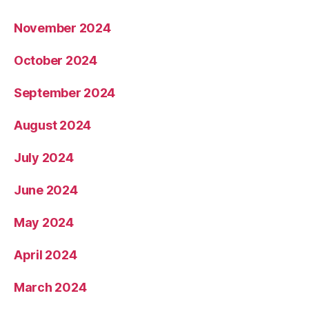
November 2024
October 2024
September 2024
August 2024
July 2024
June 2024
May 2024
April 2024
March 2024