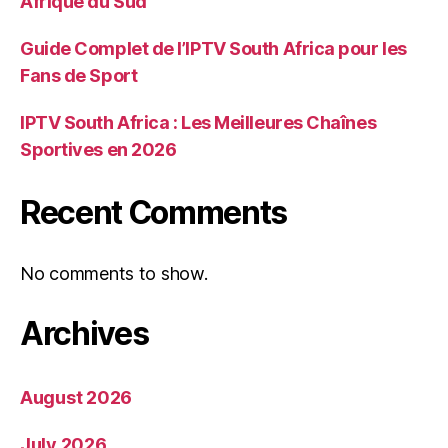
Afrique du Sud
Guide Complet de l’IPTV South Africa pour les
Fans de Sport
IPTV South Africa : Les Meilleures Chaînes
Sportives en 2026
Recent Comments
No comments to show.
Archives
August 2026
July 2026