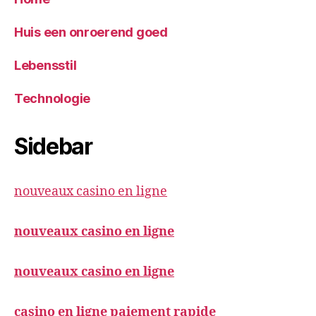
Huis een onroerend goed
Lebensstil
Technologie
Sidebar
nouveaux casino en ligne
nouveaux casino en ligne
nouveaux casino en ligne
casino en ligne paiement rapide