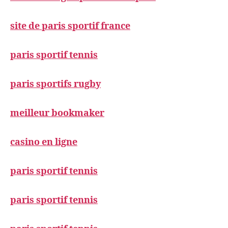
site de paris sportif france
paris sportif tennis
paris sportifs rugby
meilleur bookmaker
casino en ligne
paris sportif tennis
paris sportif tennis