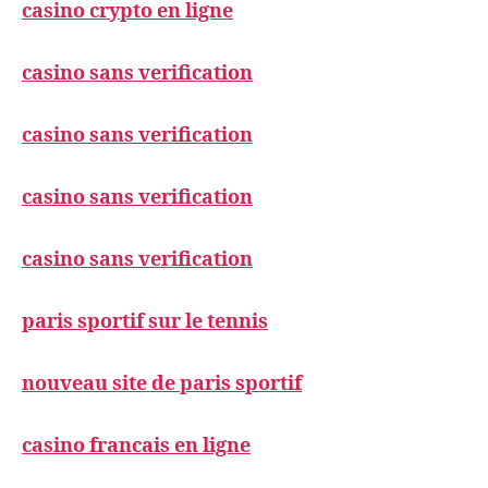
casino crypto en ligne
casino sans verification
casino sans verification
casino sans verification
casino sans verification
paris sportif sur le tennis
nouveau site de paris sportif
casino francais en ligne