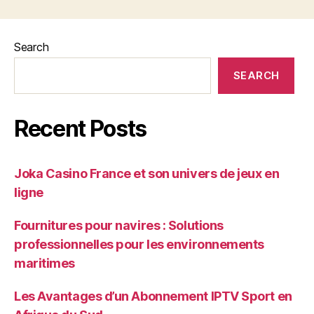
Search
SEARCH
Recent Posts
Joka Casino France et son univers de jeux en
ligne
Fournitures pour navires : Solutions
professionnelles pour les environnements
maritimes
Les Avantages d’un Abonnement IPTV Sport en