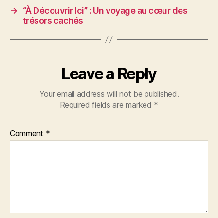
→
“À Découvrir Ici” : Un voyage au cœur des
trésors cachés
Leave a Reply
Your email address will not be published.
Required fields are marked
*
Comment
*