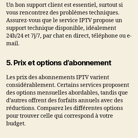
Un bon support client est essentiel, surtout si
vous rencontrez des problèmes techniques.
Assurez-vous que le service IPTV propose un
support technique disponible, idéalement
24h/24 et 7j/7, par chat en direct, téléphone ou e-
mail.
5.
Prix et options d’abonnement
Les prix des abonnements IPTV varient
considérablement. Certains services proposent
des options mensuelles abordables, tandis que
d’autres offrent des forfaits annuels avec des
réductions. Comparez les différentes options
pour trouver celle qui correspond à votre
budget.