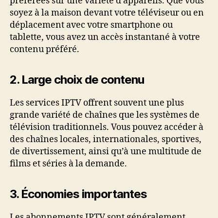
préférées sur une variété d’appareils. Que vous
soyez à la maison devant votre téléviseur ou en
déplacement avec votre smartphone ou
tablette, vous avez un accès instantané à votre
contenu préféré.
2.
Large choix de contenu
Les services IPTV offrent souvent une plus
grande variété de chaînes que les systèmes de
télévision traditionnels. Vous pouvez accéder à
des chaînes locales, internationales, sportives,
de divertissement, ainsi qu’à une multitude de
films et séries à la demande.
3.
Économies importantes
Les abonnements IPTV sont généralement