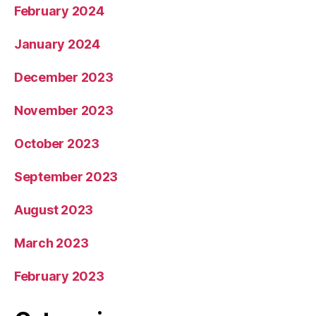
February 2024
January 2024
December 2023
November 2023
October 2023
September 2023
August 2023
March 2023
February 2023