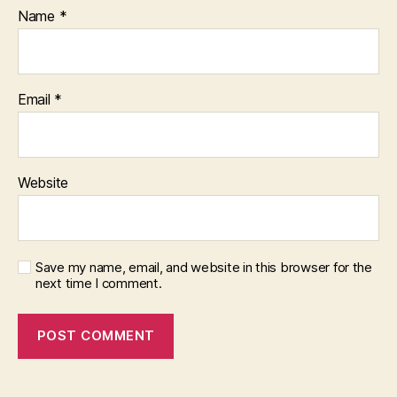
Name
*
Email
*
Website
Save my name, email, and website in this browser for the
next time I comment.