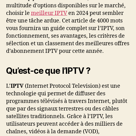
multitude d’options disponibles sur le marché,
choisir le
meilleur IPTV
en 2024 peut sembler
être une tâche ardue. Cet article de 4000 mots
vous fournira un guide complet sur l’IPTV, son
fonctionnement, ses avantages, les critères de
sélection et un classement des meilleures offres
d’abonnement IPTV pour cette année.
Qu’est-ce que l’IPTV ?
L’
IPTV
(Internet Protocol Television) est une
technologie qui permet de diffuser des
programmes télévisés à travers Internet, plutôt
que par des signaux terrestres ou des câbles
satellites traditionnels. Grâce à l’IPTV, les
utilisateurs peuvent accéder à des milliers de
chaînes, vidéos à la demande (VOD),