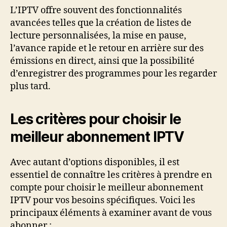
L’IPTV offre souvent des fonctionnalités
avancées telles que la création de listes de
lecture personnalisées, la mise en pause,
l’avance rapide et le retour en arrière sur des
émissions en direct, ainsi que la possibilité
d’enregistrer des programmes pour les regarder
plus tard.
Les critères pour choisir le
meilleur abonnement IPTV
Avec autant d’options disponibles, il est
essentiel de connaître les critères à prendre en
compte pour choisir le meilleur abonnement
IPTV pour vos besoins spécifiques. Voici les
principaux éléments à examiner avant de vous
abonner :