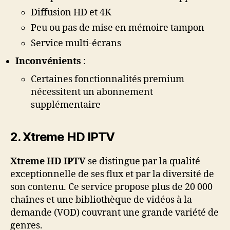
Diffusion HD et 4K
Peu ou pas de mise en mémoire tampon
Service multi-écrans
Inconvénients
:
Certaines fonctionnalités premium
nécessitent un abonnement
supplémentaire
2.
Xtreme HD IPTV
Xtreme HD IPTV
se distingue par la qualité
exceptionnelle de ses flux et par la diversité de
son contenu. Ce service propose plus de 20 000
chaînes et une bibliothèque de vidéos à la
demande (VOD) couvrant une grande variété de
genres.