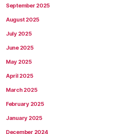
September 2025
August 2025
July 2025
June 2025
May 2025
April 2025
March 2025
February 2025
January 2025
December 2024