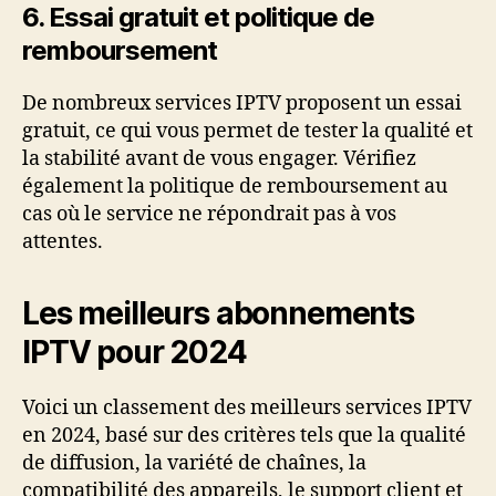
6.
Essai gratuit et politique de
remboursement
De nombreux services IPTV proposent un essai
gratuit, ce qui vous permet de tester la qualité et
la stabilité avant de vous engager. Vérifiez
également la politique de remboursement au
cas où le service ne répondrait pas à vos
attentes.
Les meilleurs abonnements
IPTV pour 2024
Voici un classement des meilleurs services IPTV
en 2024, basé sur des critères tels que la qualité
de diffusion, la variété de chaînes, la
compatibilité des appareils, le support client et