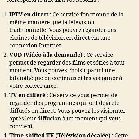
IPTV en direct
: Ce service fonctionne de la
même manière que la télévision
traditionnelle. Vous pouvez regarder des
chaînes de télévision en direct via une
connexion Internet.
VOD (Vidéo à la demande)
: Ce service
permet de regarder des films et séries à tout
moment. Vous pouvez choisir parmi une
bibliothèque de contenus et les visionner à
votre convenance.
TV en différé
: Ce service vous permet de
regarder des programmes qui ont déjà été
diffusés en direct. Vous pouvez les visionner
après leur diffusion à un moment qui vous
convient.
Time-shifted TV (Télévision décalée)
: Cette