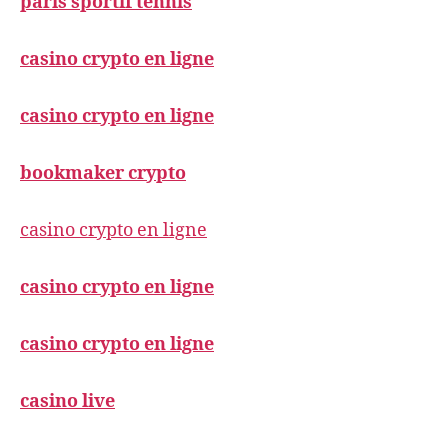
paris sportif tennis
casino crypto en ligne
casino crypto en ligne
bookmaker crypto
casino crypto en ligne
casino crypto en ligne
casino crypto en ligne
casino live