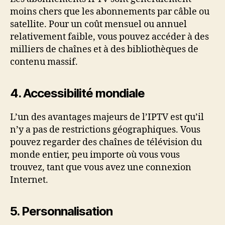
moins chers que les abonnements par câble ou
satellite. Pour un coût mensuel ou annuel
relativement faible, vous pouvez accéder à des
milliers de chaînes et à des bibliothèques de
contenu massif.
4.
Accessibilité mondiale
L’un des avantages majeurs de l’IPTV est qu’il
n’y a pas de restrictions géographiques. Vous
pouvez regarder des chaînes de télévision du
monde entier, peu importe où vous vous
trouvez, tant que vous avez une connexion
Internet.
5.
Personnalisation