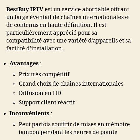
BestBuy IPTV
est un service abordable offrant
un large éventail de chaînes internationales et
de contenus en haute définition. Il est
particulièrement apprécié pour sa
compatibilité avec une variété d’appareils et sa
facilité d’installation.
Avantages
:
Prix très compétitif
Grand choix de chaînes internationales
Diffusion en HD
Support client réactif
Inconvénients
:
Peut parfois souffrir de mises en mémoire
tampon pendant les heures de pointe