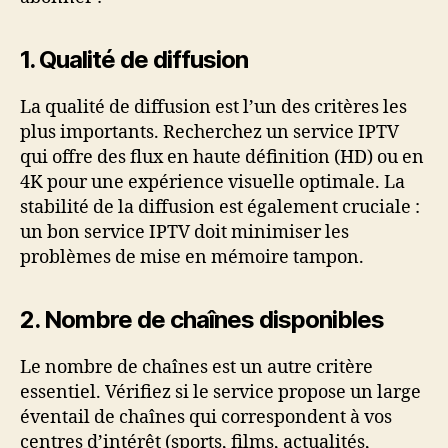
1.
Qualité de diffusion
La qualité de diffusion est l’un des critères les
plus importants. Recherchez un service IPTV
qui offre des flux en haute définition (HD) ou en
4K pour une expérience visuelle optimale. La
stabilité de la diffusion est également cruciale :
un bon service IPTV doit minimiser les
problèmes de mise en mémoire tampon.
2.
Nombre de chaînes disponibles
Le nombre de chaînes est un autre critère
essentiel. Vérifiez si le service propose un large
éventail de chaînes qui correspondent à vos
centres d’intérêt (sports, films, actualités,