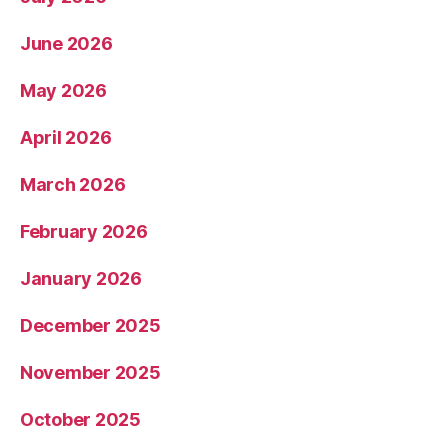
June 2026
May 2026
April 2026
March 2026
February 2026
January 2026
December 2025
November 2025
October 2025