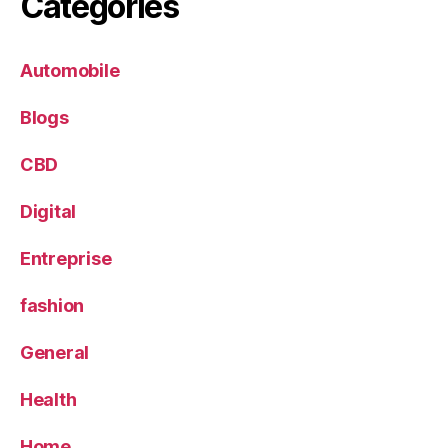
Categories
Automobile
Blogs
CBD
Digital
Entreprise
fashion
General
Health
Home