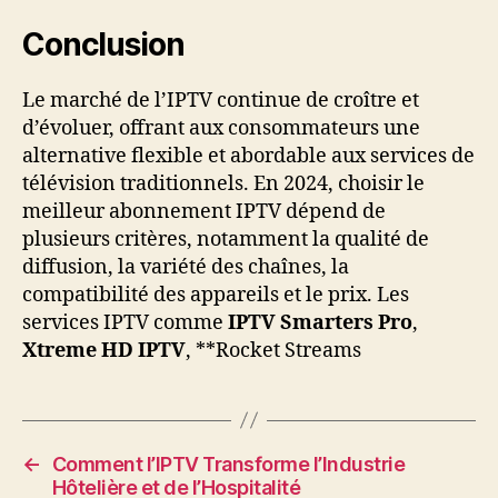
Conclusion
Le marché de l’IPTV continue de croître et
d’évoluer, offrant aux consommateurs une
alternative flexible et abordable aux services de
télévision traditionnels. En 2024, choisir le
meilleur abonnement IPTV dépend de
plusieurs critères, notamment la qualité de
diffusion, la variété des chaînes, la
compatibilité des appareils et le prix. Les
services IPTV comme
IPTV Smarters Pro
,
Xtreme HD IPTV
, **Rocket Streams
←
Comment l’IPTV Transforme l’Industrie
Hôtelière et de l’Hospitalité