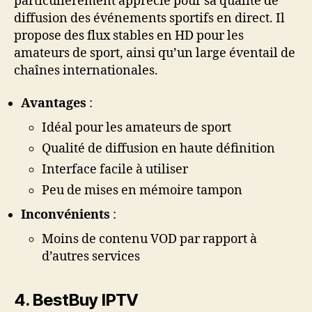
particulièrement apprécié pour sa qualité de
diffusion des événements sportifs en direct. Il
propose des flux stables en HD pour les
amateurs de sport, ainsi qu’un large éventail de
chaînes internationales.
Avantages
:
Idéal pour les amateurs de sport
Qualité de diffusion en haute définition
Interface facile à utiliser
Peu de mises en mémoire tampon
Inconvénients
:
Moins de contenu VOD par rapport à
d’autres services
4.
BestBuy IPTV