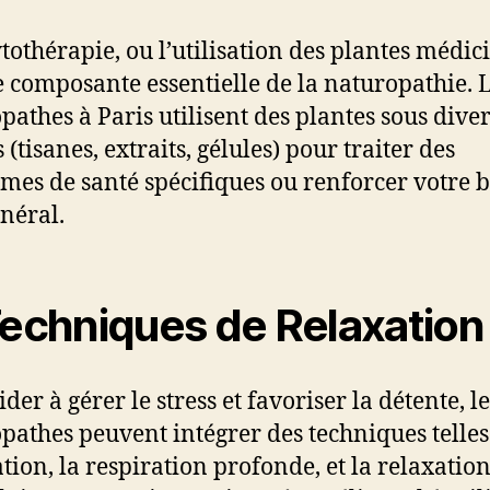
tothérapie, ou l’utilisation des plantes médici
e composante essentielle de la naturopathie. 
pathes à Paris utilisent des plantes sous dive
(tisanes, extraits, gélules) pour traiter des
mes de santé spécifiques ou renforcer votre b
énéral.
echniques de Relaxation
der à gérer le stress et favoriser la détente, le
pathes peuvent intégrer des techniques telles
tion, la respiration profonde, et la relaxatio