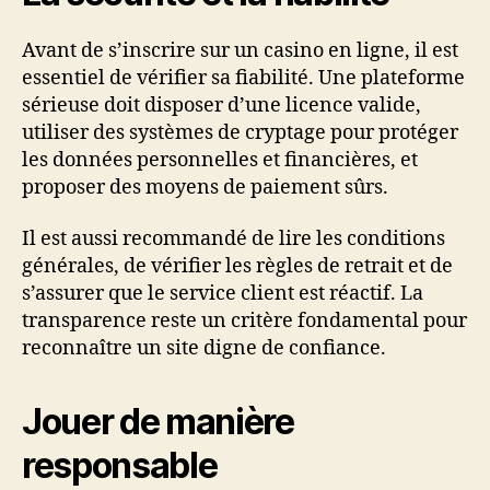
Avant de s’inscrire sur un casino en ligne, il est
essentiel de vérifier sa fiabilité. Une plateforme
sérieuse doit disposer d’une licence valide,
utiliser des systèmes de cryptage pour protéger
les données personnelles et financières, et
proposer des moyens de paiement sûrs.
Il est aussi recommandé de lire les conditions
générales, de vérifier les règles de retrait et de
s’assurer que le service client est réactif. La
transparence reste un critère fondamental pour
reconnaître un site digne de confiance.
Jouer de manière
responsable