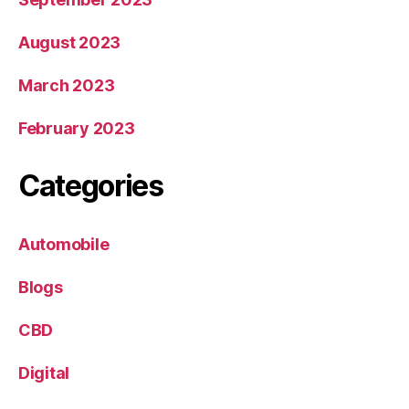
August 2023
March 2023
February 2023
Categories
Automobile
Blogs
CBD
Digital