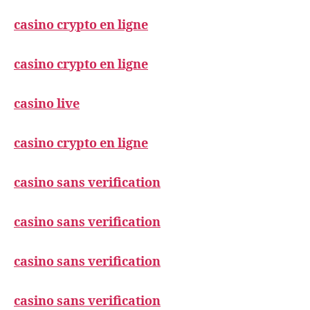
casino crypto en ligne
casino crypto en ligne
casino live
casino crypto en ligne
casino sans verification
casino sans verification
casino sans verification
casino sans verification