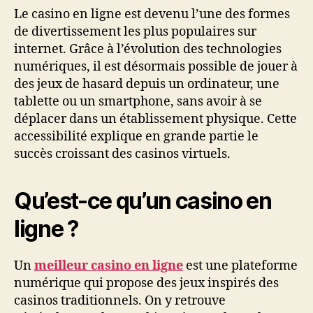
Le casino en ligne est devenu l’une des formes
de divertissement les plus populaires sur
internet. Grâce à l’évolution des technologies
numériques, il est désormais possible de jouer à
des jeux de hasard depuis un ordinateur, une
tablette ou un smartphone, sans avoir à se
déplacer dans un établissement physique. Cette
accessibilité explique en grande partie le
succès croissant des casinos virtuels.
Qu’est-ce qu’un casino en
ligne ?
Un
meilleur casino en ligne
est une plateforme
numérique qui propose des jeux inspirés des
casinos traditionnels. On y retrouve