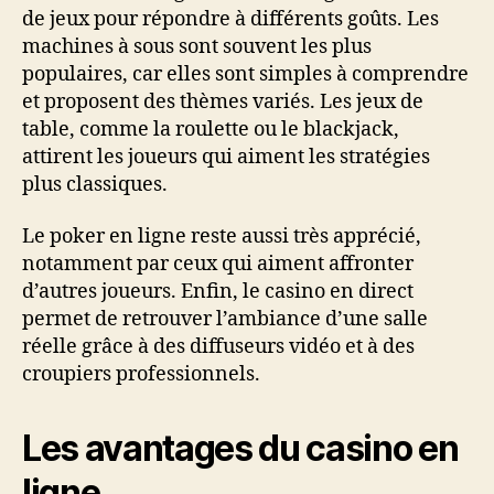
de jeux pour répondre à différents goûts. Les
machines à sous sont souvent les plus
populaires, car elles sont simples à comprendre
et proposent des thèmes variés. Les jeux de
table, comme la roulette ou le blackjack,
attirent les joueurs qui aiment les stratégies
plus classiques.
Le poker en ligne reste aussi très apprécié,
notamment par ceux qui aiment affronter
d’autres joueurs. Enfin, le casino en direct
permet de retrouver l’ambiance d’une salle
réelle grâce à des diffuseurs vidéo et à des
croupiers professionnels.
Les avantages du casino en
ligne