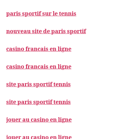
paris sportif sur le tennis
nouveau site de paris sportif
casino francais en ligne
casino francais en ligne
site paris sportif tennis
site paris sportif tennis
jouer au casino en ligne
jouer au casino en ligne