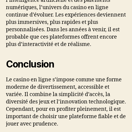
l’intelligence artificielle et des paiements
numériques, l’univers du casino en ligne
continue d’évoluer. Les expériences deviennent
plus immersives, plus rapides et plus
personnalisées. Dans les années à venir, il est
probable que ces plateformes offrent encore
plus d’interactivité et de réalisme.
Conclusion
Le casino en ligne s’impose comme une forme
moderne de divertissement, accessible et
variée. Il combine la simplicité d’accès, la
diversité des jeux et l’innovation technologique.
Cependant, pour en profiter pleinement, il est
important de choisir une plateforme fiable et de
jouer avec prudence.