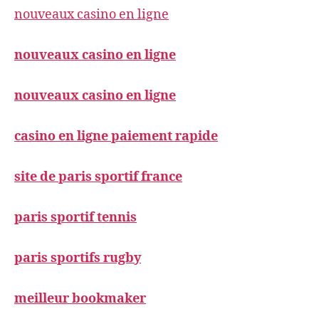
nouveaux casino en ligne
nouveaux casino en ligne
nouveaux casino en ligne
casino en ligne paiement rapide
site de paris sportif france
paris sportif tennis
paris sportifs rugby
meilleur bookmaker