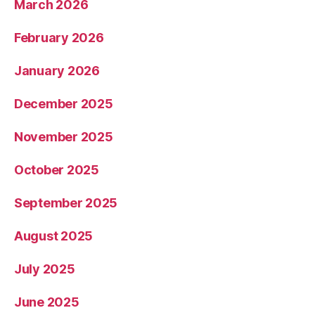
March 2026
February 2026
January 2026
December 2025
November 2025
October 2025
September 2025
August 2025
July 2025
June 2025