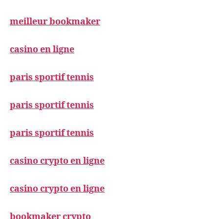
meilleur bookmaker
casino en ligne
paris sportif tennis
paris sportif tennis
paris sportif tennis
casino crypto en ligne
casino crypto en ligne
bookmaker crypto