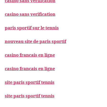
casino sans verification
casino sans verification
paris sportif sur le tennis
nouveau site de paris sportif
casino francais en ligne
casino francais en ligne
site paris sportif tennis
site paris sportif tennis