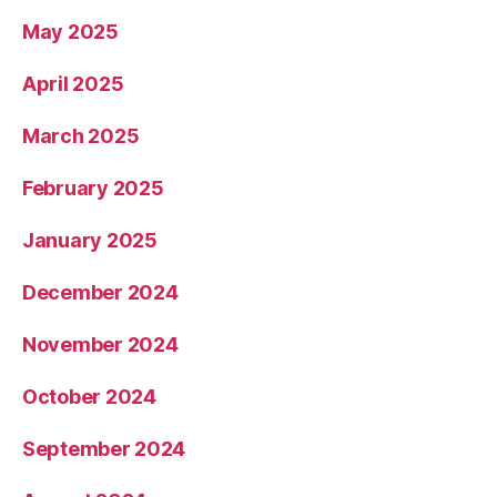
May 2025
April 2025
March 2025
February 2025
January 2025
December 2024
November 2024
October 2024
September 2024