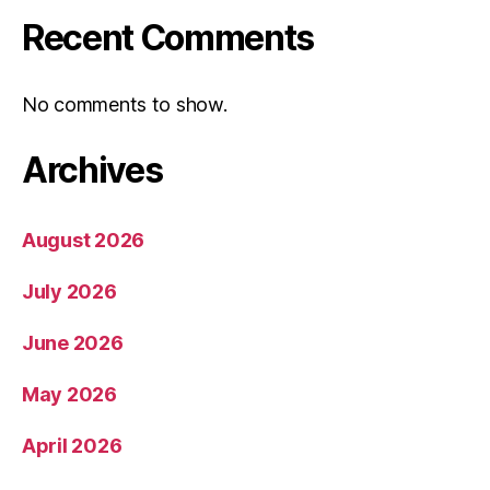
Recent Comments
No comments to show.
Archives
August 2026
July 2026
June 2026
May 2026
April 2026