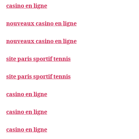
casino en ligne
nouveaux casino en ligne
nouveaux casino en ligne
site paris sportif tennis
site paris sportif tennis
casino en ligne
casino en ligne
casino en ligne