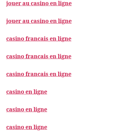
jouer au casino en ligne
jouer au casino en ligne
casino francais en ligne
casino francais en ligne
casino francais en ligne
casino en ligne
casino en ligne
casino en ligne