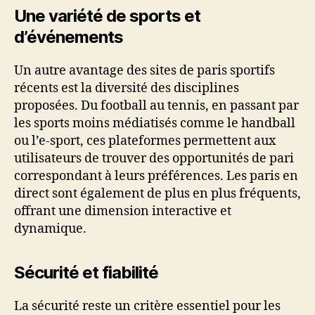
Une variété de sports et
d’événements
Un autre avantage des sites de paris sportifs
récents est la diversité des disciplines
proposées. Du football au tennis, en passant par
les sports moins médiatisés comme le handball
ou l’e-sport, ces plateformes permettent aux
utilisateurs de trouver des opportunités de pari
correspondant à leurs préférences. Les paris en
direct sont également de plus en plus fréquents,
offrant une dimension interactive et
dynamique.
Sécurité et fiabilité
La sécurité reste un critère essentiel pour les