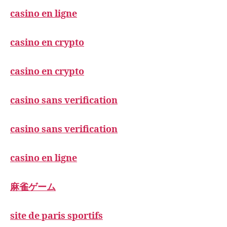
casino en ligne
casino en crypto
casino en crypto
casino sans verification
casino sans verification
casino en ligne
麻雀ゲーム
site de paris sportifs