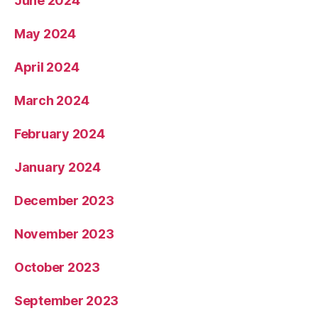
June 2024
May 2024
April 2024
March 2024
February 2024
January 2024
December 2023
November 2023
October 2023
September 2023