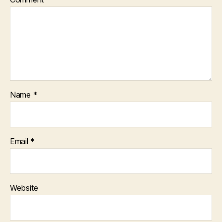
Name
*
Email
*
Website