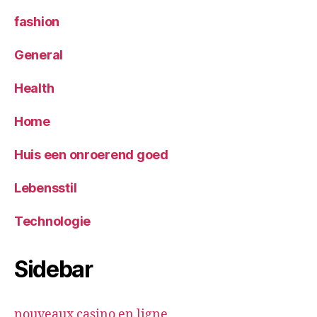
fashion
General
Health
Home
Huis een onroerend goed
Lebensstil
Technologie
Sidebar
nouveaux casino en ligne