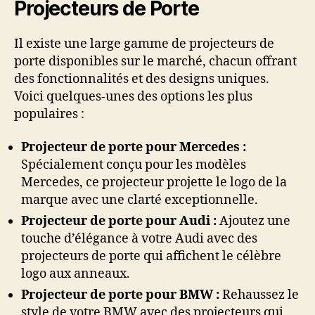
Projecteurs de Porte
Il existe une large gamme de projecteurs de
porte disponibles sur le marché, chacun offrant
des fonctionnalités et des designs uniques.
Voici quelques-unes des options les plus
populaires :
Projecteur de porte pour Mercedes :
Spécialement conçu pour les modèles
Mercedes, ce projecteur projette le logo de la
marque avec une clarté exceptionnelle.
Projecteur de porte pour Audi :
Ajoutez une
touche d’élégance à votre Audi avec des
projecteurs de porte qui affichent le célèbre
logo aux anneaux.
Projecteur de porte pour BMW :
Rehaussez le
style de votre BMW avec des projecteurs qui