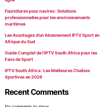
Fournitures pour navires : Solutions
professionnelles pour les environnements
maritimes
Les Avantages d’un Abonnement IPTV Sport en
Afrique du Sud
Guide Complet de l’IPTV South Africa pour les
Fans de Sport
IPTV South Africa : Les Meilleures Chaînes
Sportives en 2026
Recent Comments
No comments to show.