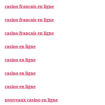
casino francais en ligne
casino francais en ligne
casino francais en ligne
casino en ligne
casino en ligne
casino en ligne
casino en ligne
nouveaux casino en ligne