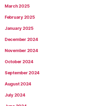
March 2025
February 2025
January 2025
December 2024
November 2024
October 2024
September 2024
August 2024
July 2024