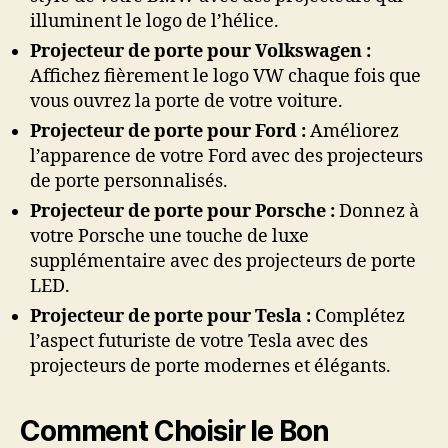
illuminent le logo de l’hélice.
Projecteur de porte pour Volkswagen :
Affichez fièrement le logo VW chaque fois que
vous ouvrez la porte de votre voiture.
Projecteur de porte pour Ford :
Améliorez
l’apparence de votre Ford avec des projecteurs
de porte personnalisés.
Projecteur de porte pour Porsche :
Donnez à
votre Porsche une touche de luxe
supplémentaire avec des projecteurs de porte
LED.
Projecteur de porte pour Tesla :
Complétez
l’aspect futuriste de votre Tesla avec des
projecteurs de porte modernes et élégants.
Comment Choisir le Bon