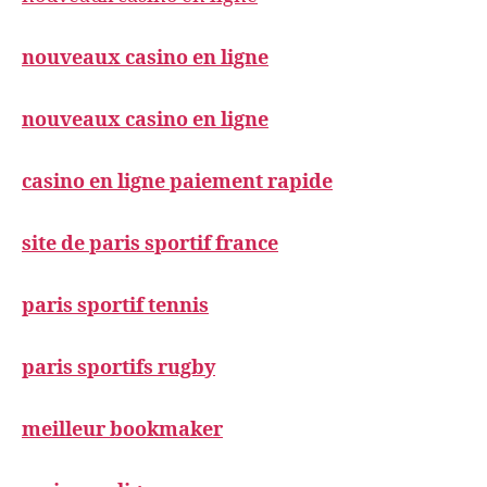
nouveaux casino en ligne
nouveaux casino en ligne
casino en ligne paiement rapide
site de paris sportif france
paris sportif tennis
paris sportifs rugby
meilleur bookmaker