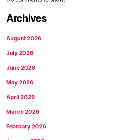
Archives
August 2026
July 2026
June 2026
May 2026
April 2026
March 2026
February 2026