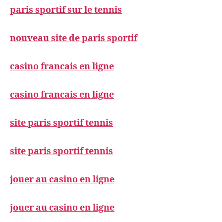
paris sportif sur le tennis
nouveau site de paris sportif
casino francais en ligne
casino francais en ligne
site paris sportif tennis
site paris sportif tennis
jouer au casino en ligne
jouer au casino en ligne