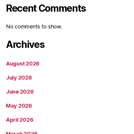
Recent Comments
No comments to show.
Archives
August 2026
July 2026
June 2026
May 2026
April 2026
March 2026