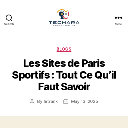
Search
Menu
techara
Categories
BLOGS
Les Sites de Paris
Sportifs : Tout Ce Qu’il
Faut Savoir
By
letrank
May 13, 2025
Post
Post
author
date