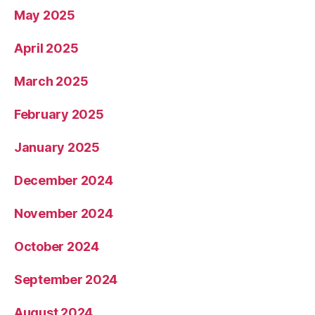
May 2025
April 2025
March 2025
February 2025
January 2025
December 2024
November 2024
October 2024
September 2024
August 2024