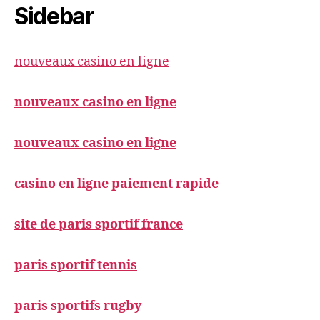
Sidebar
nouveaux casino en ligne
nouveaux casino en ligne
nouveaux casino en ligne
casino en ligne paiement rapide
site de paris sportif france
paris sportif tennis
paris sportifs rugby