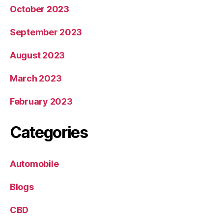
October 2023
September 2023
August 2023
March 2023
February 2023
Categories
Automobile
Blogs
CBD