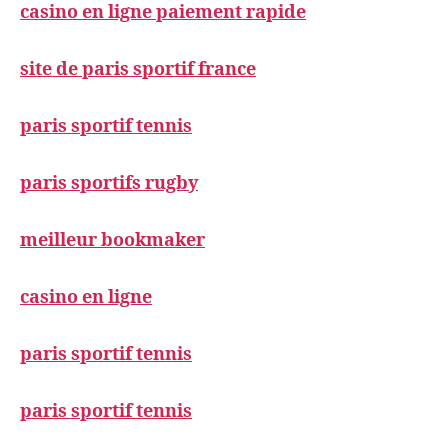
casino en ligne paiement rapide
site de paris sportif france
paris sportif tennis
paris sportifs rugby
meilleur bookmaker
casino en ligne
paris sportif tennis
paris sportif tennis