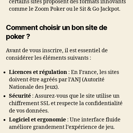
certains sites proposent des formats innovants
comme le Zoom Poker ou le Sit & Go Jackpot.
Comment choisir un bon site de
poker ?
Avant de vous inscrire, il est essentiel de
considérer les éléments suivants :
Licences et régulation
: En France, les sites
doivent être agréés par l’ANJ (Autorité
Nationale des Jeux).
Sécurité
: Assurez-vous que le site utilise un
chiffrement SSL et respecte la confidentialité
de vos données.
Logiciel et ergonomie
: Une interface fluide
améliore grandement l’expérience de jeu.