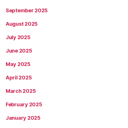
September 2025
August 2025
July 2025
June 2025
May 2025
April 2025
March 2025
February 2025
January 2025