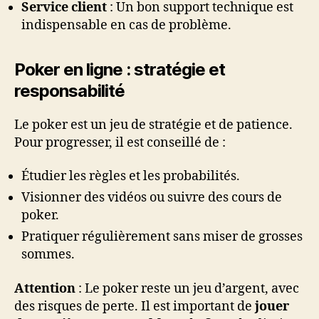
Service client
: Un bon support technique est
indispensable en cas de problème.
Poker en ligne : stratégie et
responsabilité
Le poker est un jeu de stratégie et de patience.
Pour progresser, il est conseillé de :
Étudier les règles et les probabilités.
Visionner des vidéos ou suivre des cours de
poker.
Pratiquer régulièrement sans miser de grosses
sommes.
Attention
: Le poker reste un jeu d’argent, avec
des risques de perte. Il est important de
jouer