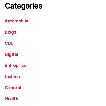
Categories
Automobile
Blogs
CBD
Digital
Entreprise
fashion
General
Health