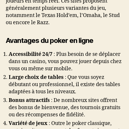
joueurs en temps réel. Ces sites proposent
généralement plusieurs variantes du jeu,
notamment le Texas Hold’em, l’Omaha, le Stud
ou encore le Razz.
Avantages du poker en ligne
Accessibilité 24/7
: Plus besoin de se déplacer
dans un casino, vous pouvez jouer depuis chez
vous ou même sur mobile.
Large choix de tables
: Que vous soyez
débutant ou professionnel, il existe des tables
adaptées à tous les niveaux.
Bonus attractifs
: De nombreux sites offrent
des bonus de bienvenue, des tournois gratuits
ou des récompenses de fidélité.
Variété de jeux
: Outre le poker classique,