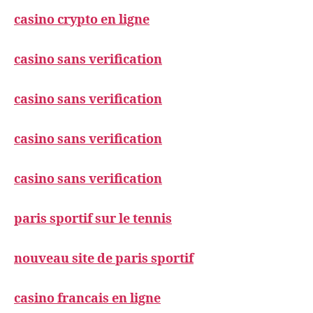
casino crypto en ligne
casino sans verification
casino sans verification
casino sans verification
casino sans verification
paris sportif sur le tennis
nouveau site de paris sportif
casino francais en ligne