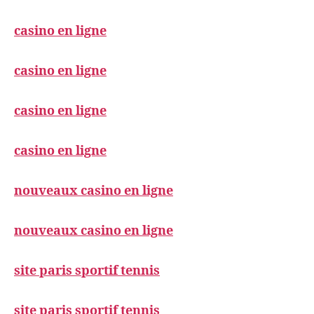
casino en ligne
casino en ligne
casino en ligne
casino en ligne
nouveaux casino en ligne
nouveaux casino en ligne
site paris sportif tennis
site paris sportif tennis