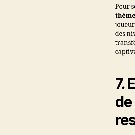
Pour s
thème
joueur
des ni
transf
captiv
7.
de 
re