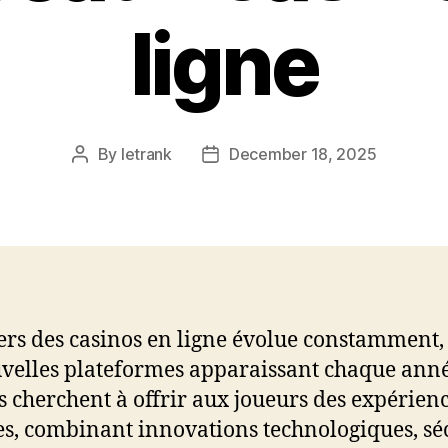
ligne
By
letrank
December 18, 2025
Post
Post
author
date
ers des casinos en ligne évolue constamment,
velles plateformes apparaissant chaque anné
s cherchent à offrir aux joueurs des expérien
s, combinant innovations technologiques, sé