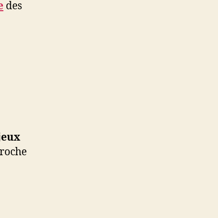
e
des
jeux
proche