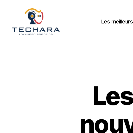
Les meilleurs
techara
Les
nouv