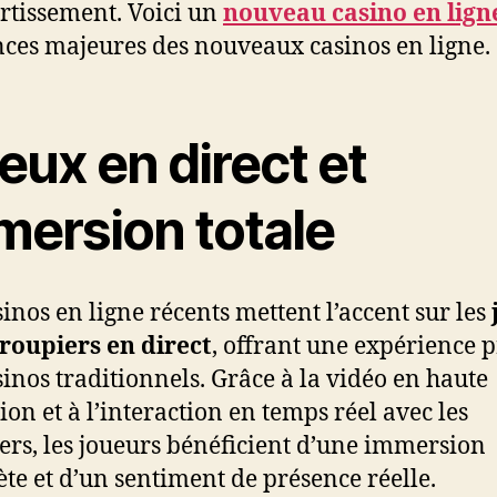
ertissement. Voici un
nouveau casino en lign
ces majeures des nouveaux casinos en ligne.
Jeux en direct et
mersion totale
sinos en ligne récents mettent l’accent sur les
roupiers en direct
, offrant une expérience 
sinos traditionnels. Grâce à la vidéo en haute
ion et à l’interaction en temps réel avec les
ers, les joueurs bénéficient d’une immersion
te et d’un sentiment de présence réelle.