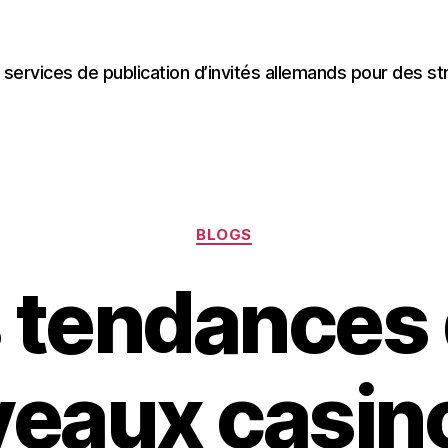
 services de publication d’invités allemands pour des st
Categories
BLOGS
 tendances
eaux casin