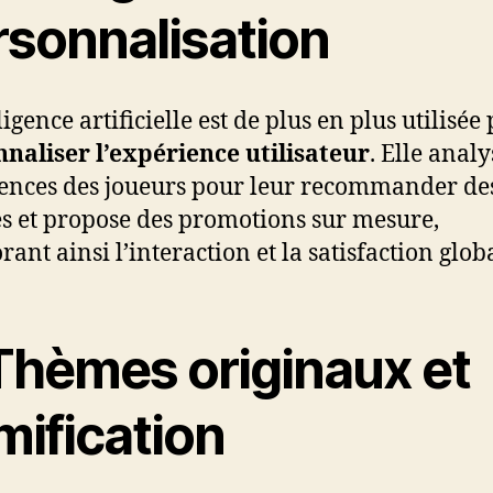
rsonnalisation
ligence artificielle est de plus en plus utilisée
naliser l’expérience utilisateur
. Elle analy
ences des joueurs pour leur recommander de
s et propose des promotions sur mesure,
ant ainsi l’interaction et la satisfaction glob
 Thèmes originaux et
mification