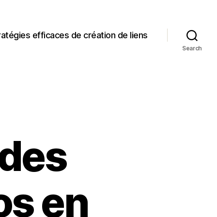
ratégies efficaces de création de liens
Search
 des
os en