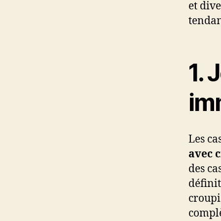
et div
tendan
1. 
im
Les ca
avec c
des ca
définit
croupi
complè