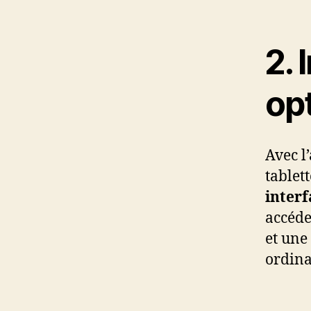
2. 
op
Avec l
tablet
interf
accéde
et une
ordina