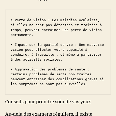
• Perte de vision : Les maladies oculaires, 
si elles ne sont pas détectées et traitées à 
temps, peuvent entraîner une perte de vision 
permanente.

• Impact sur la qualité de vie : Une mauvaise 
vision peut affecter votre capacité à 
conduire, à travailler, et même à participer 
à des activités sociales.

• Aggravation des problèmes de santé : 
Certains problèmes de santé non traités 
peuvent entraîner des complications graves si 
les symptômes ne sont pas surveillés.
Conseils pour prendre soin de vos yeux
Au-delà des examens réguliers, il existe