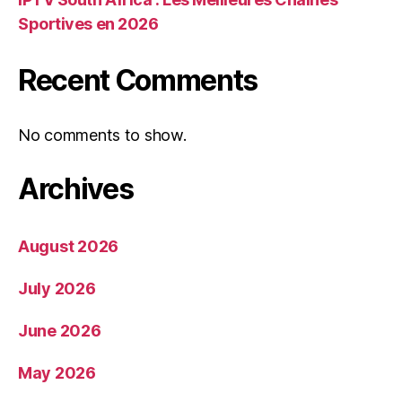
Sportives en 2026
Recent Comments
No comments to show.
Archives
August 2026
July 2026
June 2026
May 2026