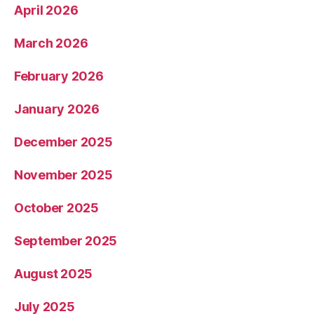
April 2026
March 2026
February 2026
January 2026
December 2025
November 2025
October 2025
September 2025
August 2025
July 2025