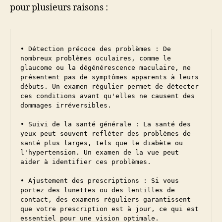
pour plusieurs raisons :
• Détection précoce des problèmes : De 
nombreux problèmes oculaires, comme le 
glaucome ou la dégénérescence maculaire, ne 
présentent pas de symptômes apparents à leurs 
débuts. Un examen régulier permet de détecter 
ces conditions avant qu'elles ne causent des 
dommages irréversibles.

• Suivi de la santé générale : La santé des 
yeux peut souvent refléter des problèmes de 
santé plus larges, tels que le diabète ou 
l'hypertension. Un examen de la vue peut 
aider à identifier ces problèmes.

• Ajustement des prescriptions : Si vous 
portez des lunettes ou des lentilles de 
contact, des examens réguliers garantissent 
que votre prescription est à jour, ce qui est 
essentiel pour une vision optimale.
