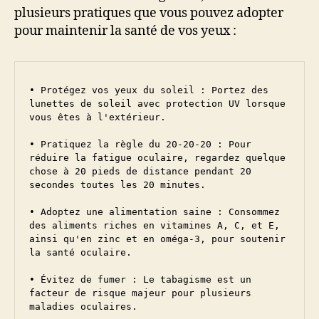
plusieurs pratiques que vous pouvez adopter
pour maintenir la santé de vos yeux :
• Protégez vos yeux du soleil : Portez des 
lunettes de soleil avec protection UV lorsque 
vous êtes à l'extérieur.

• Pratiquez la règle du 20-20-20 : Pour 
réduire la fatigue oculaire, regardez quelque 
chose à 20 pieds de distance pendant 20 
secondes toutes les 20 minutes.

• Adoptez une alimentation saine : Consommez 
des aliments riches en vitamines A, C, et E, 
ainsi qu'en zinc et en oméga-3, pour soutenir 
la santé oculaire.

• Évitez de fumer : Le tabagisme est un 
facteur de risque majeur pour plusieurs 
maladies oculaires.