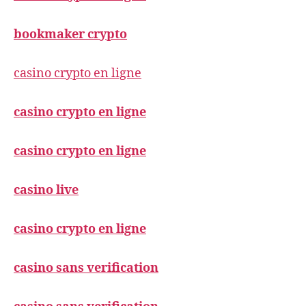
bookmaker crypto
casino crypto en ligne
casino crypto en ligne
casino crypto en ligne
casino live
casino crypto en ligne
casino sans verification