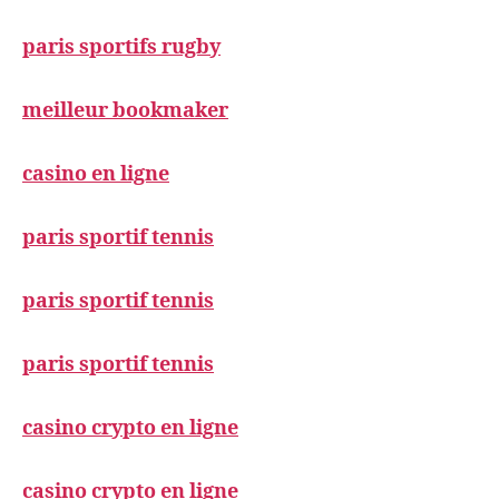
paris sportifs rugby
meilleur bookmaker
casino en ligne
paris sportif tennis
paris sportif tennis
paris sportif tennis
casino crypto en ligne
casino crypto en ligne