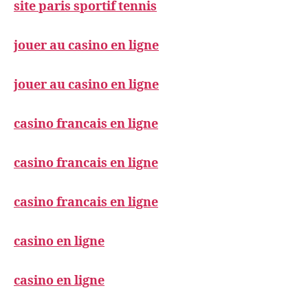
site paris sportif tennis
jouer au casino en ligne
jouer au casino en ligne
casino francais en ligne
casino francais en ligne
casino francais en ligne
casino en ligne
casino en ligne