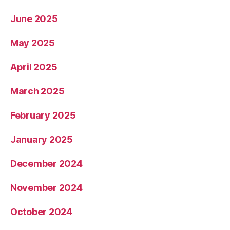
June 2025
May 2025
April 2025
March 2025
February 2025
January 2025
December 2024
November 2024
October 2024