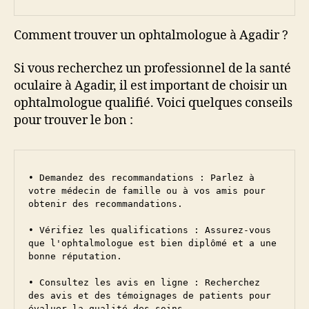
Comment trouver un ophtalmologue à Agadir ?
Si vous recherchez un professionnel de la santé
oculaire à Agadir, il est important de choisir un
ophtalmologue qualifié. Voici quelques conseils
pour trouver le bon :
• Demandez des recommandations : Parlez à 
votre médecin de famille ou à vos amis pour 
obtenir des recommandations.

• Vérifiez les qualifications : Assurez-vous 
que l'ophtalmologue est bien diplômé et a une 
bonne réputation.

• Consultez les avis en ligne : Recherchez 
des avis et des témoignages de patients pour 
évaluer la qualité des soins.
