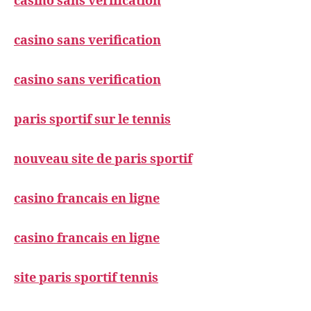
casino sans verification
casino sans verification
casino sans verification
paris sportif sur le tennis
nouveau site de paris sportif
casino francais en ligne
casino francais en ligne
site paris sportif tennis