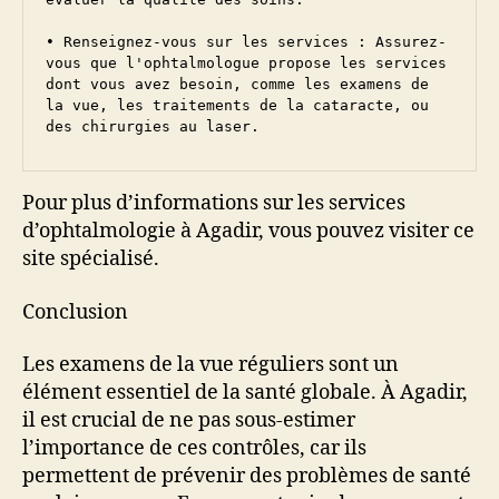
• Renseignez-vous sur les services : Assurez-
vous que l'ophtalmologue propose les services 
dont vous avez besoin, comme les examens de 
la vue, les traitements de la cataracte, ou 
des chirurgies au laser.
Pour plus d’informations sur les services
d’ophtalmologie à Agadir, vous pouvez visiter ce
site spécialisé.
Conclusion
Les examens de la vue réguliers sont un
élément essentiel de la santé globale. À Agadir,
il est crucial de ne pas sous-estimer
l’importance de ces contrôles, car ils
permettent de prévenir des problèmes de santé