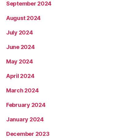
September 2024
August 2024
July 2024
June 2024
May 2024
April 2024
March 2024
February 2024
January 2024
December 2023