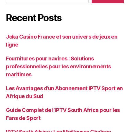
Recent Posts
Joka Casino France et son univers de jeux en
ligne
Fournitures pour navires : Solutions
professionnelles pour les environnements
maritimes
Les Avantages d’un Abonnement IPTV Sport en
Afrique du Sud
Guide Complet de l’IPTV South Africa pour les
Fans de Sport
IPTV South Africa : Les Meilleures Chaînes