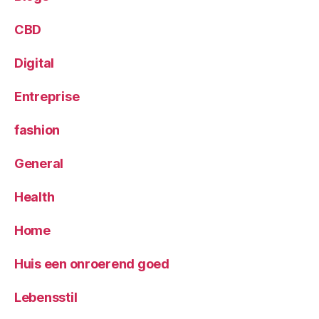
CBD
Digital
Entreprise
fashion
General
Health
Home
Huis een onroerend goed
Lebensstil