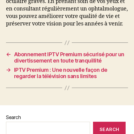
oculaire graves. En prenant soin de vos yeux et
en consultant régulièrement un ophtalmologue,
vous pouvez améliorer votre qualité de vie et
préserver votre vision pour les années à venir.
←
Abonnement IPTV Premium sécurisé pour un
divertissement en toute tranquillité
→
IPTV Premium : Une nouvelle façon de
regarder la télévision sans limites
Search
SEARCH