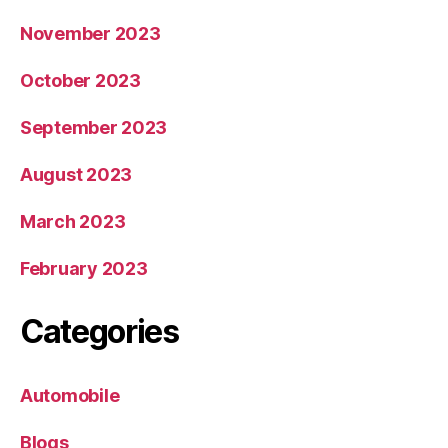
November 2023
October 2023
September 2023
August 2023
March 2023
February 2023
Categories
Automobile
Blogs