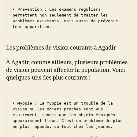
• Prévention : Les examens réguliers 
permettent non seulement de traiter les 
problèmes existants, mais aussi de prévenir 
leur apparition.
Les problèmes de vision courants à Agadir
À Agadir, comme ailleurs, plusieurs problèmes
de vision peuvent affecter la population. Voici
quelques-uns des plus courants :
• Myopie : La myopie est un trouble de la 
vision où les objets proches sont vus 
clairement, tandis que les objets éloignés 
apparaissent flous. C'est un problème de plus 
en plus répandu, surtout chez les jeunes.
