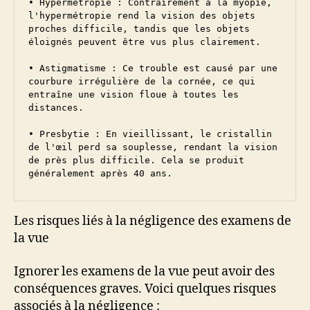
• Hypermétropie : Contrairement à la myopie, 
l'hypermétropie rend la vision des objets 
proches difficile, tandis que les objets 
éloignés peuvent être vus plus clairement.

• Astigmatisme : Ce trouble est causé par une 
courbure irrégulière de la cornée, ce qui 
entraîne une vision floue à toutes les 
distances.

• Presbytie : En vieillissant, le cristallin 
de l'œil perd sa souplesse, rendant la vision 
de près plus difficile. Cela se produit 
généralement après 40 ans.
Les risques liés à la négligence des examens de
la vue
Ignorer les examens de la vue peut avoir des
conséquences graves. Voici quelques risques
associés à la négligence :