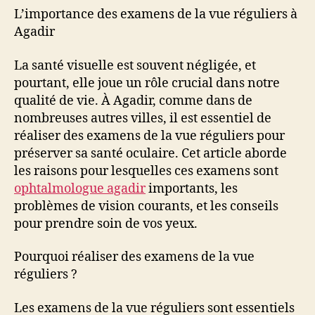
L’importance des examens de la vue réguliers à
Agadir
La santé visuelle est souvent négligée, et
pourtant, elle joue un rôle crucial dans notre
qualité de vie. À Agadir, comme dans de
nombreuses autres villes, il est essentiel de
réaliser des examens de la vue réguliers pour
préserver sa santé oculaire. Cet article aborde
les raisons pour lesquelles ces examens sont
ophtalmologue agadir
importants, les
problèmes de vision courants, et les conseils
pour prendre soin de vos yeux.
Pourquoi réaliser des examens de la vue
réguliers ?
Les examens de la vue réguliers sont essentiels