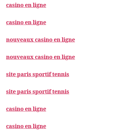
casino en ligne
casino en ligne
nouveaux casino en ligne
nouveaux casino en ligne
site paris sportif tennis
site paris sportif tennis
casino en ligne
casino en ligne