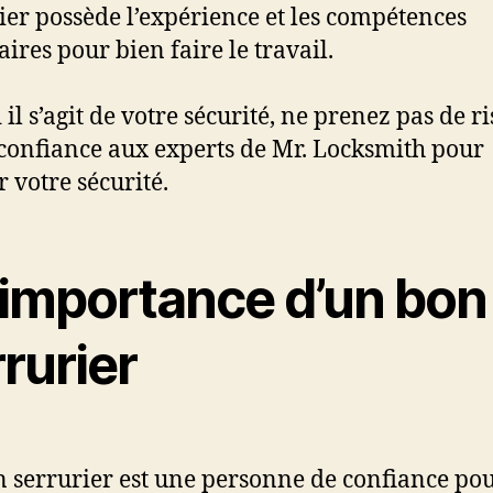
ier possède l’expérience et les compétences
aires pour bien faire le travail.
il s’agit de votre sécurité, ne prenez pas de ri
 confiance aux experts de Mr. Locksmith pour
r votre sécurité.
L’importance d’un bon
rurier
 serrurier est une personne de confiance po