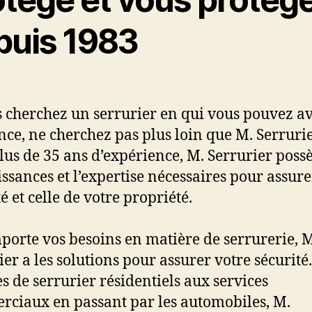
puis 1983
s cherchez un serrurier en qui vous pouvez a
nce, ne cherchez pas plus loin que M. Serrurie
lus de 35 ans d’expérience, M. Serrurier possè
ssances et l’expertise nécessaires pour assure
é et celle de votre propriété.
porte vos besoins en matière de serrurerie, M
er a les solutions pour assurer votre sécurité.
es de serrurier résidentiels aux services
ciaux en passant par les automobiles, M.