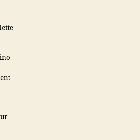
lette
t
sino
sent
our