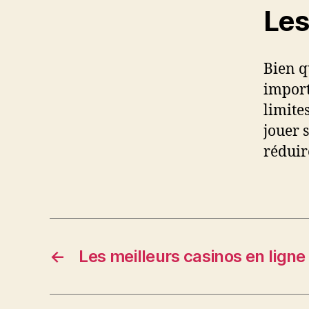
Les
Bien qu
import
limites
jouer 
réduir
←
Les meilleurs casinos en lign