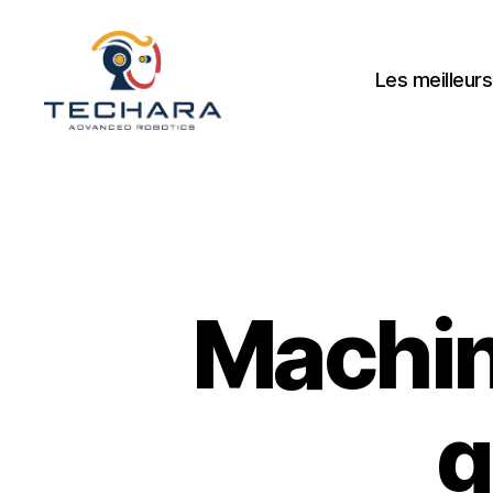
Les meilleurs
techara
Machine
g