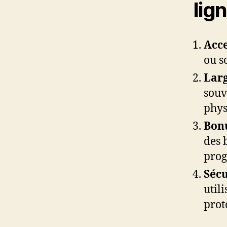
lig
Acce
ou s
Larg
souv
phys
Bon
des 
prog
Sécu
util
prot