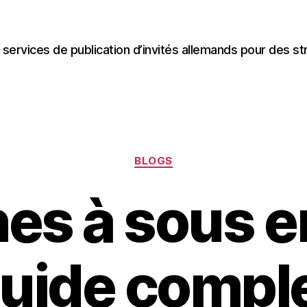
 services de publication d’invités allemands pour des st
Categories
BLOGS
s à sous en
uide compl