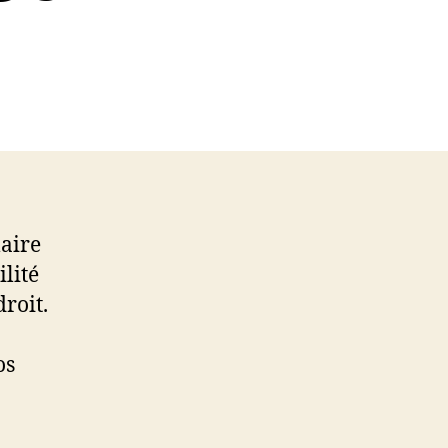
aire
ilité
roit.
os