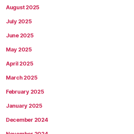
August 2025
July 2025
June 2025
May 2025
April 2025
March 2025
February 2025
January 2025
December 2024
November 2024