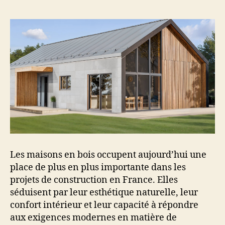
Les maisons en bois occupent aujourd’hui une
place de plus en plus importante dans les
projets de construction en France. Elles
séduisent par leur esthétique naturelle, leur
confort intérieur et leur capacité à répondre
aux exigences modernes en matière de