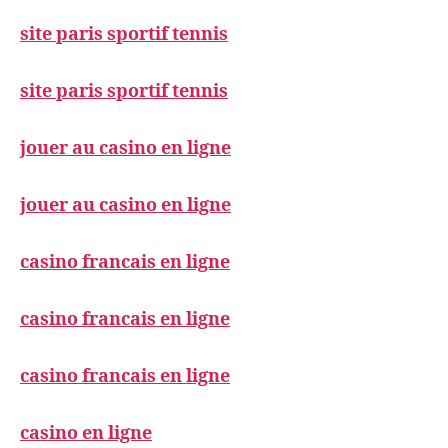
site paris sportif tennis
site paris sportif tennis
jouer au casino en ligne
jouer au casino en ligne
casino francais en ligne
casino francais en ligne
casino francais en ligne
casino en ligne