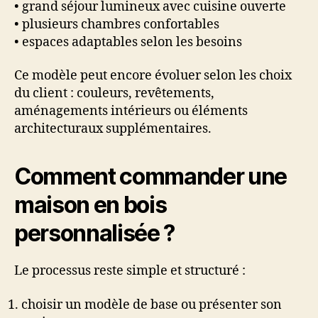
• grand séjour lumineux avec cuisine ouverte
• plusieurs chambres confortables
• espaces adaptables selon les besoins
Ce modèle peut encore évoluer selon les choix
du client : couleurs, revêtements,
aménagements intérieurs ou éléments
architecturaux supplémentaires.
Comment commander une
maison en bois
personnalisée ?
Le processus reste simple et structuré :
choisir un modèle de base ou présenter son