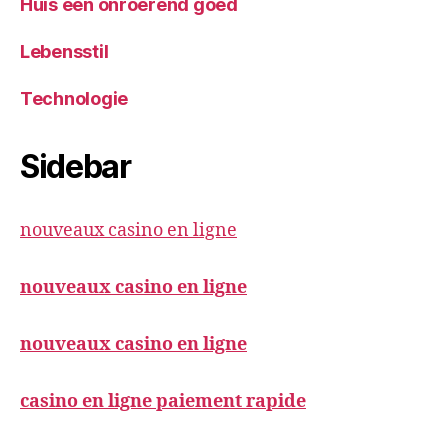
Huis een onroerend goed
Lebensstil
Technologie
Sidebar
nouveaux casino en ligne
nouveaux casino en ligne
nouveaux casino en ligne
casino en ligne paiement rapide