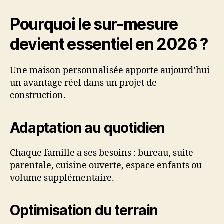
Pourquoi le sur-mesure
devient essentiel en 2026 ?
Une maison personnalisée apporte aujourd’hui
un avantage réel dans un projet de
construction.
Adaptation au quotidien
Chaque famille a ses besoins : bureau, suite
parentale, cuisine ouverte, espace enfants ou
volume supplémentaire.
Optimisation du terrain