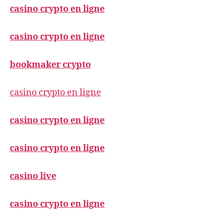
casino crypto en ligne
casino crypto en ligne
bookmaker crypto
casino crypto en ligne
casino crypto en ligne
casino crypto en ligne
casino live
casino crypto en ligne