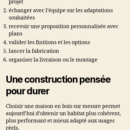
projet
échanger avec l’équipe sur les adaptations
souhaitées
recevoir une proposition personnalisée avec
plans
valider les finitions et les options
lancer la fabrication
organiser la livraison ou le montage
Une construction pensée
pour durer
Choisir une maison en bois sur mesure permet
aujourd’hui d’obtenir un habitat plus cohérent,
plus performant et mieux adapté aux usages
réels.