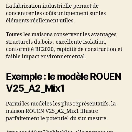
La fabrication industrielle permet de
concentrer les coûts uniquement sur les
éléments réellement utiles.
Toutes les maisons conservent les avantages
structurels du bois : excellente isolation,
conformité RE2020, rapidité de construction et
faible impact environnemental.
Exemple : le modèle ROUEN
V25_A2_Mix1
Parmi les modèles les plus représentatifs, la
maison ROUEN V25_A2_Mix1 illustre
parfaitement le potentiel du sur-mesure.