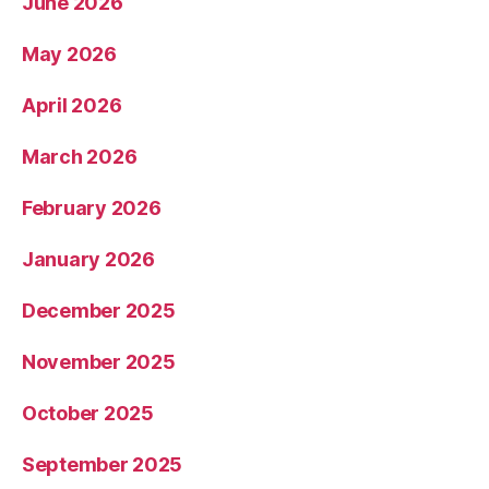
June 2026
May 2026
April 2026
March 2026
February 2026
January 2026
December 2025
November 2025
October 2025
September 2025