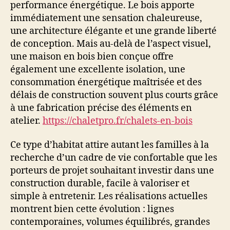
performance énergétique. Le bois apporte
immédiatement une sensation chaleureuse,
une architecture élégante et une grande liberté
de conception. Mais au-delà de l’aspect visuel,
une maison en bois bien conçue offre
également une excellente isolation, une
consommation énergétique maîtrisée et des
délais de construction souvent plus courts grâce
à une fabrication précise des éléments en
atelier.
https://chaletpro.fr/chalets-en-bois
Ce type d’habitat attire autant les familles à la
recherche d’un cadre de vie confortable que les
porteurs de projet souhaitant investir dans une
construction durable, facile à valoriser et
simple à entretenir. Les réalisations actuelles
montrent bien cette évolution : lignes
contemporaines, volumes équilibrés, grandes