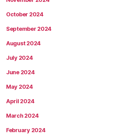
October 2024
September 2024
August 2024
July 2024
June 2024
May 2024
April 2024
March 2024
February 2024