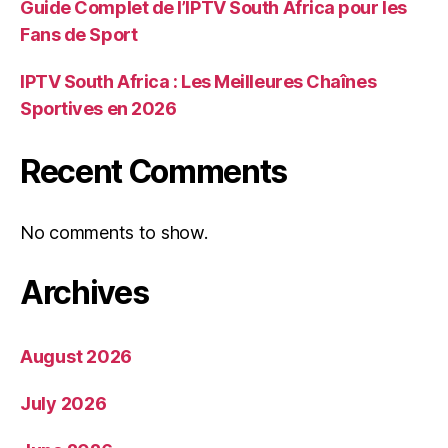
Guide Complet de l’IPTV South Africa pour les
Fans de Sport
IPTV South Africa : Les Meilleures Chaînes
Sportives en 2026
Recent Comments
No comments to show.
Archives
August 2026
July 2026