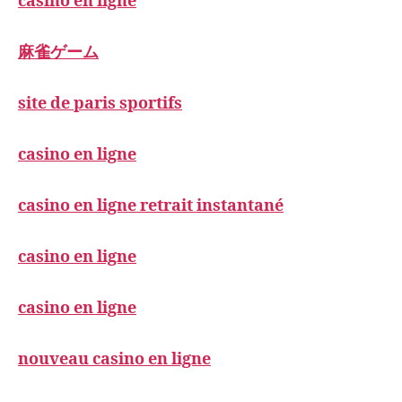
casino en ligne
麻雀ゲーム
site de paris sportifs
casino en ligne
casino en ligne retrait instantané
casino en ligne
casino en ligne
nouveau casino en ligne