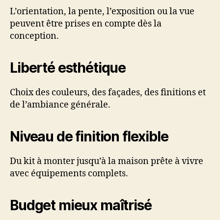
L’orientation, la pente, l’exposition ou la vue
peuvent être prises en compte dès la
conception.
Liberté esthétique
Choix des couleurs, des façades, des finitions et
de l’ambiance générale.
Niveau de finition flexible
Du kit à monter jusqu’à la maison prête à vivre
avec équipements complets.
Budget mieux maîtrisé