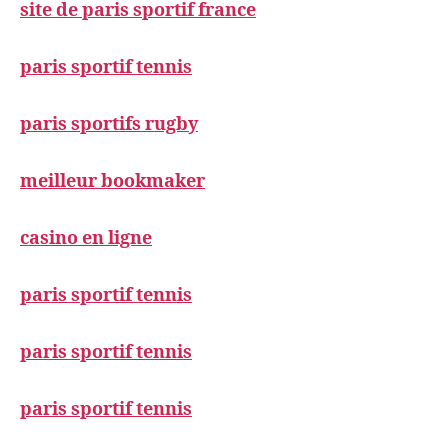
site de paris sportif france
paris sportif tennis
paris sportifs rugby
meilleur bookmaker
casino en ligne
paris sportif tennis
paris sportif tennis
paris sportif tennis