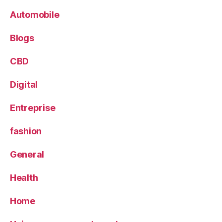
Automobile
Blogs
CBD
Digital
Entreprise
fashion
General
Health
Home