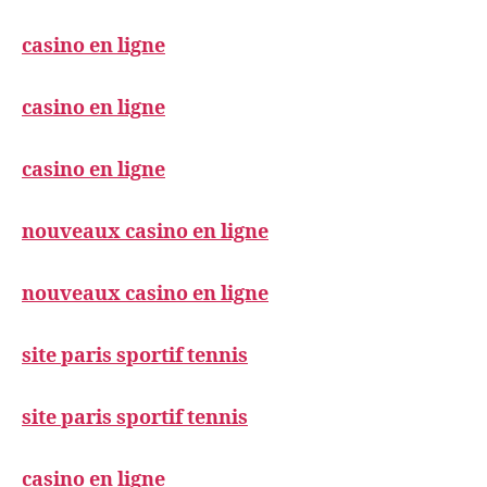
casino en ligne
casino en ligne
casino en ligne
nouveaux casino en ligne
nouveaux casino en ligne
site paris sportif tennis
site paris sportif tennis
casino en ligne