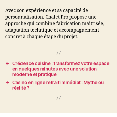
Avec son expérience et sa capacité de
personnalisation, Chalet Pro propose une
approche qui combine fabrication maîtrisée,
adaptation technique et accompagnement
concret à chaque étape du projet.
←
Crédence cuisine : transformez votre espace
en quelques minutes avec une solution
moderne et pratique
→
Casino en ligne retrait immédiat : Mythe ou
réalité ?