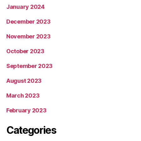
January 2024
December 2023
November 2023
October 2023
September 2023
August 2023
March 2023
February 2023
Categories