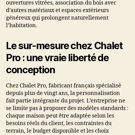
ouvertures vitrées, association du bois avec
d’autres matériaux et espaces extérieurs
généreux qui prolongent naturellement
l’habitation.
Le sur-mesure chez Chalet
Pro : une vraie liberté de
conception
Chez Chalet Pro, fabricant français spécialisé
depuis plus de vingt ans, la personnalisation
fait partie intégrante du projet. L’entreprise ne
se limite pas à proposer des modèles standards :
chaque maison peut être adaptée selon les
besoins réels du client, les contraintes du
terrain, le budget disponible et les choix