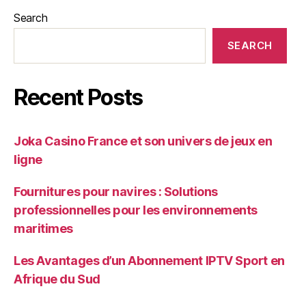
Search
SEARCH
Recent Posts
Joka Casino France et son univers de jeux en
ligne
Fournitures pour navires : Solutions
professionnelles pour les environnements
maritimes
Les Avantages d’un Abonnement IPTV Sport en
Afrique du Sud