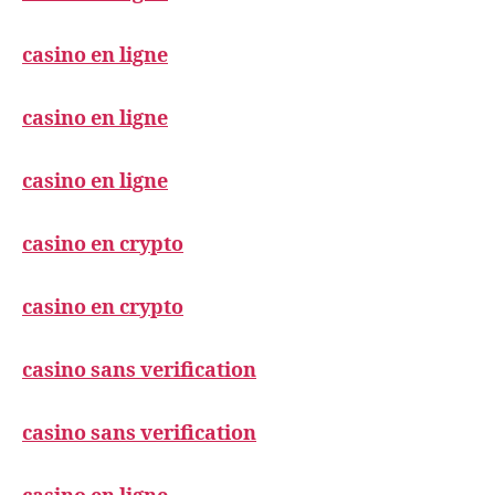
casino en ligne
casino en ligne
casino en ligne
casino en crypto
casino en crypto
casino sans verification
casino sans verification