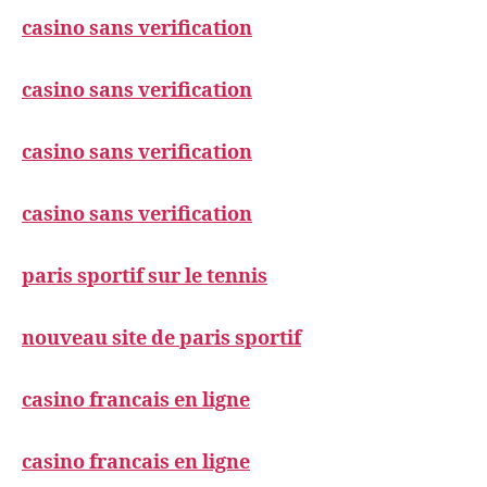
casino sans verification
casino sans verification
casino sans verification
casino sans verification
paris sportif sur le tennis
nouveau site de paris sportif
casino francais en ligne
casino francais en ligne