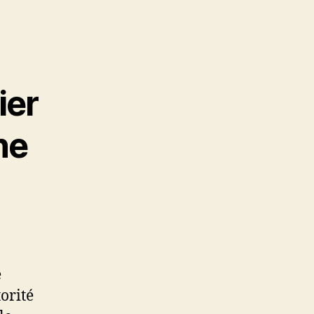
ier
ne
e
orité