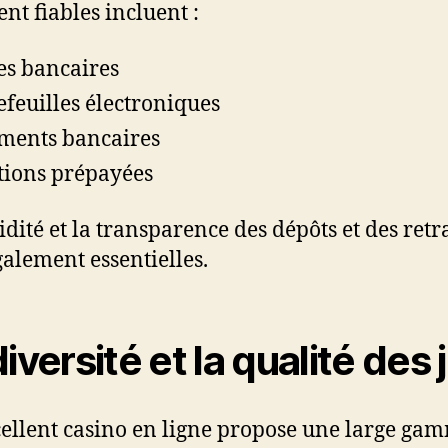
nt fiables incluent :
es bancaires
efeuilles électroniques
ments bancaires
tions prépayées
idité et la transparence des dépôts et des retra
galement essentielles.
diversité et la qualité des 
ellent casino en ligne propose une large ga