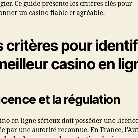
gier. Ce guide présente les critères clés pour
ionner un casino fiable et agréable.
 critères pour identif
meilleur casino en lig
licence et la régulation
ino en ligne sérieux doit posséder une licenc
ée par une autorité reconnue. En France, l’Aut