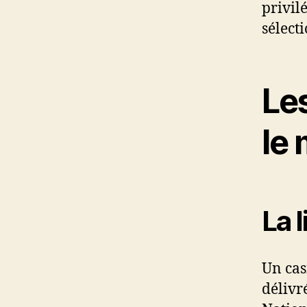
privilé
sélect
Les
le 
La 
Un cas
délivr