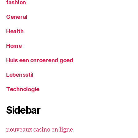
fashion
General
Health
Home
Huis een onroerend goed
Lebensstil
Technologie
Sidebar
nouveaux casino en ligne