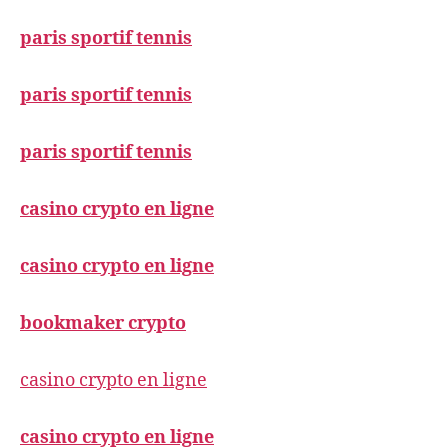
paris sportif tennis
paris sportif tennis
paris sportif tennis
casino crypto en ligne
casino crypto en ligne
bookmaker crypto
casino crypto en ligne
casino crypto en ligne