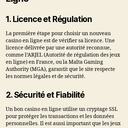
1. Licence et Régulation
La première étape pour choisir un nouveau
casino en ligne est de vérifier sa licence. Une
licence délivrée par une autorité reconnue,
comme l’ARJEL (Autorité de régulation des jeux
en ligne) en France, ou la Malta Gaming
Authority (MGA), garantit que le site respecte
les normes légales et de sécurité.
2. Sécurité et Fiabilité
Un bon casino en ligne utilise un cryptage SSL
pour protéger les transactions et les données
personnelles. Il est aussi important que les jeux