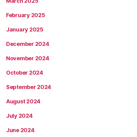
March 2025
February 2025
January 2025
December 2024
November 2024
October 2024
September 2024
August 2024
July 2024
June 2024