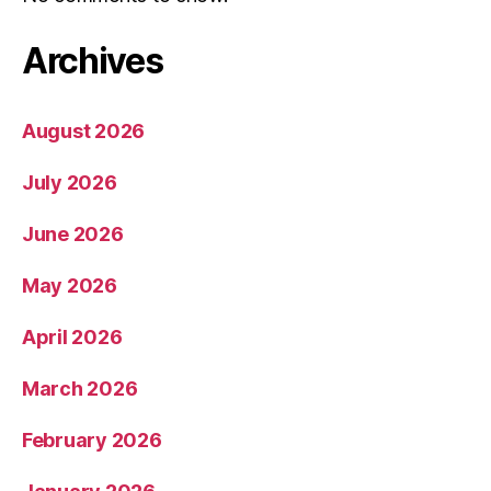
Archives
August 2026
July 2026
June 2026
May 2026
April 2026
March 2026
February 2026