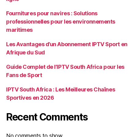
Fournitures pour navires : Solutions
professionnelles pour les environnements
maritimes
Les Avantages d’un Abonnement IPTV Sport en
Afrique du Sud
Guide Complet de l’IPTV South Africa pour les
Fans de Sport
IPTV South Africa : Les Meilleures Chaînes
Sportives en 2026
Recent Comments
No comments to show.