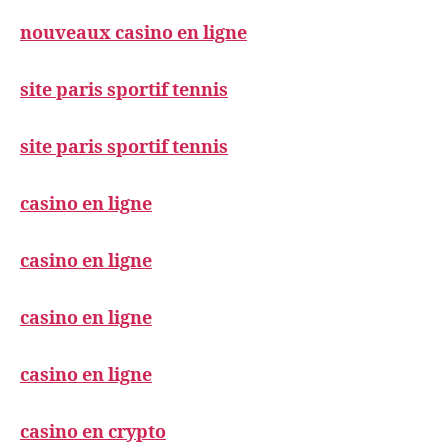
nouveaux casino en ligne
site paris sportif tennis
site paris sportif tennis
casino en ligne
casino en ligne
casino en ligne
casino en ligne
casino en crypto