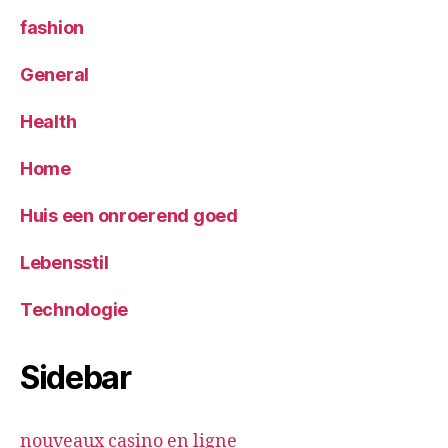
fashion
General
Health
Home
Huis een onroerend goed
Lebensstil
Technologie
Sidebar
nouveaux casino en ligne