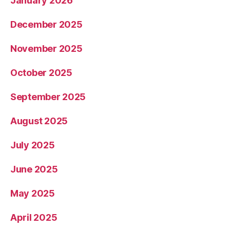
January 2026
December 2025
November 2025
October 2025
September 2025
August 2025
July 2025
June 2025
May 2025
April 2025