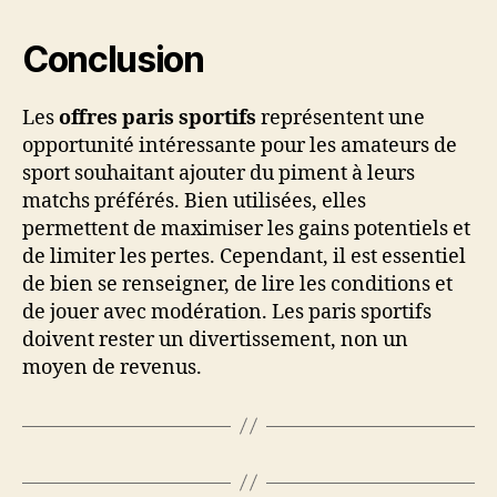
Conclusion
Les
offres paris sportifs
représentent une
opportunité intéressante pour les amateurs de
sport souhaitant ajouter du piment à leurs
matchs préférés. Bien utilisées, elles
permettent de maximiser les gains potentiels et
de limiter les pertes. Cependant, il est essentiel
de bien se renseigner, de lire les conditions et
de jouer avec modération. Les paris sportifs
doivent rester un divertissement, non un
moyen de revenus.