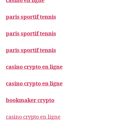
casino en ligne
paris sportif tennis
paris sportif tennis
paris sportif tennis
casino crypto en ligne
casino crypto en ligne
bookmaker crypto
casino crypto en ligne