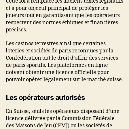
Cette loi a remplacé les anciens textes législatifs
et a pour objectif principal de protéger les
joueurs tout en garantissant que les opérateurs
respectent des normes éthiques et financières
précises.
Les casinos terrestres ainsi que certaines
loteries et sociétés de paris reconnues par la
Confédération ont le droit d’offrir des services
de paris sportifs. Les plateformes en ligne
doivent obtenir une licence officielle pour
pouvoir opérer légalement sur le marché suisse.
Les opérateurs autorisés
En Suisse, seuls les opérateurs disposant d’une
licence délivrée par la Commission Fédérale
des Maisons de Jeu (CFMJ) ou les sociétés de