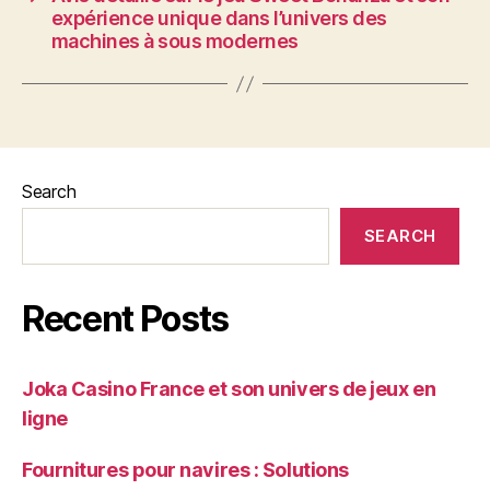
expérience unique dans l’univers des
machines à sous modernes
Search
SEARCH
Recent Posts
Joka Casino France et son univers de jeux en
ligne
Fournitures pour navires : Solutions