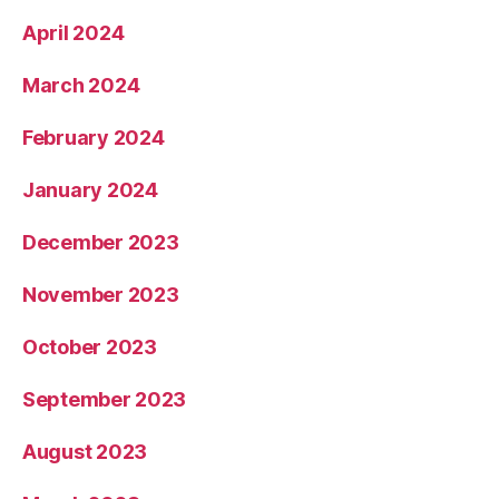
April 2024
March 2024
February 2024
January 2024
December 2023
November 2023
October 2023
September 2023
August 2023