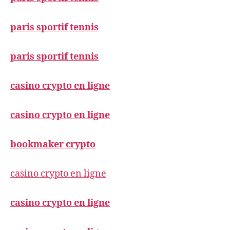
paris sportif tennis
paris sportif tennis
casino crypto en ligne
casino crypto en ligne
bookmaker crypto
casino crypto en ligne
casino crypto en ligne