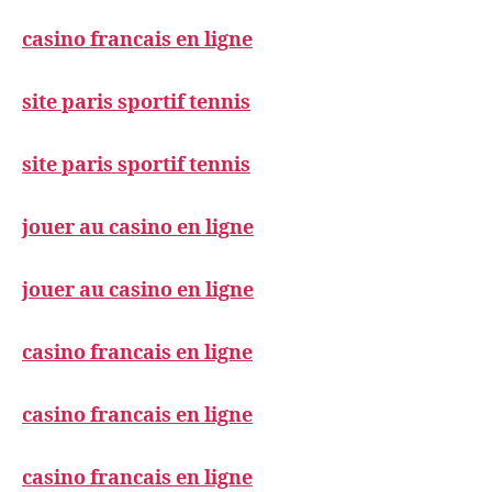
casino francais en ligne
site paris sportif tennis
site paris sportif tennis
jouer au casino en ligne
jouer au casino en ligne
casino francais en ligne
casino francais en ligne
casino francais en ligne