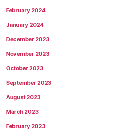
February 2024
January 2024
December 2023
November 2023
October 2023
September 2023
August 2023
March 2023
February 2023