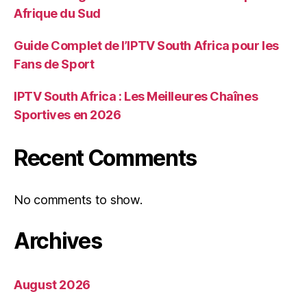
Afrique du Sud
Guide Complet de l’IPTV South Africa pour les
Fans de Sport
IPTV South Africa : Les Meilleures Chaînes
Sportives en 2026
Recent Comments
No comments to show.
Archives
August 2026