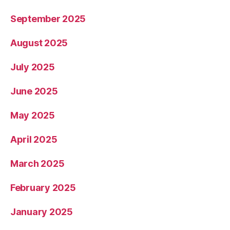
September 2025
August 2025
July 2025
June 2025
May 2025
April 2025
March 2025
February 2025
January 2025