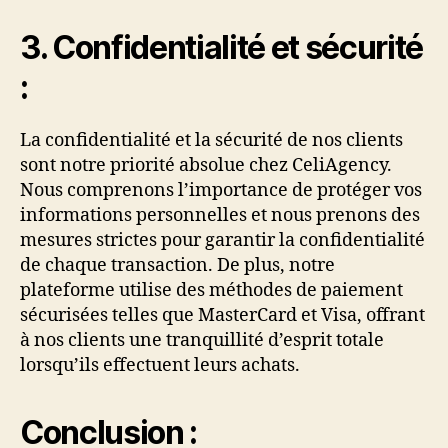
3. Confidentialité et sécurité
:
La confidentialité et la sécurité de nos clients
sont notre priorité absolue chez CeliAgency.
Nous comprenons l’importance de protéger vos
informations personnelles et nous prenons des
mesures strictes pour garantir la confidentialité
de chaque transaction. De plus, notre
plateforme utilise des méthodes de paiement
sécurisées telles que MasterCard et Visa, offrant
à nos clients une tranquillité d’esprit totale
lorsqu’ils effectuent leurs achats.
Conclusion :