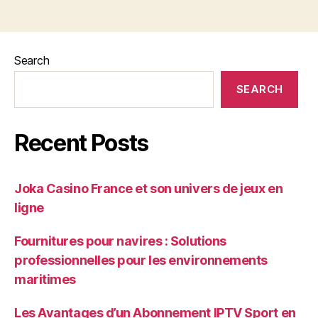
Search
SEARCH
Recent Posts
Joka Casino France et son univers de jeux en
ligne
Fournitures pour navires : Solutions
professionnelles pour les environnements
maritimes
Les Avantages d’un Abonnement IPTV Sport en