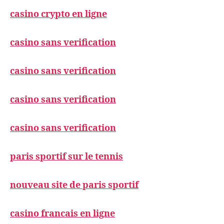
casino crypto en ligne
casino sans verification
casino sans verification
casino sans verification
casino sans verification
paris sportif sur le tennis
nouveau site de paris sportif
casino francais en ligne