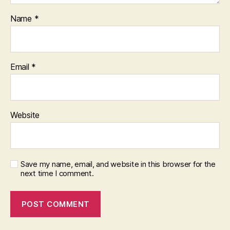
Name
*
Email
*
Website
Save my name, email, and website in this browser for the
next time I comment.