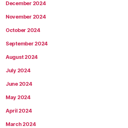
December 2024
November 2024
October 2024
September 2024
August 2024
July 2024
June 2024
May 2024
April 2024
March 2024