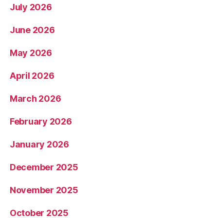
July 2026
June 2026
May 2026
April 2026
March 2026
February 2026
January 2026
December 2025
November 2025
October 2025