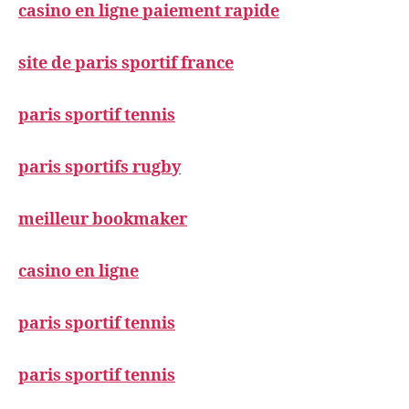
casino en ligne paiement rapide
site de paris sportif france
paris sportif tennis
paris sportifs rugby
meilleur bookmaker
casino en ligne
paris sportif tennis
paris sportif tennis