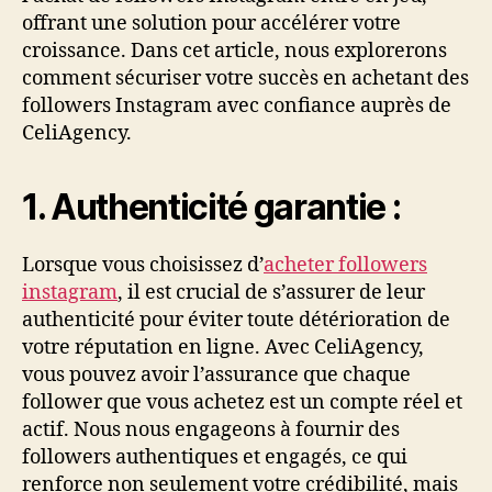
offrant une solution pour accélérer votre
croissance. Dans cet article, nous explorerons
comment sécuriser votre succès en achetant des
followers Instagram avec confiance auprès de
CeliAgency.
1. Authenticité garantie :
Lorsque vous choisissez d’
acheter followers
instagram
, il est crucial de s’assurer de leur
authenticité pour éviter toute détérioration de
votre réputation en ligne. Avec CeliAgency,
vous pouvez avoir l’assurance que chaque
follower que vous achetez est un compte réel et
actif. Nous nous engageons à fournir des
followers authentiques et engagés, ce qui
renforce non seulement votre crédibilité, mais