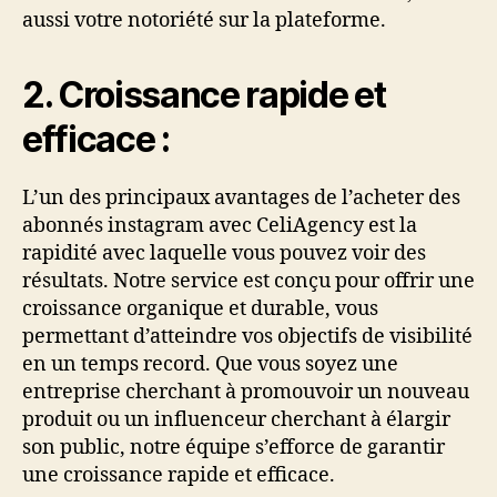
aussi votre notoriété sur la plateforme.
2. Croissance rapide et
efficace :
L’un des principaux avantages de l’acheter des
abonnés instagram avec CeliAgency est la
rapidité avec laquelle vous pouvez voir des
résultats. Notre service est conçu pour offrir une
croissance organique et durable, vous
permettant d’atteindre vos objectifs de visibilité
en un temps record. Que vous soyez une
entreprise cherchant à promouvoir un nouveau
produit ou un influenceur cherchant à élargir
son public, notre équipe s’efforce de garantir
une croissance rapide et efficace.