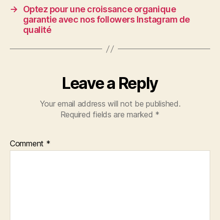
→
Optez pour une croissance organique
garantie avec nos followers Instagram de
qualité
Leave a Reply
Your email address will not be published.
Required fields are marked
*
Comment
*