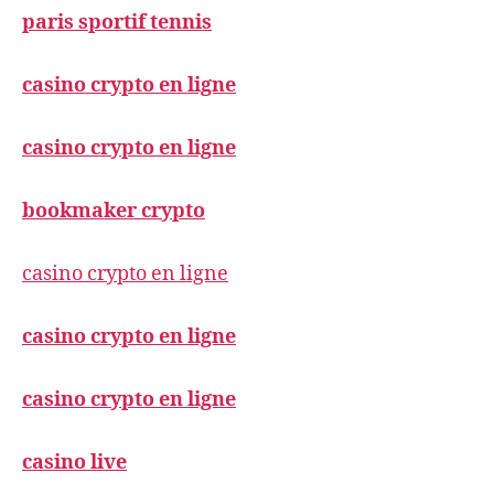
paris sportif tennis
casino crypto en ligne
casino crypto en ligne
bookmaker crypto
casino crypto en ligne
casino crypto en ligne
casino crypto en ligne
casino live