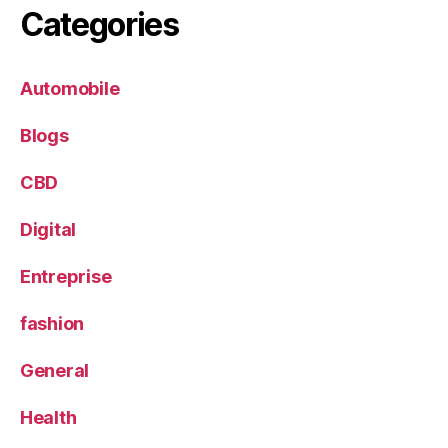
Categories
Automobile
Blogs
CBD
Digital
Entreprise
fashion
General
Health