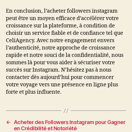
En conclusion, l’acheter followers instagram
peut être un moyen efficace d’accélérer votre
croissance sur la plateforme, à condition de
choisir un service fiable et de confiance tel que
CeliAgency. Avec notre engagement envers
l’authenticité, notre approche de croissance
rapide et notre souci de la confidentialité, nous
sommes là pour vous aider à sécuriser votre
succès sur Instagram. N’hésitez pas à nous
contacter dès aujourd’hui pour commencer
votre voyage vers une présence en ligne plus
forte et plus influente.
←
Acheter des Followers Instagram pour Gagner
en Crédibilité et Notoriété