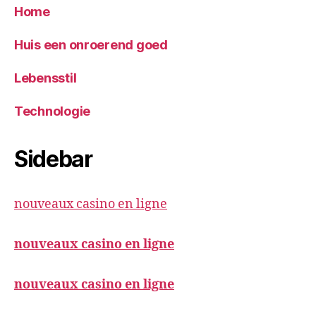
Home
Huis een onroerend goed
Lebensstil
Technologie
Sidebar
nouveaux casino en ligne
nouveaux casino en ligne
nouveaux casino en ligne