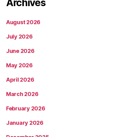
Archives
August 2026
July 2026
June 2026
May 2026
April 2026
March 2026
February 2026
January 2026