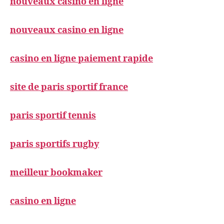
nouveaux casino en ligne
nouveaux casino en ligne
casino en ligne paiement rapide
site de paris sportif france
paris sportif tennis
paris sportifs rugby
meilleur bookmaker
casino en ligne