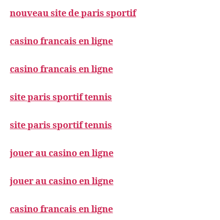
nouveau site de paris sportif
casino francais en ligne
casino francais en ligne
site paris sportif tennis
site paris sportif tennis
jouer au casino en ligne
jouer au casino en ligne
casino francais en ligne