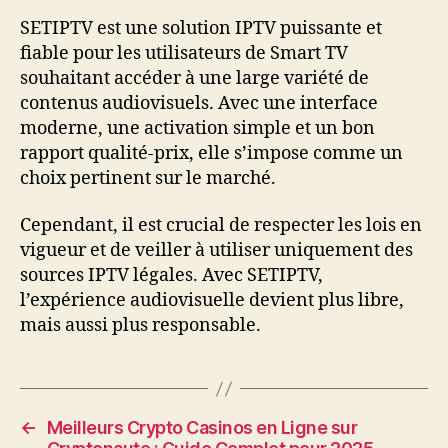
SETIPTV est une solution IPTV puissante et
fiable pour les utilisateurs de Smart TV
souhaitant accéder à une large variété de
contenus audiovisuels. Avec une interface
moderne, une activation simple et un bon
rapport qualité-prix, elle s’impose comme un
choix pertinent sur le marché.
Cependant, il est crucial de respecter les lois en
vigueur et de veiller à utiliser uniquement des
sources IPTV légales. Avec SETIPTV,
l’expérience audiovisuelle devient plus libre,
mais aussi plus responsable.
←
Meilleurs Crypto Casinos en Ligne sur