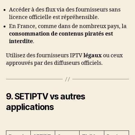
Accéder à des flux via des fournisseurs sans
licence officielle est répréhensible.
En France, comme dans de nombreux pays, la
consommation de contenus piratés est
interdite
.
Utilisez des fournisseurs IPTV
légaux
ou ceux
approuvés par des diffuseurs officiels.
9. SETIPTV vs autres
applications