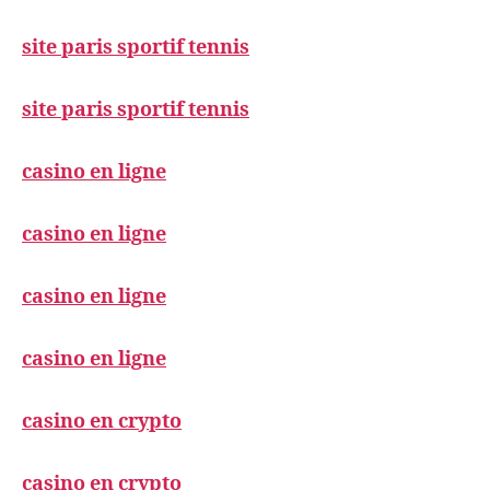
site paris sportif tennis
site paris sportif tennis
casino en ligne
casino en ligne
casino en ligne
casino en ligne
casino en crypto
casino en crypto