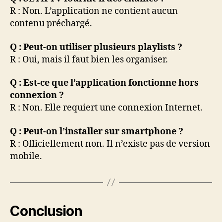
R : Non. L’application ne contient aucun
contenu préchargé.
Q : Peut-on utiliser plusieurs playlists ?
R : Oui, mais il faut bien les organiser.
Q : Est-ce que l’application fonctionne hors
connexion ?
R : Non. Elle requiert une connexion Internet.
Q : Peut-on l’installer sur smartphone ?
R : Officiellement non. Il n’existe pas de version
mobile.
Conclusion