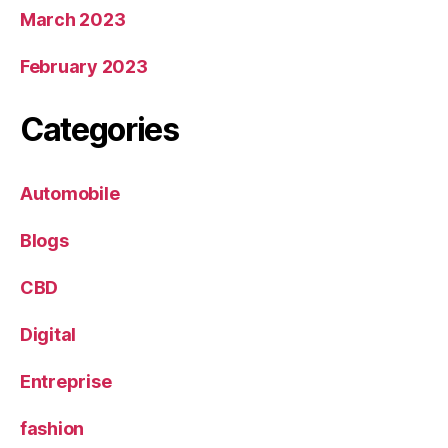
March 2023
February 2023
Categories
Automobile
Blogs
CBD
Digital
Entreprise
fashion