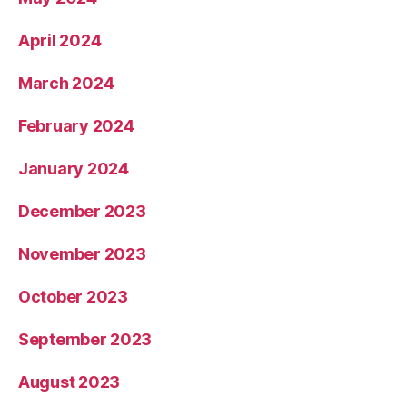
April 2024
March 2024
February 2024
January 2024
December 2023
November 2023
October 2023
September 2023
August 2023