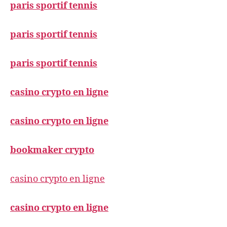
paris sportif tennis
paris sportif tennis
paris sportif tennis
casino crypto en ligne
casino crypto en ligne
bookmaker crypto
casino crypto en ligne
casino crypto en ligne