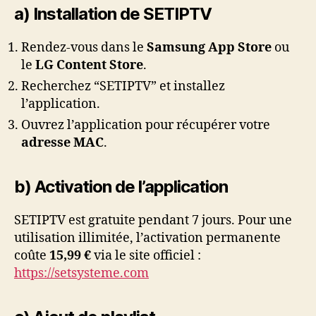
a) Installation de SETIPTV
Rendez-vous dans le
Samsung App Store
ou
le
LG Content Store
.
Recherchez “SETIPTV” et installez
l’application.
Ouvrez l’application pour récupérer votre
adresse MAC
.
b) Activation de l’application
SETIPTV est gratuite pendant 7 jours. Pour une
utilisation illimitée, l’activation permanente
coûte
15,99 €
via le site officiel :
https://setsysteme.com