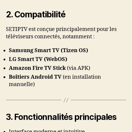
2. Compatibilité
SETIPTV est conçue principalement pour les
téléviseurs connectés, notamment :
Samsung Smart TV (Tizen OS)
LG Smart TV (WebOS)
Amazon Fire TV Stick
(via APK)
Boîtiers Android TV
(en installation
manuelle)
3. Fonctionnalités principales
Interface moderne et intuitive