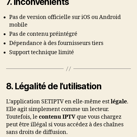
7. Inconvénients
Pas de version officielle sur iOS ou Android
mobile
Pas de contenu préintégré
Dépendance à des fournisseurs tiers
Support technique limité
8. Légalité de l’utilisation
L’application SETIPTV en elle-même est
légale
.
Elle agit simplement comme un lecteur.
Toutefois, le
contenu IPTV
que vous chargez
peut être illégal si vous accédez à des chaînes
sans droits de diffusion.