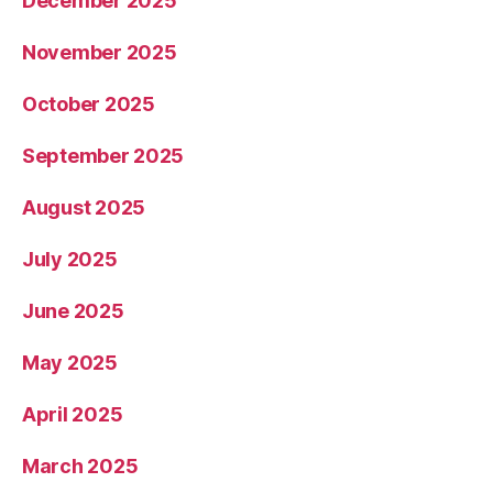
December 2025
November 2025
October 2025
September 2025
August 2025
July 2025
June 2025
May 2025
April 2025
March 2025