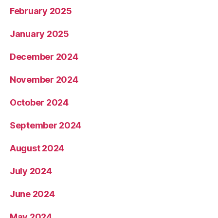
February 2025
January 2025
December 2024
November 2024
October 2024
September 2024
August 2024
July 2024
June 2024
May 2024