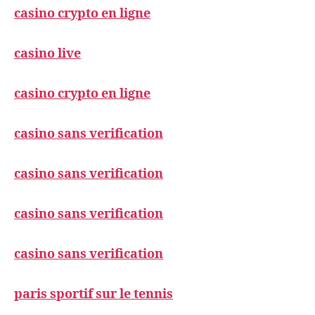
casino crypto en ligne
casino live
casino crypto en ligne
casino sans verification
casino sans verification
casino sans verification
casino sans verification
paris sportif sur le tennis