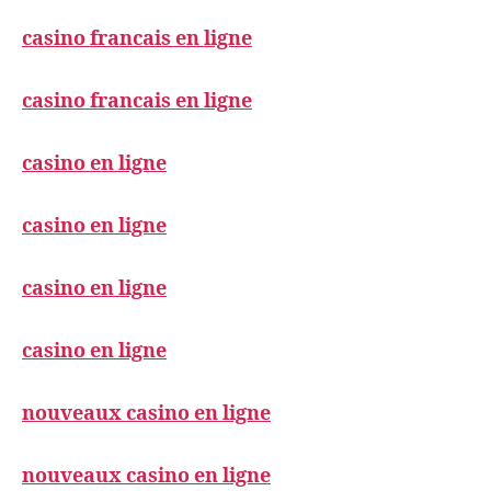
casino francais en ligne
casino francais en ligne
casino en ligne
casino en ligne
casino en ligne
casino en ligne
nouveaux casino en ligne
nouveaux casino en ligne