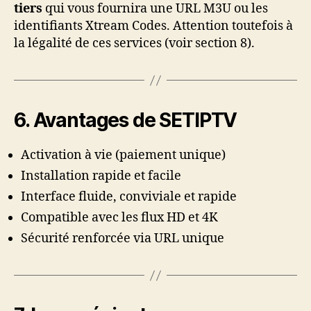
tiers
qui vous fournira une URL M3U ou les
identifiants Xtream Codes. Attention toutefois à
la légalité de ces services (voir section 8).
6. Avantages de SETIPTV
Activation à vie (paiement unique)
Installation rapide et facile
Interface fluide, conviviale et rapide
Compatible avec les flux HD et 4K
Sécurité renforcée via URL unique