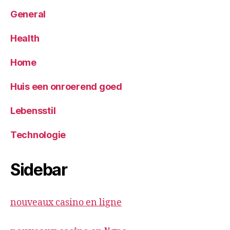
General
Health
Home
Huis een onroerend goed
Lebensstil
Technologie
Sidebar
nouveaux casino en ligne