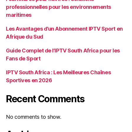
professionnelles pour les environnements
maritimes
Les Avantages d’un Abonnement IPTV Sport en
Afrique du Sud
Guide Complet de l’IPTV South Africa pour les
Fans de Sport
IPTV South Africa : Les Meilleures Chaînes
Sportives en 2026
Recent Comments
No comments to show.