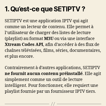
1. Qu’est-ce que SETIPTV ?
SETIPTV est une application IPTV qui agit
comme un lecteur de contenu. Elle permet à
l’utilisateur de charger des listes de lecture
(playlist) au format
M3U
ou via une interface
Xtream Codes API
, afin d’accéder à des flux de
chaînes télévisées, films, séries, documentaires,
et plus encore.
Contrairement à d’autres applications, SETIPTV
ne fournit aucun contenu préinstallé
. Elle agit
simplement comme un outil de lecture
intelligent. Pour fonctionner, elle requiert une
playlist fournie par un fournisseur IPTV tiers.