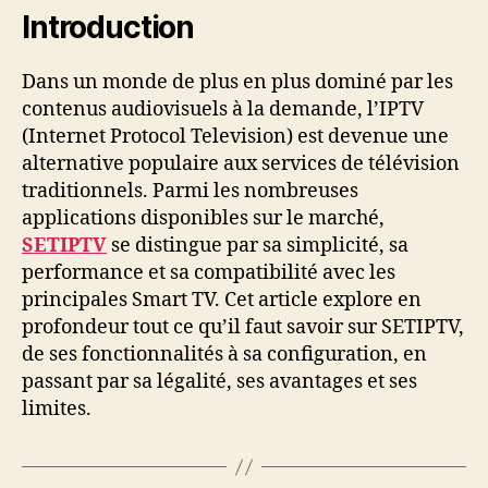
Introduction
Dans un monde de plus en plus dominé par les
contenus audiovisuels à la demande, l’IPTV
(Internet Protocol Television) est devenue une
alternative populaire aux services de télévision
traditionnels. Parmi les nombreuses
applications disponibles sur le marché,
SETIPTV
se distingue par sa simplicité, sa
performance et sa compatibilité avec les
principales Smart TV. Cet article explore en
profondeur tout ce qu’il faut savoir sur SETIPTV,
de ses fonctionnalités à sa configuration, en
passant par sa légalité, ses avantages et ses
limites.