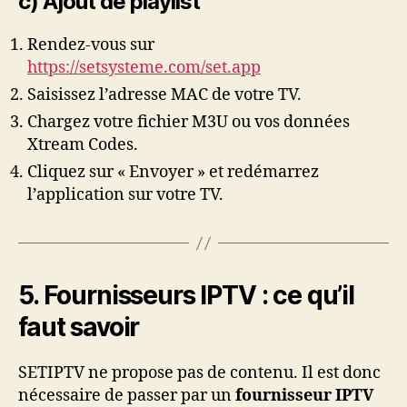
c) Ajout de playlist
Rendez-vous sur
https://setsysteme.com/set.app
Saisissez l’adresse MAC de votre TV.
Chargez votre fichier M3U ou vos données
Xtream Codes.
Cliquez sur « Envoyer » et redémarrez
l’application sur votre TV.
5. Fournisseurs IPTV : ce qu’il
faut savoir
SETIPTV ne propose pas de contenu. Il est donc
nécessaire de passer par un
fournisseur IPTV