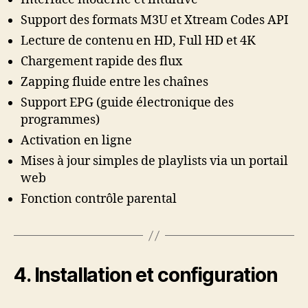
Support des formats M3U et Xtream Codes API
Lecture de contenu en HD, Full HD et 4K
Chargement rapide des flux
Zapping fluide entre les chaînes
Support EPG (guide électronique des
programmes)
Activation en ligne
Mises à jour simples de playlists via un portail
web
Fonction contrôle parental
4. Installation et configuration