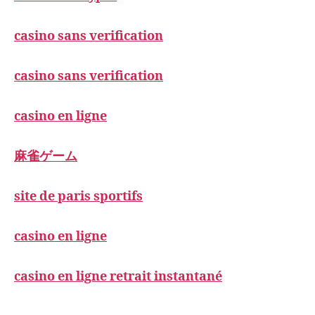
casino sans verification
casino sans verification
casino en ligne
麻雀ゲーム
site de paris sportifs
casino en ligne
casino en ligne retrait instantané