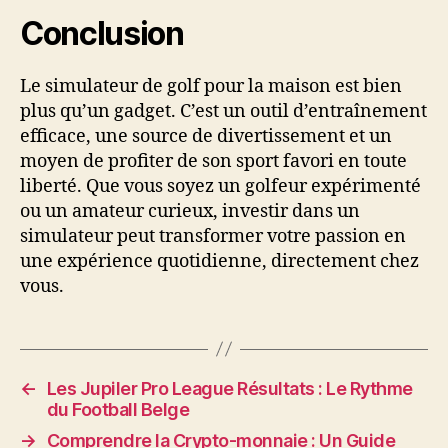
Conclusion
Le simulateur de golf pour la maison est bien
plus qu’un gadget. C’est un outil d’entraînement
efficace, une source de divertissement et un
moyen de profiter de son sport favori en toute
liberté. Que vous soyez un golfeur expérimenté
ou un amateur curieux, investir dans un
simulateur peut transformer votre passion en
une expérience quotidienne, directement chez
vous.
←
Les Jupiler Pro League Résultats : Le Rythme
du Football Belge
→
Comprendre la Crypto-monnaie : Un Guide