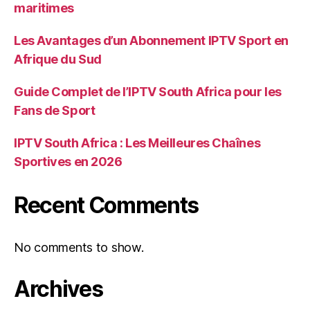
maritimes
Les Avantages d’un Abonnement IPTV Sport en
Afrique du Sud
Guide Complet de l’IPTV South Africa pour les
Fans de Sport
IPTV South Africa : Les Meilleures Chaînes
Sportives en 2026
Recent Comments
No comments to show.
Archives