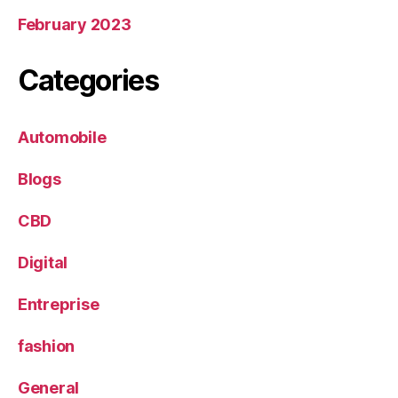
February 2023
Categories
Automobile
Blogs
CBD
Digital
Entreprise
fashion
General