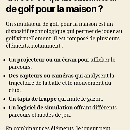
de golf pour la maison ?
Un simulateur de golf pour la maison est un
dispositif technologique qui permet de jouer au
golf virtuellement. Il est composé de plusieurs
éléments, notamment :
Un projecteur ou un écran
pour afficher le
parcours.
Des capteurs ou caméras
qui analysent la
trajectoire de la balle et le mouvement du
club.
Un tapis de frappe
qui imite le gazon.
Un logiciel de simulation
offrant différents
parcours et modes de jeu.
En combinant ces éléments, le joueur peut