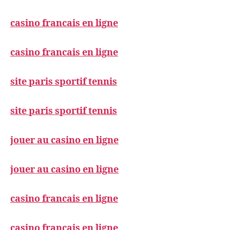
casino francais en ligne
casino francais en ligne
site paris sportif tennis
site paris sportif tennis
jouer au casino en ligne
jouer au casino en ligne
casino francais en ligne
casino francais en ligne