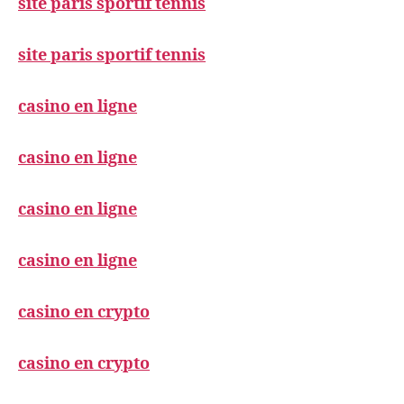
site paris sportif tennis
site paris sportif tennis
casino en ligne
casino en ligne
casino en ligne
casino en ligne
casino en crypto
casino en crypto