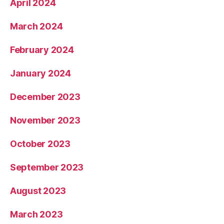
April 2024
March 2024
February 2024
January 2024
December 2023
November 2023
October 2023
September 2023
August 2023
March 2023