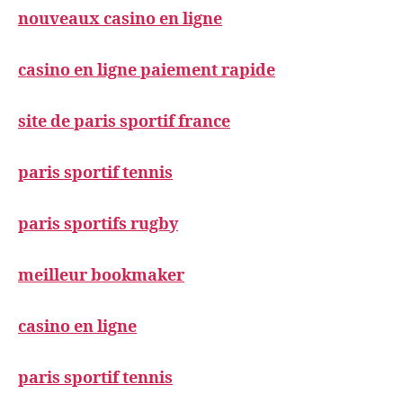
nouveaux casino en ligne
casino en ligne paiement rapide
site de paris sportif france
paris sportif tennis
paris sportifs rugby
meilleur bookmaker
casino en ligne
paris sportif tennis