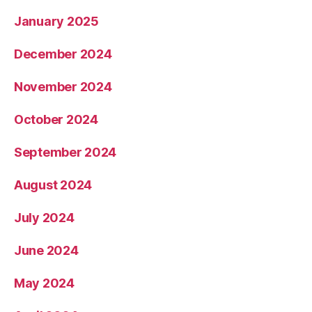
January 2025
December 2024
November 2024
October 2024
September 2024
August 2024
July 2024
June 2024
May 2024