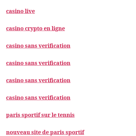
casino live
casino crypto en ligne
casino sans verification
casino sans verification
casino sans verification
casino sans verification
paris sportif sur le tennis
nouveau site de paris sportif