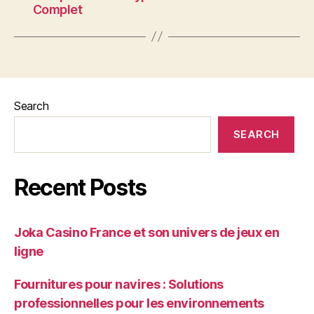
Complet
Search
SEARCH
Recent Posts
Joka Casino France et son univers de jeux en
ligne
Fournitures pour navires : Solutions
professionnelles pour les environnements