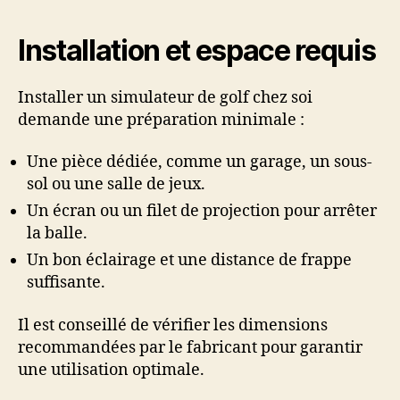
Installation et espace requis
Installer un simulateur de golf chez soi
demande une préparation minimale :
Une pièce dédiée, comme un garage, un sous-
sol ou une salle de jeux.
Un écran ou un filet de projection pour arrêter
la balle.
Un bon éclairage et une distance de frappe
suffisante.
Il est conseillé de vérifier les dimensions
recommandées par le fabricant pour garantir
une utilisation optimale.