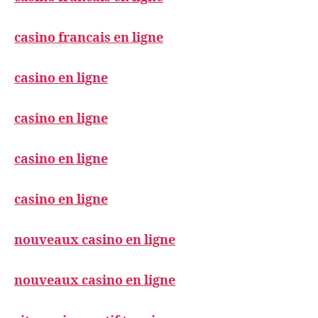
casino francais en ligne
casino en ligne
casino en ligne
casino en ligne
casino en ligne
nouveaux casino en ligne
nouveaux casino en ligne