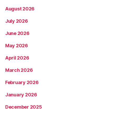
August 2026
July 2026
June 2026
May 2026
April 2026
March 2026
February 2026
January 2026
December 2025