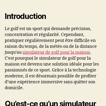
Introduction
Le golf est un sport qui demande précision,
concentration et régularité. Cependant,
pratiquer régulièrement peut être difficile en
raison du temps, de la météo ou de la distance
jusqu’au
simulateur de golf pour la maison
.
C’est pourquoi le simulateur de golf pour la
maison est devenu une solution idéale pour les
passionnés de ce sport. Grâce à la technologie
moderne, il est désormais possible de profiter
d’une expérience immersive sans quitter son
domicile.
Qu’est-ce qu’un simulateur