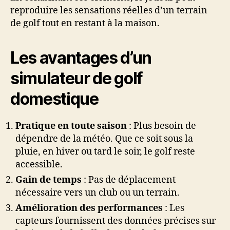
reproduire les sensations réelles d’un terrain
de golf tout en restant à la maison.
Les avantages d’un
simulateur de golf
domestique
Pratique en toute saison
: Plus besoin de
dépendre de la météo. Que ce soit sous la
pluie, en hiver ou tard le soir, le golf reste
accessible.
Gain de temps
: Pas de déplacement
nécessaire vers un club ou un terrain.
Amélioration des performances
: Les
capteurs fournissent des données précises sur