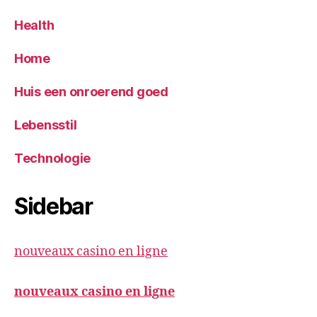
Health
Home
Huis een onroerend goed
Lebensstil
Technologie
Sidebar
nouveaux casino en ligne
nouveaux casino en ligne