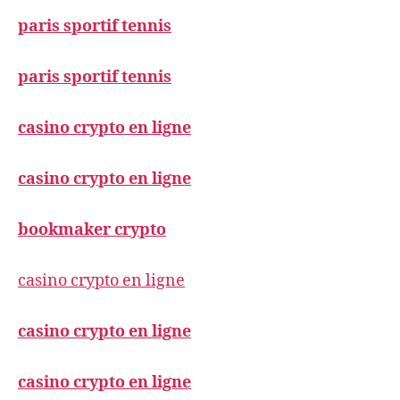
paris sportif tennis
paris sportif tennis
casino crypto en ligne
casino crypto en ligne
bookmaker crypto
casino crypto en ligne
casino crypto en ligne
casino crypto en ligne