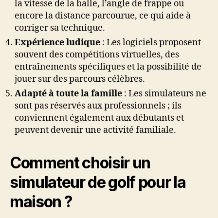
la vitesse de la balle, l’angle de frappe ou
encore la distance parcourue, ce qui aide à
corriger sa technique.
Expérience ludique
: Les logiciels proposent
souvent des compétitions virtuelles, des
entraînements spécifiques et la possibilité de
jouer sur des parcours célèbres.
Adapté à toute la famille
: Les simulateurs ne
sont pas réservés aux professionnels ; ils
conviennent également aux débutants et
peuvent devenir une activité familiale.
Comment choisir un
simulateur de golf pour la
maison ?