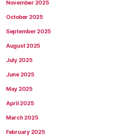
November 2025
October 2025
September 2025
August 2025
July 2025
June 2025
May 2025
April 2025
March 2025
February 2025