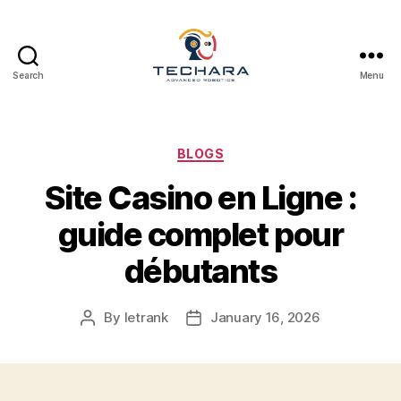
Search
Menu
techara
Categories
BLOGS
Site Casino en Ligne :
guide complet pour
débutants
By
letrank
January 16, 2026
Post
Post
author
date