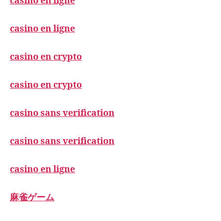
casino en ligne
casino en ligne
casino en crypto
casino en crypto
casino sans verification
casino sans verification
casino en ligne
麻雀ゲーム