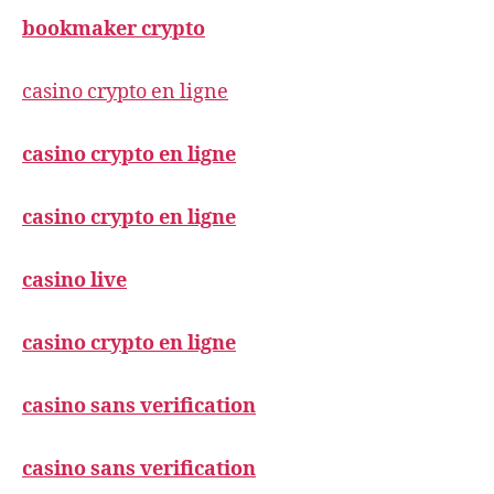
bookmaker crypto
casino crypto en ligne
casino crypto en ligne
casino crypto en ligne
casino live
casino crypto en ligne
casino sans verification
casino sans verification