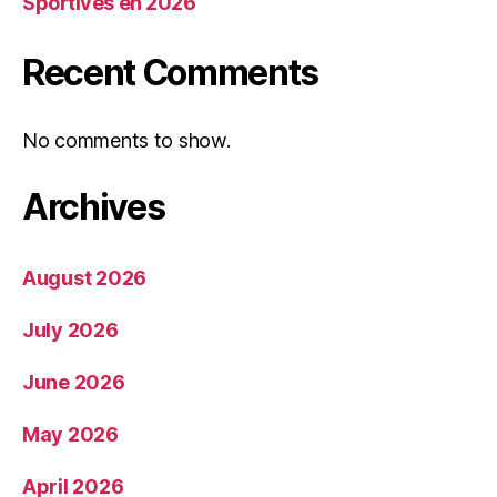
Sportives en 2026
Recent Comments
No comments to show.
Archives
August 2026
July 2026
June 2026
May 2026
April 2026