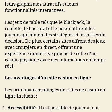
leurs graphismes attractifs et leurs
fonctionnalités interactives.
Les jeux de table tels que le blackjack, la
roulette, le baccarat et le poker attirent les
joueurs qui aiment les stratégies et les prises de
décision. De plus, certains sites offrent des jeux
avec croupiers en direct, offrant une
expérience immersive proche de celle d’un
casino physique avec des interactions en temps
réel.
Les avantages d’un site casino en ligne
Les principaux avantages des sites de casino en
ligne incluent :
Accessibilité
: Il est possible de jouer à tout