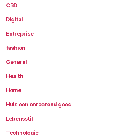
CBD
Digital
Entreprise
fashion
General
Health
Home
Huis een onroerend goed
Lebensstil
Technologie