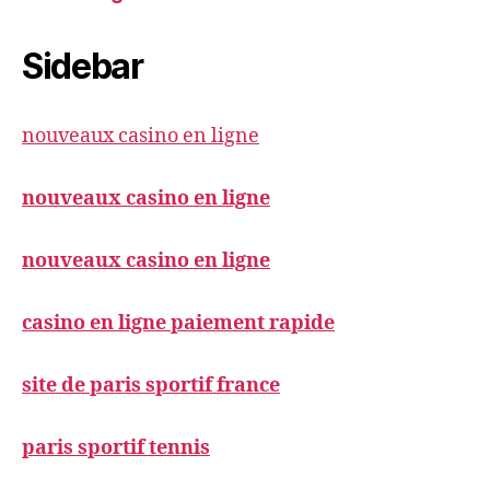
Sidebar
nouveaux casino en ligne
nouveaux casino en ligne
nouveaux casino en ligne
casino en ligne paiement rapide
site de paris sportif france
paris sportif tennis