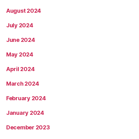
August 2024
July 2024
June 2024
May 2024
April 2024
March 2024
February 2024
January 2024
December 2023