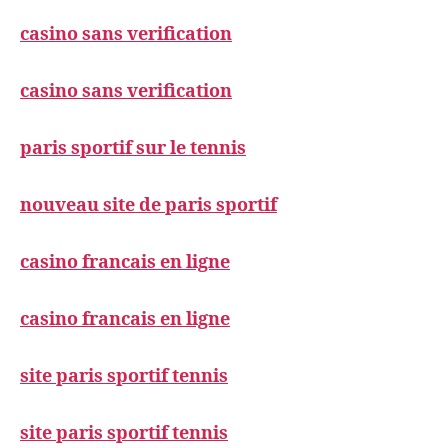
casino sans verification
casino sans verification
paris sportif sur le tennis
nouveau site de paris sportif
casino francais en ligne
casino francais en ligne
site paris sportif tennis
site paris sportif tennis