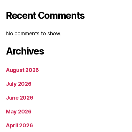
Recent Comments
No comments to show.
Archives
August 2026
July 2026
June 2026
May 2026
April 2026