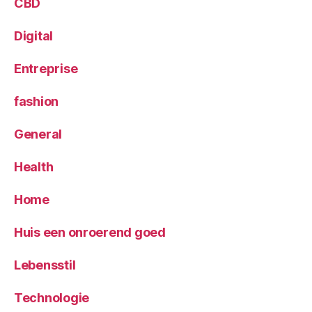
CBD
Digital
Entreprise
fashion
General
Health
Home
Huis een onroerend goed
Lebensstil
Technologie