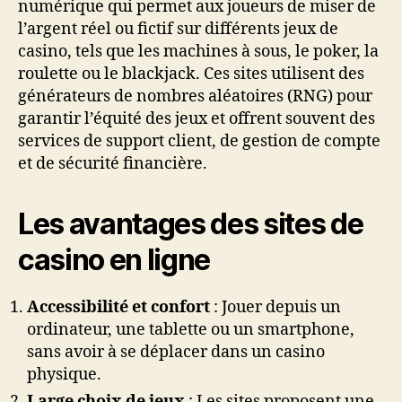
numérique qui permet aux joueurs de miser de
l’argent réel ou fictif sur différents jeux de
casino, tels que les machines à sous, le poker, la
roulette ou le blackjack. Ces sites utilisent des
générateurs de nombres aléatoires (RNG) pour
garantir l’équité des jeux et offrent souvent des
services de support client, de gestion de compte
et de sécurité financière.
Les avantages des sites de
casino en ligne
Accessibilité et confort
: Jouer depuis un
ordinateur, une tablette ou un smartphone,
sans avoir à se déplacer dans un casino
physique.
Large choix de jeux
: Les sites proposent une