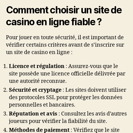
Comment choisir un site de
casino en ligne fiable ?
Pour jouer en toute sécurité, il est important de
vérifier certains critères avant de s’inscrire sur
un site de casino en ligne :
Licence et régulation
: Assurez-vous que le
site possède une licence officielle délivrée par
une autorité reconnue.
Sécurité et cryptage
: Les sites doivent utiliser
des protocoles SSL pour protéger les données
personnelles et bancaires.
Réputation et avis
: Consultez les avis d’autres
joueurs pour vérifier la fiabilité du site.
Méthodes de paiement
: Vérifiez que le site