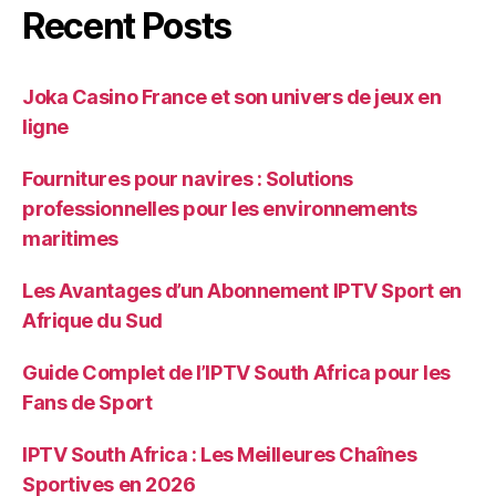
Recent Posts
Joka Casino France et son univers de jeux en
ligne
Fournitures pour navires : Solutions
professionnelles pour les environnements
maritimes
Les Avantages d’un Abonnement IPTV Sport en
Afrique du Sud
Guide Complet de l’IPTV South Africa pour les
Fans de Sport
IPTV South Africa : Les Meilleures Chaînes
Sportives en 2026