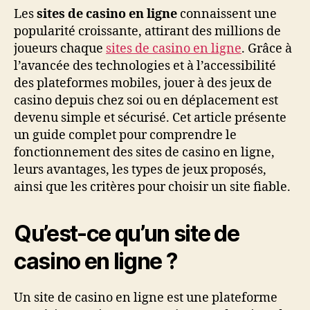
Les
sites de casino en ligne
connaissent une
popularité croissante, attirant des millions de
joueurs chaque
sites de casino en ligne
. Grâce à
l’avancée des technologies et à l’accessibilité
des plateformes mobiles, jouer à des jeux de
casino depuis chez soi ou en déplacement est
devenu simple et sécurisé. Cet article présente
un guide complet pour comprendre le
fonctionnement des sites de casino en ligne,
leurs avantages, les types de jeux proposés,
ainsi que les critères pour choisir un site fiable.
Qu’est-ce qu’un site de
casino en ligne ?
Un site de casino en ligne est une plateforme