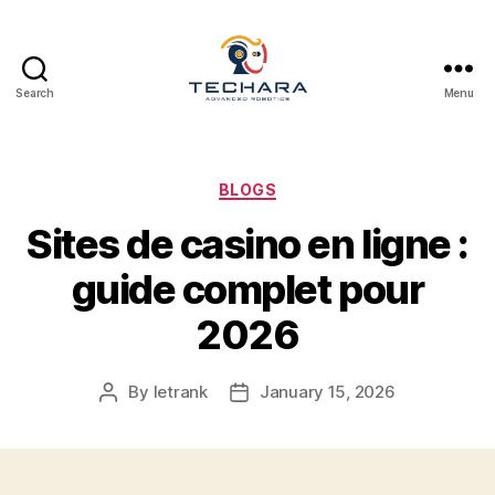
Search
Menu
techara
Categories
BLOGS
Sites de casino en ligne :
guide complet pour
2026
By
letrank
January 15, 2026
Post
Post
author
date