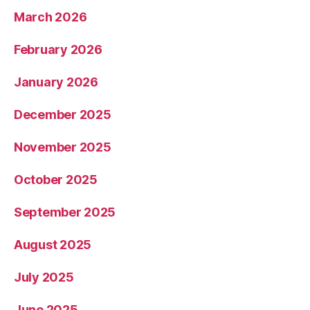
March 2026
February 2026
January 2026
December 2025
November 2025
October 2025
September 2025
August 2025
July 2025
June 2025