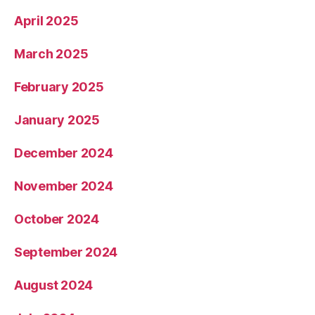
April 2025
March 2025
February 2025
January 2025
December 2024
November 2024
October 2024
September 2024
August 2024