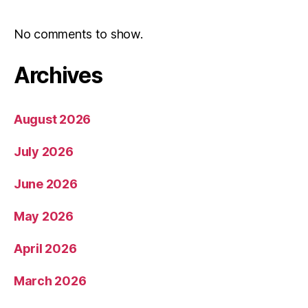
No comments to show.
Archives
August 2026
July 2026
June 2026
May 2026
April 2026
March 2026