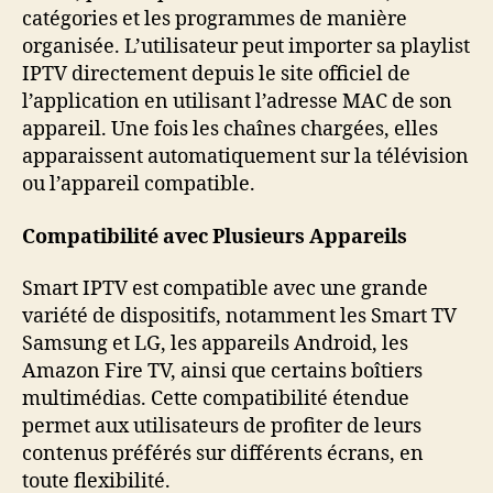
catégories et les programmes de manière
organisée. L’utilisateur peut importer sa playlist
IPTV directement depuis le site officiel de
l’application en utilisant l’adresse MAC de son
appareil. Une fois les chaînes chargées, elles
apparaissent automatiquement sur la télévision
ou l’appareil compatible.
Compatibilité avec Plusieurs Appareils
Smart IPTV est compatible avec une grande
variété de dispositifs, notamment les Smart TV
Samsung et LG, les appareils Android, les
Amazon Fire TV, ainsi que certains boîtiers
multimédias. Cette compatibilité étendue
permet aux utilisateurs de profiter de leurs
contenus préférés sur différents écrans, en
toute flexibilité.