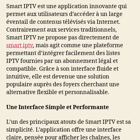
Smart IPTV est une application innovante qui
permet aux utilisateurs d’accéder à un large
éventail de contenus télévisés via Internet.
Contrairement aux services traditionnels,
Smart IPTV ne propose pas directement de
smart iptv
, mais agit comme une plateforme
permettant d’intégrer facilement des listes
IPTV fournies par un abonnement légal et
compatible. Grâce à son interface fluide et
intuitive, elle est devenue une solution
populaire auprès des foyers cherchant une
alternative flexible et personnalisable.
Une Interface Simple et Performante
L’un des principaux atouts de Smart IPTV est sa
simplicité. L’application offre une interface
claire, pensée pour afficher les chaînes, les