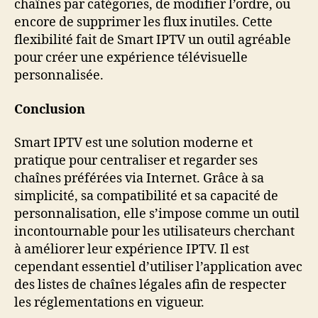
chaînes par catégories, de modifier l’ordre, ou
encore de supprimer les flux inutiles. Cette
flexibilité fait de Smart IPTV un outil agréable
pour créer une expérience télévisuelle
personnalisée.
Conclusion
Smart IPTV est une solution moderne et
pratique pour centraliser et regarder ses
chaînes préférées via Internet. Grâce à sa
simplicité, sa compatibilité et sa capacité de
personnalisation, elle s’impose comme un outil
incontournable pour les utilisateurs cherchant
à améliorer leur expérience IPTV. Il est
cependant essentiel d’utiliser l’application avec
des listes de chaînes légales afin de respecter
les réglementations en vigueur.