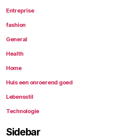
Entreprise
fashion
General
Health
Home
Huis een onroerend goed
Lebensstil
Technologie
Sidebar