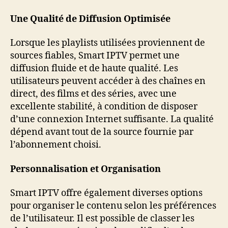
Une Qualité de Diffusion Optimisée
Lorsque les playlists utilisées proviennent de
sources fiables, Smart IPTV permet une
diffusion fluide et de haute qualité. Les
utilisateurs peuvent accéder à des chaînes en
direct, des films et des séries, avec une
excellente stabilité, à condition de disposer
d’une connexion Internet suffisante. La qualité
dépend avant tout de la source fournie par
l’abonnement choisi.
Personnalisation et Organisation
Smart IPTV offre également diverses options
pour organiser le contenu selon les préférences
de l’utilisateur. Il est possible de classer les