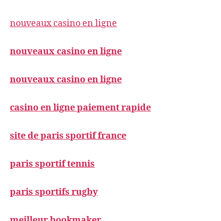
nouveaux casino en ligne
nouveaux casino en ligne
nouveaux casino en ligne
casino en ligne paiement rapide
site de paris sportif france
paris sportif tennis
paris sportifs rugby
meilleur bookmaker