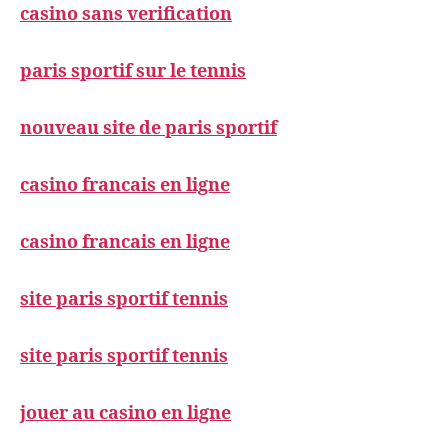
casino sans verification
paris sportif sur le tennis
nouveau site de paris sportif
casino francais en ligne
casino francais en ligne
site paris sportif tennis
site paris sportif tennis
jouer au casino en ligne