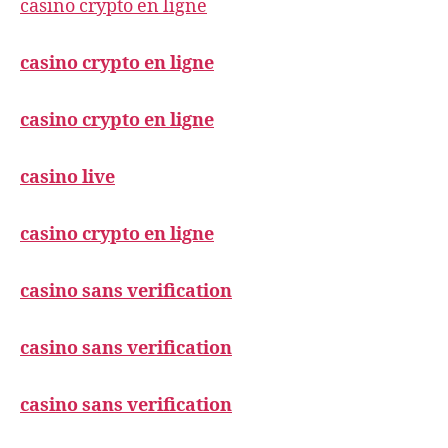
casino crypto en ligne
casino crypto en ligne
casino crypto en ligne
casino live
casino crypto en ligne
casino sans verification
casino sans verification
casino sans verification