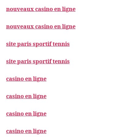
nouveaux casino en ligne
nouveaux casino en ligne
site paris sportif tennis
site paris sportif tennis
casino en ligne
casino en ligne
casino en ligne
casino en ligne