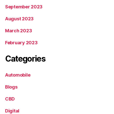
September 2023
August 2023
March 2023
February 2023
Categories
Automobile
Blogs
CBD
Digital