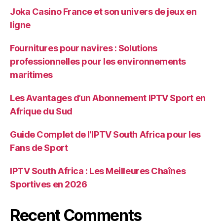
Joka Casino France et son univers de jeux en
ligne
Fournitures pour navires : Solutions
professionnelles pour les environnements
maritimes
Les Avantages d’un Abonnement IPTV Sport en
Afrique du Sud
Guide Complet de l’IPTV South Africa pour les
Fans de Sport
IPTV South Africa : Les Meilleures Chaînes
Sportives en 2026
Recent Comments