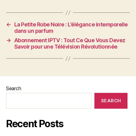
←
La Petite Robe Noire : L’élégance intemporelle
dans un parfum
→
Abonnement IPTV : Tout Ce Que Vous Devez
Savoir pour une Télévision Révolutionnée
Search
SEARCH
Recent Posts