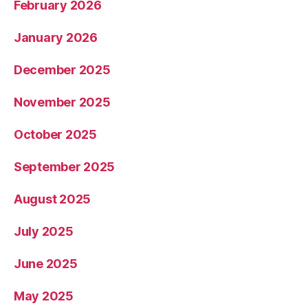
February 2026
January 2026
December 2025
November 2025
October 2025
September 2025
August 2025
July 2025
June 2025
May 2025