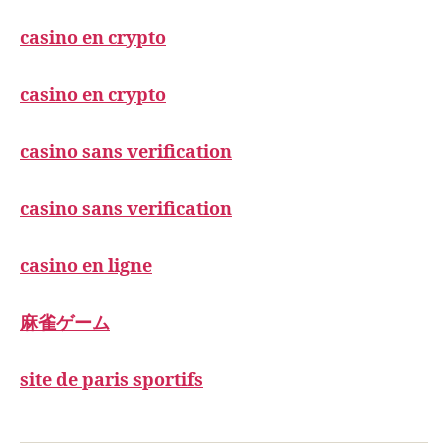
casino en crypto
casino en crypto
casino sans verification
casino sans verification
casino en ligne
麻雀ゲーム
site de paris sportifs