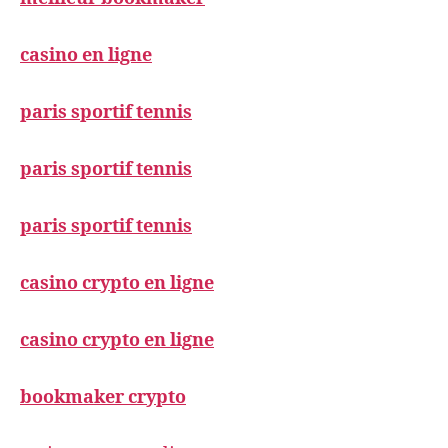
casino en ligne
paris sportif tennis
paris sportif tennis
paris sportif tennis
casino crypto en ligne
casino crypto en ligne
bookmaker crypto