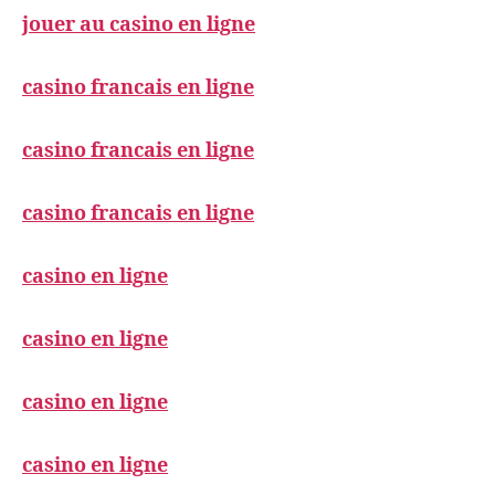
jouer au casino en ligne
casino francais en ligne
casino francais en ligne
casino francais en ligne
casino en ligne
casino en ligne
casino en ligne
casino en ligne