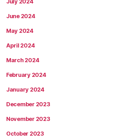
July 2024
June 2024
May 2024
April 2024
March 2024
February 2024
January 2024
December 2023
November 2023
October 2023