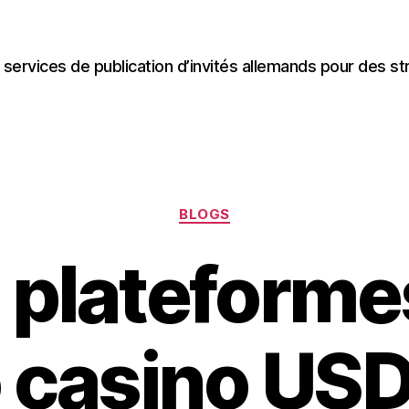
 services de publication d’invités allemands pour des st
Categories
BLOGS
 plateforme
 casino US