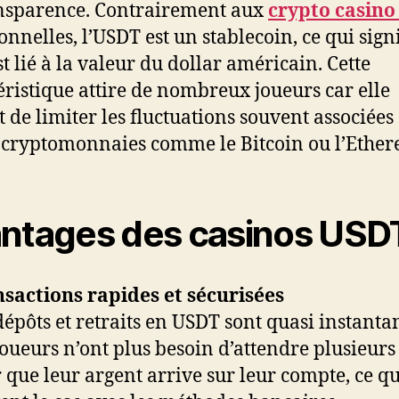
nsparence. Contrairement aux
crypto casino
onnelles, l’USDT est un stablecoin, ce qui signi
st lié à la valeur du dollar américain. Cette
éristique attire de nombreux joueurs car elle
 de limiter les fluctuations souvent associées
 cryptomonnaies comme le Bitcoin ou l’Ethe
ntages des casinos USD
sactions rapides et sécurisées
dépôts et retraits en USDT sont quasi instanta
joueurs n’ont plus besoin d’attendre plusieurs
 que leur argent arrive sur leur compte, ce qu