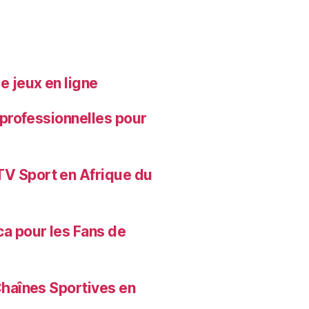
e jeux en ligne
 professionnelles pour
V Sport en Afrique du
ca pour les Fans de
Chaînes Sportives en