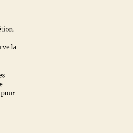
étion.
rve la
es
e
t pour