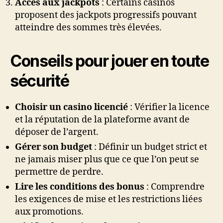
Accès aux jackpots
: Certains casinos
proposent des jackpots progressifs pouvant
atteindre des sommes très élevées.
Conseils pour jouer en toute
sécurité
Choisir un casino licencié
: Vérifier la licence
et la réputation de la plateforme avant de
déposer de l’argent.
Gérer son budget
: Définir un budget strict et
ne jamais miser plus que ce que l’on peut se
permettre de perdre.
Lire les conditions des bonus
: Comprendre
les exigences de mise et les restrictions liées
aux promotions.