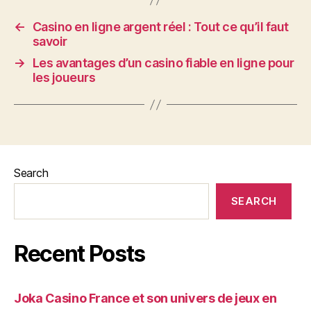
←
Casino en ligne argent réel : Tout ce qu’il faut
savoir
→
Les avantages d’un casino fiable en ligne pour
les joueurs
Search
SEARCH
Recent Posts
Joka Casino France et son univers de jeux en