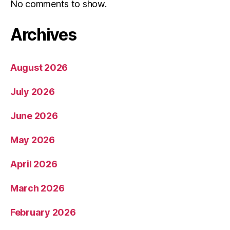
No comments to show.
Archives
August 2026
July 2026
June 2026
May 2026
April 2026
March 2026
February 2026