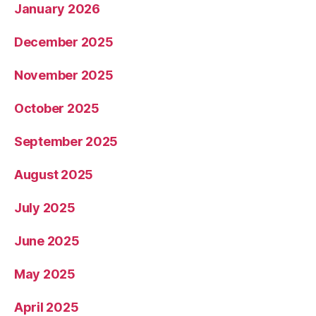
January 2026
December 2025
November 2025
October 2025
September 2025
August 2025
July 2025
June 2025
May 2025
April 2025