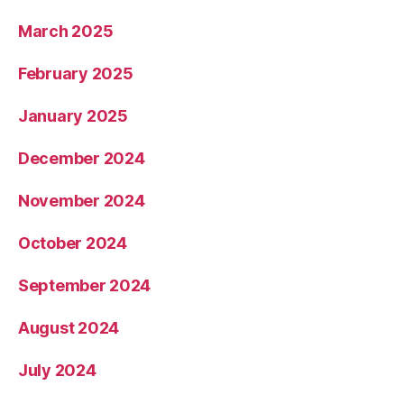
March 2025
February 2025
January 2025
December 2024
November 2024
October 2024
September 2024
August 2024
July 2024