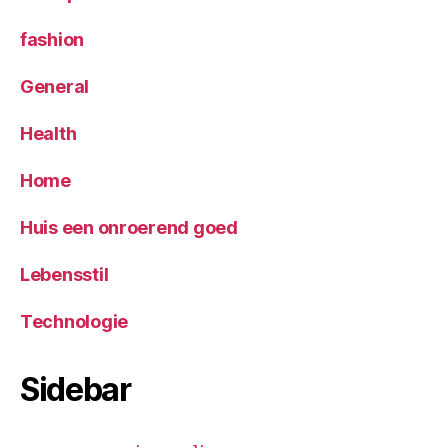
fashion
General
Health
Home
Huis een onroerend goed
Lebensstil
Technologie
Sidebar