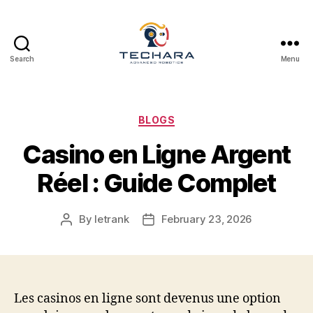
Search
Menu
techara
Categories
BLOGS
Casino en Ligne Argent
Réel : Guide Complet
By
letrank
February 23, 2026
Post
Post
author
date
Les casinos en ligne sont devenus une option