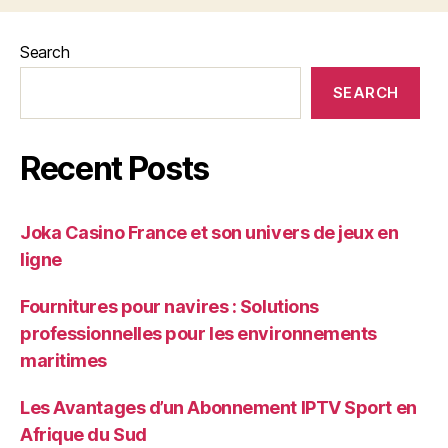
Search
SEARCH
Recent Posts
Joka Casino France et son univers de jeux en
ligne
Fournitures pour navires : Solutions
professionnelles pour les environnements
maritimes
Les Avantages d’un Abonnement IPTV Sport en
Afrique du Sud