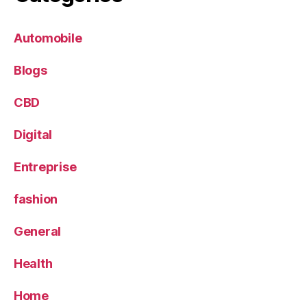
Automobile
Blogs
CBD
Digital
Entreprise
fashion
General
Health
Home