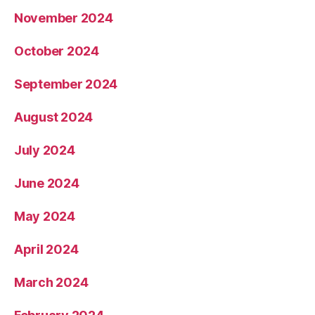
November 2024
October 2024
September 2024
August 2024
July 2024
June 2024
May 2024
April 2024
March 2024