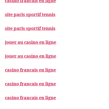
casino francais en ligne
site paris sportif tennis
site paris sportif tennis
jouer au casino en ligne
jouer au casino en ligne
casino francais en ligne
casino francais en ligne
casino francais en ligne