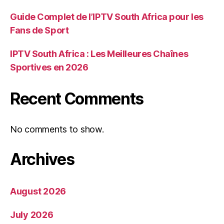
Guide Complet de l’IPTV South Africa pour les
Fans de Sport
IPTV South Africa : Les Meilleures Chaînes
Sportives en 2026
Recent Comments
No comments to show.
Archives
August 2026
July 2026