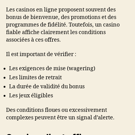
Les casinos en ligne proposent souvent des
bonus de bienvenue, des promotions et des
programmes de fidélité. Toutefois, un casino
fiable affiche clairement les conditions
associées à ces offres.
Il est important de vérifier :
Les exigences de mise (wagering)
Les limites de retrait
La durée de validité du bonus
Les jeux éligibles
Des conditions floues ou excessivement
complexes peuvent être un signal d’alerte.