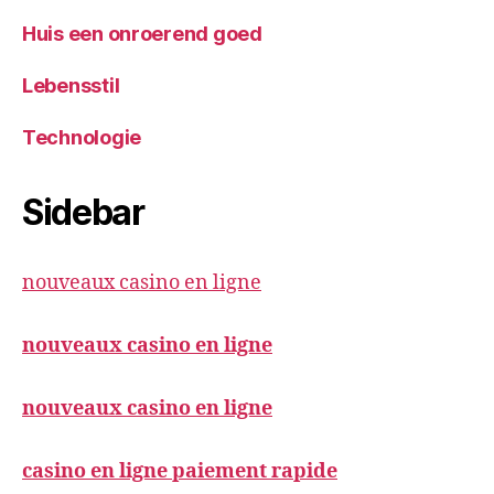
Huis een onroerend goed
Lebensstil
Technologie
Sidebar
nouveaux casino en ligne
nouveaux casino en ligne
nouveaux casino en ligne
casino en ligne paiement rapide