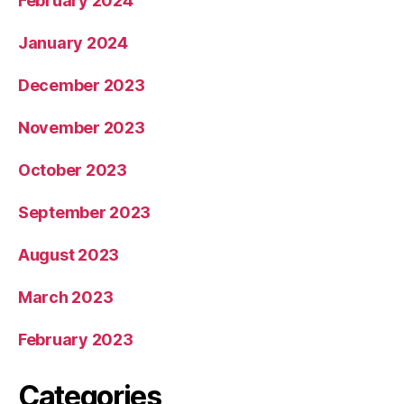
February 2024
January 2024
December 2023
November 2023
October 2023
September 2023
August 2023
March 2023
February 2023
Categories