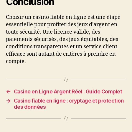
Conclusion
Choisir un casino fiable en ligne est une étape
essentielle pour profiter des jeux d’argent en
toute sécurité. Une licence valide, des
paiements sécurisés, des jeux équitables, des
conditions transparentes et un service client
efficace sont autant de critères à prendre en
compte.
←
Casino en Ligne Argent Réel : Guide Complet
→
Casino fiable en ligne : cryptage et protection
des données