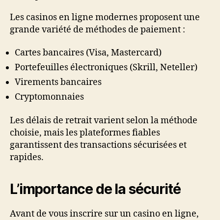
Les casinos en ligne modernes proposent une
grande variété de méthodes de paiement :
Cartes bancaires (Visa, Mastercard)
Portefeuilles électroniques (Skrill, Neteller)
Virements bancaires
Cryptomonnaies
Les délais de retrait varient selon la méthode
choisie, mais les plateformes fiables
garantissent des transactions sécurisées et
rapides.
L’importance de la sécurité
Avant de vous inscrire sur un casino en ligne,