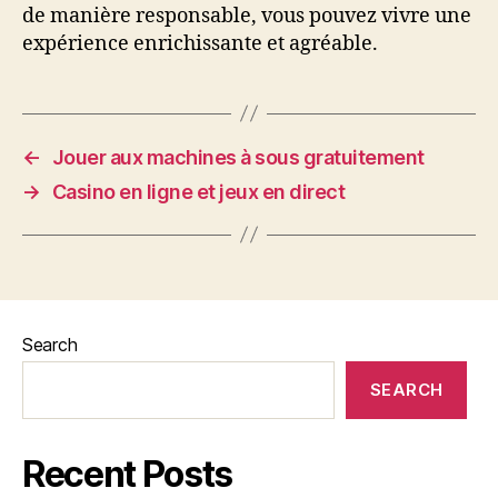
de manière responsable, vous pouvez vivre une
expérience enrichissante et agréable.
←
Jouer aux machines à sous gratuitement
→
Casino en ligne et jeux en direct
Search
SEARCH
Recent Posts