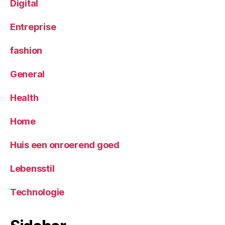
Digital
Entreprise
fashion
General
Health
Home
Huis een onroerend goed
Lebensstil
Technologie