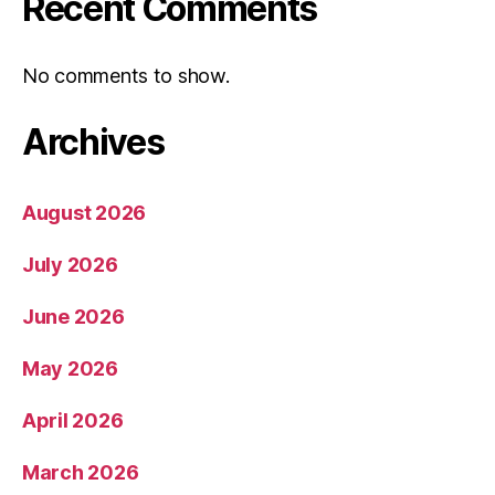
Recent Comments
No comments to show.
Archives
August 2026
July 2026
June 2026
May 2026
April 2026
March 2026