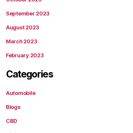
September 2023
August 2023
March 2023
February 2023
Categories
Automobile
Blogs
CBD