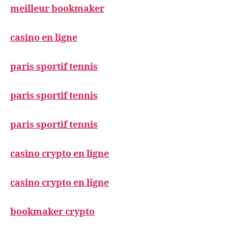
meilleur bookmaker
casino en ligne
paris sportif tennis
paris sportif tennis
paris sportif tennis
casino crypto en ligne
casino crypto en ligne
bookmaker crypto