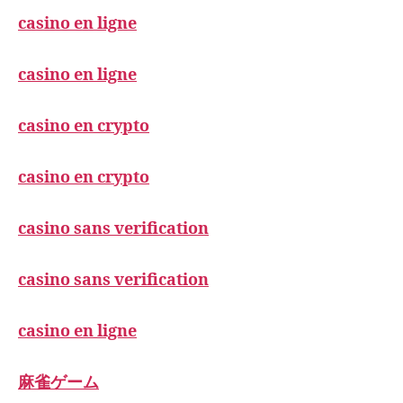
casino en ligne
casino en ligne
casino en crypto
casino en crypto
casino sans verification
casino sans verification
casino en ligne
麻雀ゲーム