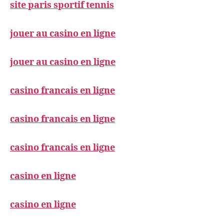
site paris sportif tennis
jouer au casino en ligne
jouer au casino en ligne
casino francais en ligne
casino francais en ligne
casino francais en ligne
casino en ligne
casino en ligne