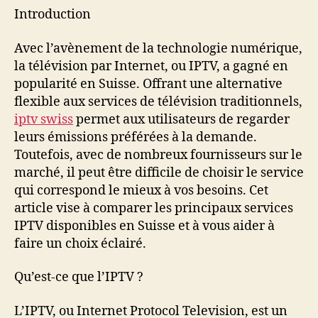
Introduction
Avec l’avènement de la technologie numérique,
la télévision par Internet, ou IPTV, a gagné en
popularité en Suisse. Offrant une alternative
flexible aux services de télévision traditionnels,
iptv swiss
permet aux utilisateurs de regarder
leurs émissions préférées à la demande.
Toutefois, avec de nombreux fournisseurs sur le
marché, il peut être difficile de choisir le service
qui correspond le mieux à vos besoins. Cet
article vise à comparer les principaux services
IPTV disponibles en Suisse et à vous aider à
faire un choix éclairé.
Qu’est-ce que l’IPTV ?
L’IPTV, ou Internet Protocol Television, est un