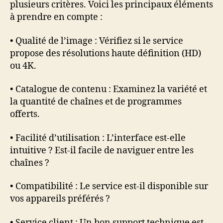
plusieurs critères. Voici les principaux éléments
à prendre en compte :
• Qualité de l’image : Vérifiez si le service
propose des résolutions haute définition (HD)
ou 4K.
• Catalogue de contenu : Examinez la variété et
la quantité de chaînes et de programmes
offerts.
• Facilité d’utilisation : L’interface est-elle
intuitive ? Est-il facile de naviguer entre les
chaînes ?
• Compatibilité : Le service est-il disponible sur
vos appareils préférés ?
• Service client : Un bon support technique est