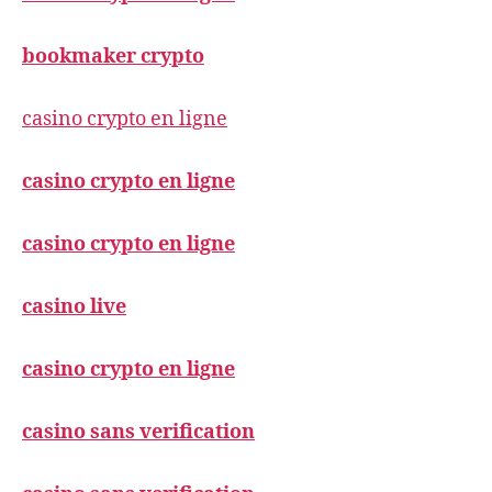
bookmaker crypto
casino crypto en ligne
casino crypto en ligne
casino crypto en ligne
casino live
casino crypto en ligne
casino sans verification