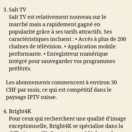
Salt TV
Salt TV est relativement nouveau sur le
marché mais a rapidement gagné en
popularité grâce à ses tarifs attractifs. Ses
caractéristiques incluent : • Accès à plus de 200
chaînes de télévision. • Application mobile
performante. • Enregistreur numérique
intégré pour sauvegarder vos programmes
préférés.
Les abonnements commencent à environ 30
CHF par mois, ce qui est compétitif dans le
paysage IPTV suisse.
Bright4K
Pour ceux qui recherchent une qualité d’image
exceptionnelle, Bright4K se spécialise dans la