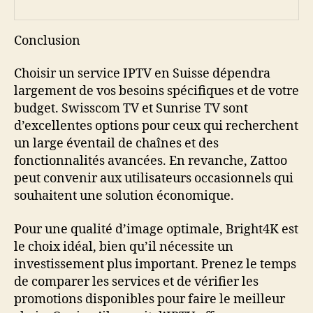
Conclusion
Choisir un service IPTV en Suisse dépendra
largement de vos besoins spécifiques et de votre
budget. Swisscom TV et Sunrise TV sont
d’excellentes options pour ceux qui recherchent
un large éventail de chaînes et des
fonctionnalités avancées. En revanche, Zattoo
peut convenir aux utilisateurs occasionnels qui
souhaitent une solution économique.
Pour une qualité d’image optimale, Bright4K est
le choix idéal, bien qu’il nécessite un
investissement plus important. Prenez le temps
de comparer les services et de vérifier les
promotions disponibles pour faire le meilleur