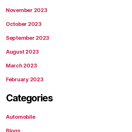
November 2023
October 2023
September 2023
August 2023
March 2023
February 2023
Categories
Automobile
Blogs