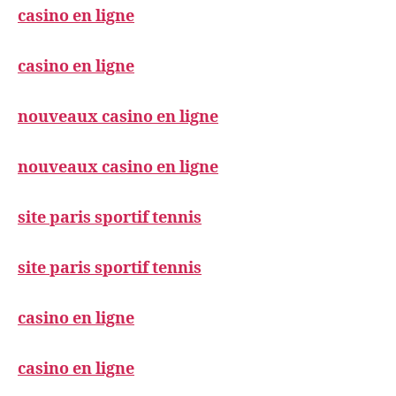
casino en ligne
casino en ligne
nouveaux casino en ligne
nouveaux casino en ligne
site paris sportif tennis
site paris sportif tennis
casino en ligne
casino en ligne