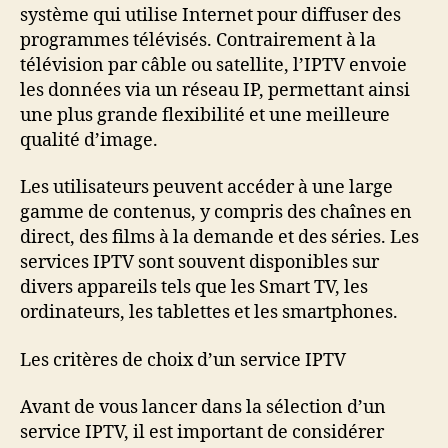
système qui utilise Internet pour diffuser des
programmes télévisés. Contrairement à la
télévision par câble ou satellite, l’IPTV envoie
les données via un réseau IP, permettant ainsi
une plus grande flexibilité et une meilleure
qualité d’image.
Les utilisateurs peuvent accéder à une large
gamme de contenus, y compris des chaînes en
direct, des films à la demande et des séries. Les
services IPTV sont souvent disponibles sur
divers appareils tels que les Smart TV, les
ordinateurs, les tablettes et les smartphones.
Les critères de choix d’un service IPTV
Avant de vous lancer dans la sélection d’un
service IPTV, il est important de considérer