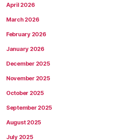
April 2026
March 2026
February 2026
January 2026
December 2025
November 2025
October 2025
September 2025
August 2025
July 2025