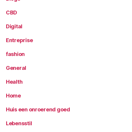
CBD
Digital
Entreprise
fashion
General
Health
Home
Huis een onroerend goed
Lebensstil