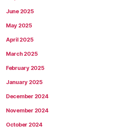
June 2025
May 2025
April 2025
March 2025
February 2025
January 2025
December 2024
November 2024
October 2024