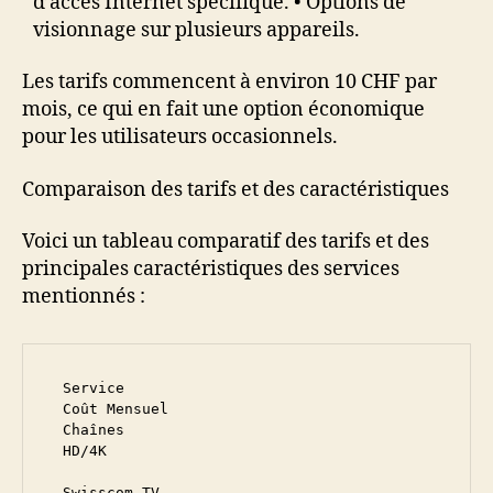
d’accès Internet spécifique. • Options de
visionnage sur plusieurs appareils.
Les tarifs commencent à environ 10 CHF par
mois, ce qui en fait une option économique
pour les utilisateurs occasionnels.
Comparaison des tarifs et des caractéristiques
Voici un tableau comparatif des tarifs et des
principales caractéristiques des services
mentionnés :
  Service

  Coût Mensuel

  Chaînes

  HD/4K

  Swisscom TV
