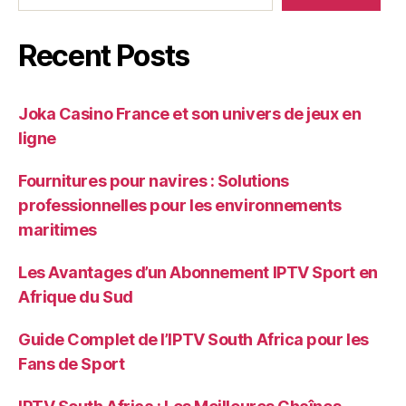
Recent Posts
Joka Casino France et son univers de jeux en
ligne
Fournitures pour navires : Solutions
professionnelles pour les environnements
maritimes
Les Avantages d’un Abonnement IPTV Sport en
Afrique du Sud
Guide Complet de l’IPTV South Africa pour les
Fans de Sport