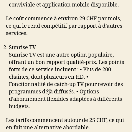
conviviale et application mobile disponible.
Le coût commence à environ 29 CHF par mois,
ce qui le rend compétitif par rapport à d’autres
services.
Sunrise TV
Sunrise TV est une autre option populaire,
offrant un bon rapport qualité-prix. Les points
forts de ce service incluent : • Plus de 200
chaînes, dont plusieurs en HD. •
Fonctionnalité de catch-up TV pour revoir des
programmes déjà diffusés. • Options
d’abonnement flexibles adaptées à différents
budgets.
Les tarifs commencent autour de 25 CHF, ce qui
en fait une alternative abordable.