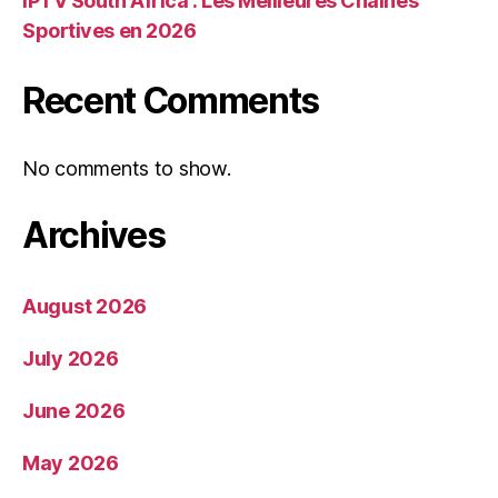
IPTV South Africa : Les Meilleures Chaînes
Sportives en 2026
Recent Comments
No comments to show.
Archives
August 2026
July 2026
June 2026
May 2026