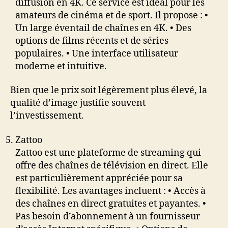
diffusion en 4K. Ce service est idéal pour les
amateurs de cinéma et de sport. Il propose : •
Un large éventail de chaînes en 4K. • Des
options de films récents et de séries
populaires. • Une interface utilisateur
moderne et intuitive.
Bien que le prix soit légèrement plus élevé, la
qualité d’image justifie souvent
l’investissement.
Zattoo
Zattoo est une plateforme de streaming qui
offre des chaînes de télévision en direct. Elle
est particulièrement appréciée pour sa
flexibilité. Les avantages incluent : • Accès à
des chaînes en direct gratuites et payantes. •
Pas besoin d’abonnement à un fournisseur