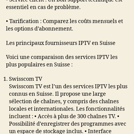
essentiel en cas de problème.
• Tarification : Comparez les coûts mensuels et
les options d’abonnement.
Les principaux fournisseurs IPTV en Suisse
Voici une comparaison des services IPTV les
plus populaires en Suisse :
Swisscom TV
Swisscom TV est l’un des services IPTV les plus
connus en Suisse. Il propose une large
sélection de chaînes, y compris des chaînes
locales et internationales. Les fonctionnalités
incluent : • Accès à plus de 300 chaînes TV. •
Possibilité d’enregistrer des programmes avec
un espace de stockage inclus. • Interface