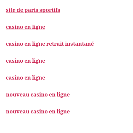
site de paris sportifs
casino en ligne
casino en ligne retrait instantané
casino en ligne
casino en ligne
nouveau casino en ligne
nouveau casino en ligne