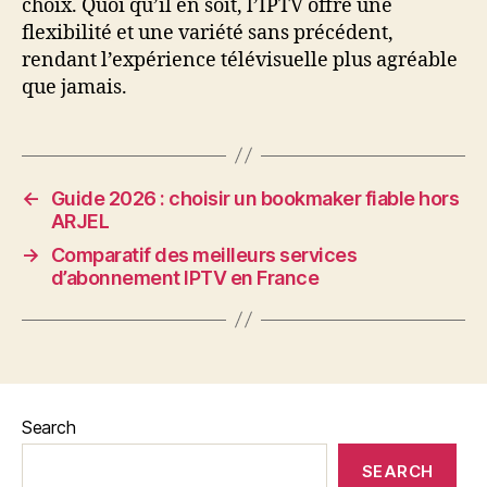
choix. Quoi qu’il en soit, l’IPTV offre une
flexibilité et une variété sans précédent,
rendant l’expérience télévisuelle plus agréable
que jamais.
←
Guide 2026 : choisir un bookmaker fiable hors
ARJEL
→
Comparatif des meilleurs services
d’abonnement IPTV en France
Search
SEARCH