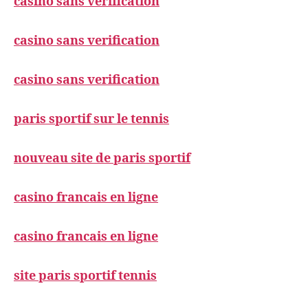
casino sans verification
casino sans verification
casino sans verification
paris sportif sur le tennis
nouveau site de paris sportif
casino francais en ligne
casino francais en ligne
site paris sportif tennis