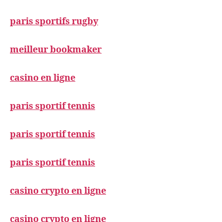
paris sportifs rugby
meilleur bookmaker
casino en ligne
paris sportif tennis
paris sportif tennis
paris sportif tennis
casino crypto en ligne
casino crypto en ligne