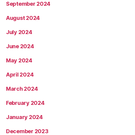
September 2024
August 2024
July 2024
June 2024
May 2024
April 2024
March 2024
February 2024
January 2024
December 2023