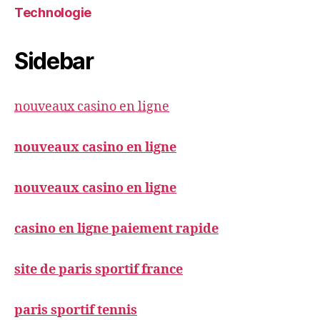
Technologie
Sidebar
nouveaux casino en ligne
nouveaux casino en ligne
nouveaux casino en ligne
casino en ligne paiement rapide
site de paris sportif france
paris sportif tennis