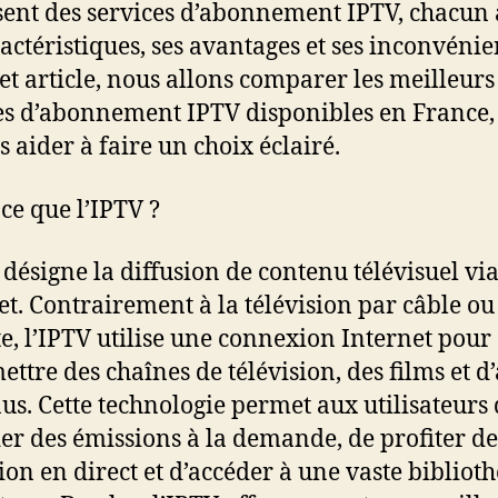
ent des services d’abonnement IPTV, chacun
ractéristiques, ses avantages et ses inconvénie
et article, nous allons comparer les meilleurs
es d’abonnement IPTV disponibles en France,
s aider à faire un choix éclairé.
-ce que l’IPTV ?
 désigne la diffusion de contenu télévisuel vi
et. Contrairement à la télévision par câble ou
ite, l’IPTV utilise une connexion Internet pour
ettre des chaînes de télévision, des films et d
us. Cette technologie permet aux utilisateurs
er des émissions à la demande, de profiter de
sion en direct et d’accéder à une vaste bibliot