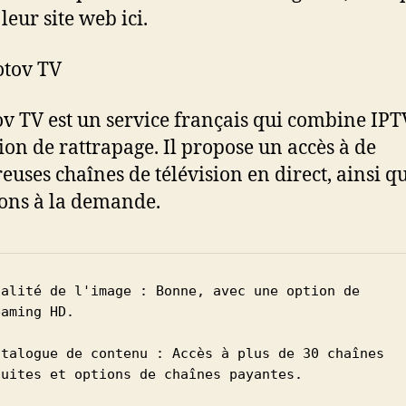
 leur site web ici.
tov TV
v TV est un service français qui combine IPT
sion de rattrapage. Il propose un accès à de
uses chaînes de télévision en direct, ainsi qu
ons à la demande.
ualité de l'image : Bonne, avec une option de 
aming HD.

atalogue de contenu : Accès à plus de 30 chaînes 
tuites et options de chaînes payantes.
