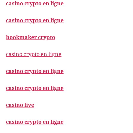
casino crypto en ligne
casino crypto en ligne
bookmaker crypto
casino crypto en ligne
casino crypto en ligne
casino crypto en ligne
casino live
casino crypto en ligne