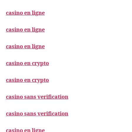
casino en ligne
casino en ligne
casino en ligne
casino en crypto
casino en crypto
casino sans verification
casino sans verification
casino en ligne