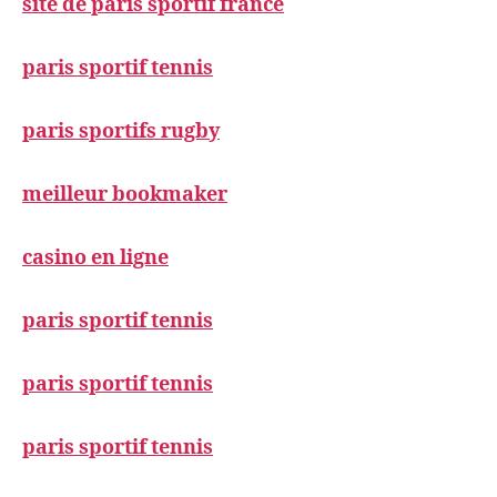
site de paris sportif france
paris sportif tennis
paris sportifs rugby
meilleur bookmaker
casino en ligne
paris sportif tennis
paris sportif tennis
paris sportif tennis