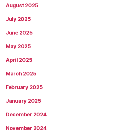
August 2025
July 2025
June 2025
May 2025
April 2025
March 2025
February 2025
January 2025
December 2024
November 2024