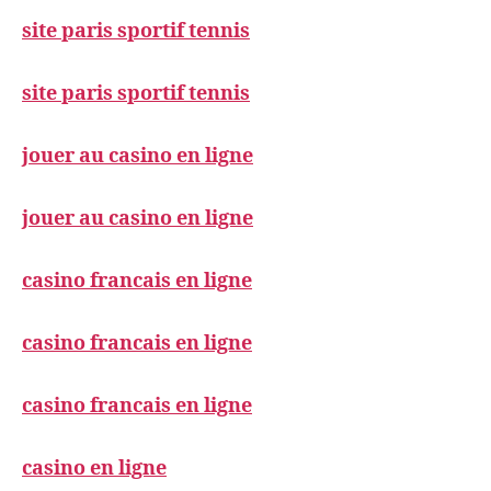
site paris sportif tennis
site paris sportif tennis
jouer au casino en ligne
jouer au casino en ligne
casino francais en ligne
casino francais en ligne
casino francais en ligne
casino en ligne