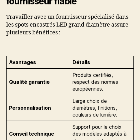
fournisseur fiable
Travailler avec un fournisseur spécialisé dans
les spots encastrés LED grand diamètre assure
plusieurs bénéfices :
Avantages
Détails
Produits certifiés,
Qualité garantie
respect des normes
européennes.
Large choix de
Personnalisation
diamètres, finitions,
couleurs de lumière.
Support pour le choix
Conseil technique
des modèles adaptés à