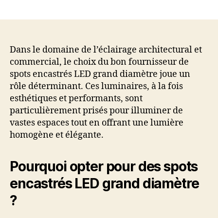
author
date
Dans le domaine de l’éclairage architectural et
commercial, le choix du bon fournisseur de
spots encastrés LED grand diamètre joue un
rôle déterminant. Ces luminaires, à la fois
esthétiques et performants, sont
particulièrement prisés pour illuminer de
vastes espaces tout en offrant une lumière
homogène et élégante.
Pourquoi opter pour des spots
encastrés LED grand diamètre
?