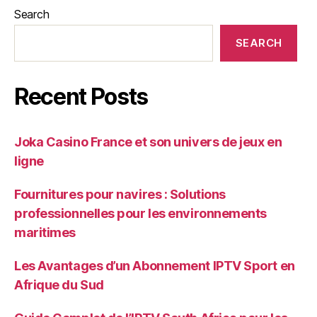
Search
SEARCH
Recent Posts
Joka Casino France et son univers de jeux en
ligne
Fournitures pour navires : Solutions
professionnelles pour les environnements
maritimes
Les Avantages d’un Abonnement IPTV Sport en
Afrique du Sud