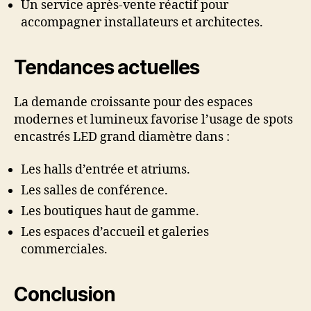
Un service après-vente réactif pour
accompagner installateurs et architectes.
Tendances actuelles
La demande croissante pour des espaces
modernes et lumineux favorise l’usage de spots
encastrés LED grand diamètre dans :
Les halls d’entrée et atriums.
Les salles de conférence.
Les boutiques haut de gamme.
Les espaces d’accueil et galeries
commerciales.
Conclusion