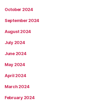
October 2024
September 2024
August 2024
July 2024
June 2024
May 2024
April 2024
March 2024
February 2024