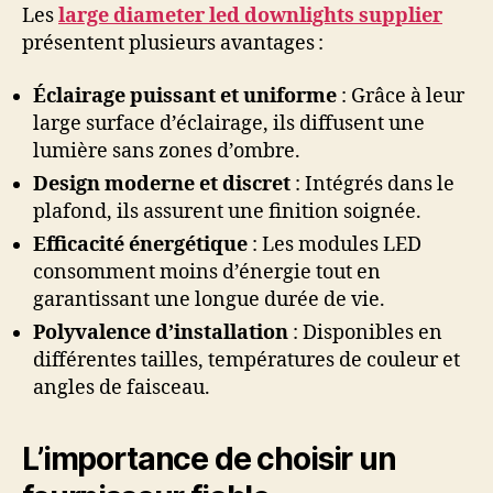
Les
large diameter led downlights supplier
présentent plusieurs avantages :
Éclairage puissant et uniforme
: Grâce à leur
large surface d’éclairage, ils diffusent une
lumière sans zones d’ombre.
Design moderne et discret
: Intégrés dans le
plafond, ils assurent une finition soignée.
Efficacité énergétique
: Les modules LED
consomment moins d’énergie tout en
garantissant une longue durée de vie.
Polyvalence d’installation
: Disponibles en
différentes tailles, températures de couleur et
angles de faisceau.
L’importance de choisir un