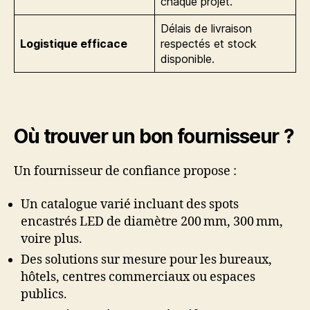
chaque projet.
Délais de livraison
Logistique efficace
respectés et stock
disponible.
Où trouver un bon fournisseur ?
Un fournisseur de confiance propose :
Un catalogue varié incluant des spots
encastrés LED de diamètre 200 mm, 300 mm,
voire plus.
Des solutions sur mesure pour les bureaux,
hôtels, centres commerciaux ou espaces
publics.