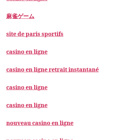
麻雀ゲーム
site de paris sportifs
casino en ligne
casino en ligne retrait instantané
casino en ligne
casino en ligne
nouveau casino en ligne