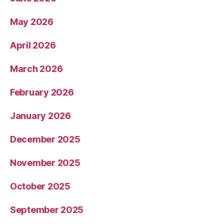
May 2026
April 2026
March 2026
February 2026
January 2026
December 2025
November 2025
October 2025
September 2025