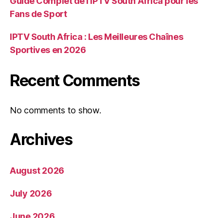
Guide Complet de l’IPTV South Africa pour les
Fans de Sport
IPTV South Africa : Les Meilleures Chaînes
Sportives en 2026
Recent Comments
No comments to show.
Archives
August 2026
July 2026
June 2026