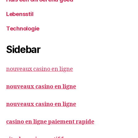
Lebensstil
Technologie
Sidebar
nouveaux casino en ligne
nouveaux casino en ligne
nouveaux casino en ligne
casino en ligne paiement rapide