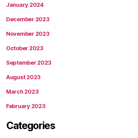
January 2024
December 2023
November 2023
October 2023
September 2023
August 2023
March 2023
February 2023
Categories