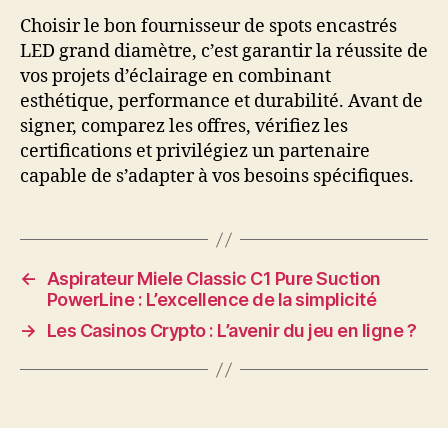
Choisir le bon fournisseur de spots encastrés
LED grand diamètre, c’est garantir la réussite de
vos projets d’éclairage en combinant
esthétique, performance et durabilité. Avant de
signer, comparez les offres, vérifiez les
certifications et privilégiez un partenaire
capable de s’adapter à vos besoins spécifiques.
←
Aspirateur Miele Classic C1 Pure Suction
PowerLine : L’excellence de la simplicité
→
Les Casinos Crypto : L’avenir du jeu en ligne ?