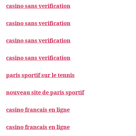
casino sans verification
casino sans verification
casino sans verification
casino sans verification
paris sportif sur le tennis
nouveau site de paris sportif
casino francais en ligne
casino francais en ligne