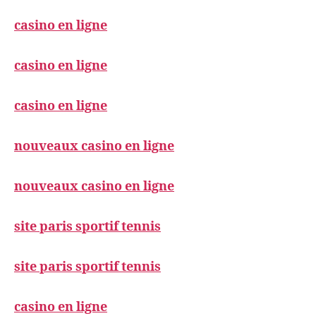
casino en ligne
casino en ligne
casino en ligne
nouveaux casino en ligne
nouveaux casino en ligne
site paris sportif tennis
site paris sportif tennis
casino en ligne