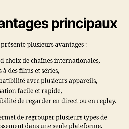
antages principaux
 présente plusieurs avantages :
d choix de chaînes internationales,
 à des films et séries,
atibilité avec plusieurs appareils,
sation facile et rapide,
ibilité de regarder en direct ou en replay.
ermet de regrouper plusieurs types de
issement dans une seule plateforme.