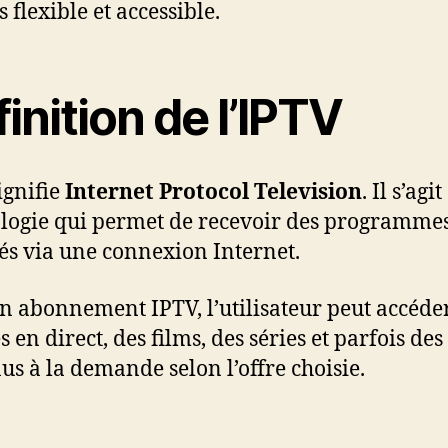
s flexible et accessible.
inition de l’IPTV
ignifie
Internet Protocol Television
. Il s’agi
logie qui permet de recevoir des programme
sés via une connexion Internet.
n abonnement IPTV, l’utilisateur peut accéder
 en direct, des films, des séries et parfois des
us à la demande selon l’offre choisie.