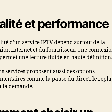
alité et performance
lité d’un service IPTV dépend surtout de la
ion Internet et du fournisseur. Une connexi
 permet une lecture fluide en haute définition
ns services proposent aussi des options
mentaires comme la pause du direct, le repla
à la demande.