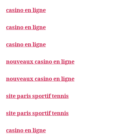
casino en ligne
casino en ligne
casino en ligne
nouveaux casino en ligne
nouveaux casino en ligne
site paris sportif tennis
site paris sportif tennis
casino en ligne