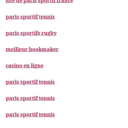
site de paris sportif france
paris sportif tennis
paris sportifs rugby
meilleur bookmaker
casino en ligne
paris sportif tennis
paris sportif tennis
paris sportif tennis