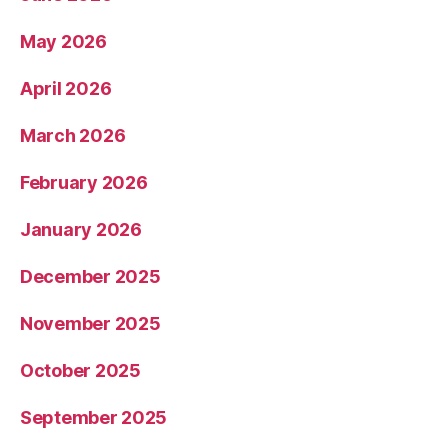
May 2026
April 2026
March 2026
February 2026
January 2026
December 2025
November 2025
October 2025
September 2025