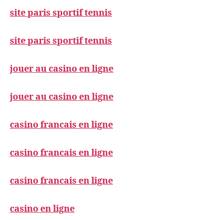
site paris sportif tennis
site paris sportif tennis
jouer au casino en ligne
jouer au casino en ligne
casino francais en ligne
casino francais en ligne
casino francais en ligne
casino en ligne