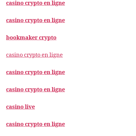
casino crypto en ligne
casino crypto en ligne
bookmaker crypto
casino crypto en ligne
casino crypto en ligne
casino crypto en ligne
casino live
casino crypto en ligne