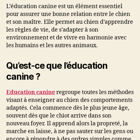
L’éducation canine est un élément essentiel
pour assurer une bonne relation entre le chien
et son maître. Elle permet au chien d’apprendre
les règles de vie, de s’adapter à son
environnement et de vivre en harmonie avec
les humains et les autres animaux.
Qu’est-ce que l’éducation
canine ?
Education canine
regroupe toutes les méthodes
visant à enseigner au chien des comportements
adaptés. Cela commence dès le plus jeune âge,
souvent dès que le chiot arrive dans son
nouveau foyer. Il apprend alors la propreté, la
marche en laisse, à ne pas sauter sur les gens ou
encore à répondre à des ordres simples comme