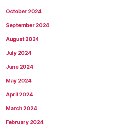
October 2024
September 2024
August 2024
July 2024
June 2024
May 2024
April 2024
March 2024
February 2024