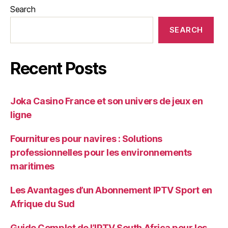
Search
SEARCH
Recent Posts
Joka Casino France et son univers de jeux en
ligne
Fournitures pour navires : Solutions
professionnelles pour les environnements
maritimes
Les Avantages d’un Abonnement IPTV Sport en
Afrique du Sud
Guide Complet de l’IPTV South Africa pour les