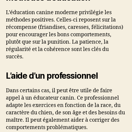
L’éducation canine moderne privilégie les
méthodes positives. Celles-ci reposent sur la
récompense (friandises, caresses, félicitations)
pour encourager les bons comportements,
plutôt que sur la punition. La patience, la
régularité et la cohérence sont les clés du
succès.
L’aide d’un professionnel
Dans certains cas, il peut être utile de faire
appel à un éducateur canin. Ce professionnel
adapte les exercices en fonction de la race, du
caractère du chien, de son âge et des besoins du
maître. Il peut également aider à corriger des
comportements problématiques.