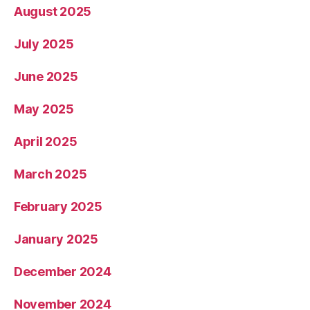
August 2025
July 2025
June 2025
May 2025
April 2025
March 2025
February 2025
January 2025
December 2024
November 2024