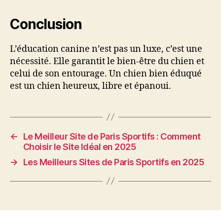
Conclusion
L’éducation canine n’est pas un luxe, c’est une
nécessité. Elle garantit le bien-être du chien et
celui de son entourage. Un chien bien éduqué
est un chien heureux, libre et épanoui.
←
Le Meilleur Site de Paris Sportifs : Comment
Choisir le Site Idéal en 2025
→
Les Meilleurs Sites de Paris Sportifs en 2025