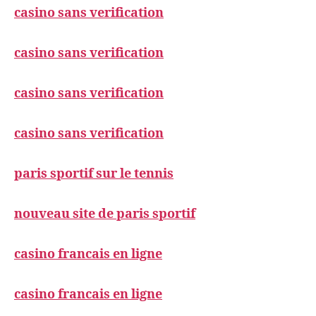
casino sans verification
casino sans verification
casino sans verification
casino sans verification
paris sportif sur le tennis
nouveau site de paris sportif
casino francais en ligne
casino francais en ligne