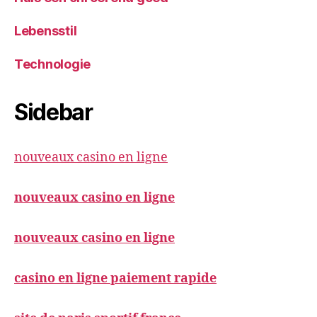
Lebensstil
Technologie
Sidebar
nouveaux casino en ligne
nouveaux casino en ligne
nouveaux casino en ligne
casino en ligne paiement rapide