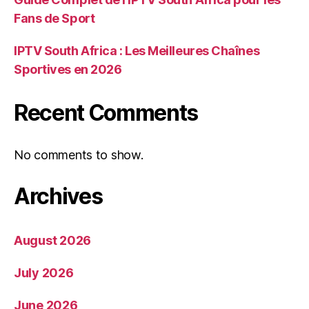
Fans de Sport
IPTV South Africa : Les Meilleures Chaînes
Sportives en 2026
Recent Comments
No comments to show.
Archives
August 2026
July 2026
June 2026