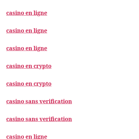
casino en ligne
casino en ligne
casino en ligne
casino en crypto
casino en crypto
casino sans verification
casino sans verification
casino en ligne