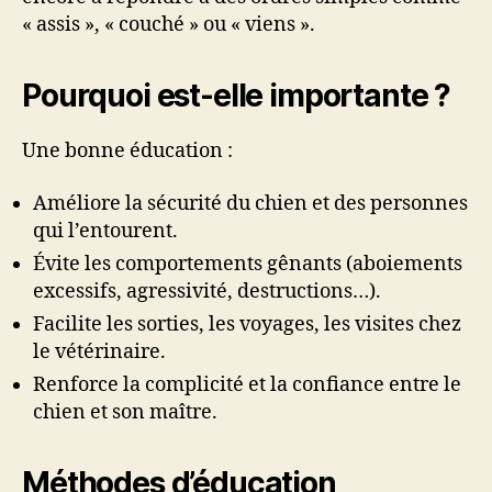
« assis », « couché » ou « viens ».
Pourquoi est-elle importante ?
Une bonne éducation :
Améliore la sécurité du chien et des personnes
qui l’entourent.
Évite les comportements gênants (aboiements
excessifs, agressivité, destructions…).
Facilite les sorties, les voyages, les visites chez
le vétérinaire.
Renforce la complicité et la confiance entre le
chien et son maître.
Méthodes d’éducation