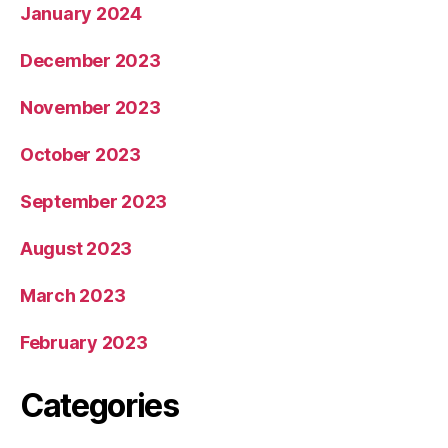
January 2024
December 2023
November 2023
October 2023
September 2023
August 2023
March 2023
February 2023
Categories