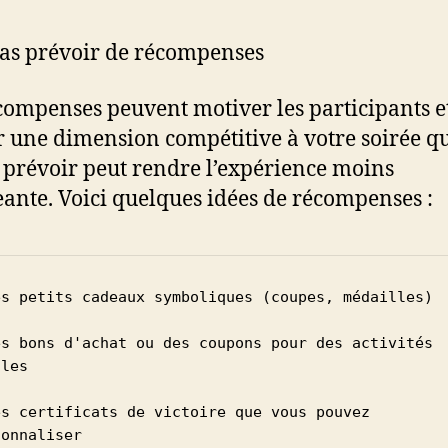
as prévoir de récompenses
compenses peuvent motiver les participants e
r une dimension compétitive à votre soirée qu
 prévoir peut rendre l’expérience moins
ante. Voici quelques idées de récompenses :
es petits cadeaux symboliques (coupes, médailles)

es bons d'achat ou des coupons pour des activités 
les

es certificats de victoire que vous pouvez 
sonnaliser