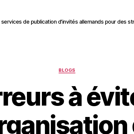
 services de publication d’invités allemands pour des st
Categories
BLOGS
reurs à évit
organisation