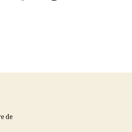
re de