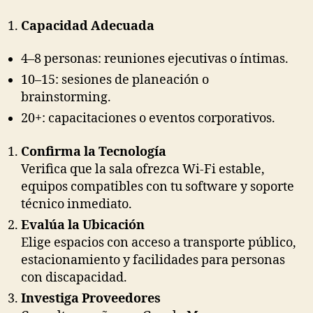
Capacidad Adecuada
4–8 personas: reuniones ejecutivas o íntimas.
10–15: sesiones de planeación o
brainstorming.
20+: capacitaciones o eventos corporativos.
Confirma la Tecnología
Verifica que la sala ofrezca Wi-Fi estable,
equipos compatibles con tu software y soporte
técnico inmediato.
Evalúa la Ubicación
Elige espacios con acceso a transporte público,
estacionamiento y facilidades para personas
con discapacidad.
Investiga Proveedores