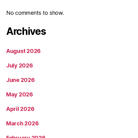
No comments to show.
Archives
August 2026
July 2026
June 2026
May 2026
April 2026
March 2026
February 2026