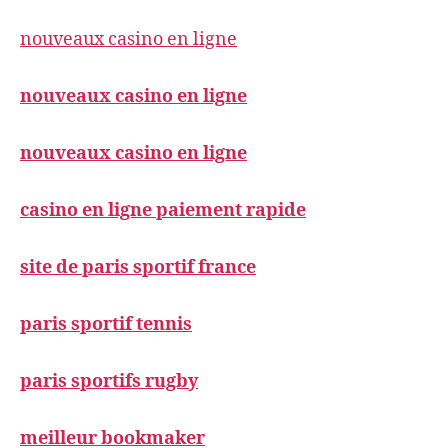
nouveaux casino en ligne
nouveaux casino en ligne
nouveaux casino en ligne
casino en ligne paiement rapide
site de paris sportif france
paris sportif tennis
paris sportifs rugby
meilleur bookmaker