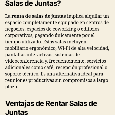
Salas de Juntas?
La
renta de salas de juntas
implica alquilar un
espacio completamente equipado en centros de
negocios, espacios de coworking o edificios
corporativos, pagando únicamente por el
tiempo utilizado. Estas salas incluyen
mobiliario ergonómico, Wi-Fi de alta velocidad,
pantallas interactivas, sistemas de
videoconferencia y, frecuentemente, servicios
adicionales como café, recepción profesional o
soporte técnico. Es una alternativa ideal para
reuniones productivas sin compromisos a largo
plazo.
Ventajas de Rentar Salas de
Juntas