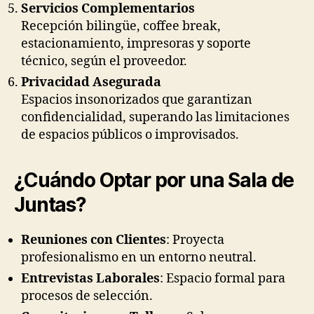
Servicios Complementarios
Recepción bilingüe, coffee break,
estacionamiento, impresoras y soporte
técnico, según el proveedor.
Privacidad Asegurada
Espacios insonorizados que garantizan
confidencialidad, superando las limitaciones
de espacios públicos o improvisados.
¿Cuándo Optar por una Sala de
Juntas?
Reuniones con Clientes
: Proyecta
profesionalismo en un entorno neutral.
Entrevistas Laborales
: Espacio formal para
procesos de selección.