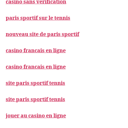
casino sans verification
paris sportif sur le tennis
nouveau site de paris sportif
casino francais en ligne
casino francais en ligne
site paris sportif tennis
site paris sportif tennis
jouer au casino en ligne