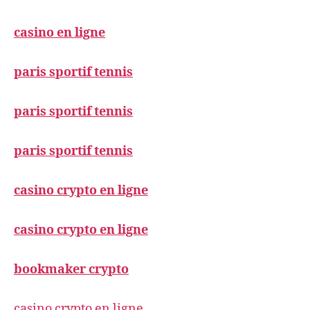
casino en ligne
paris sportif tennis
paris sportif tennis
paris sportif tennis
casino crypto en ligne
casino crypto en ligne
bookmaker crypto
casino crypto en ligne