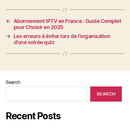
←
Abonnement IPTV en France : Guide Complet
pour Choisir en 2025
→
Les erreurs à éviter lors de l’organisation
d’une soirée quiz
Search
SEARCH
Recent Posts