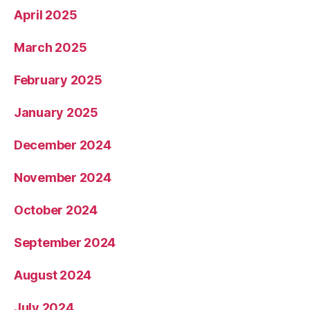
April 2025
March 2025
February 2025
January 2025
December 2024
November 2024
October 2024
September 2024
August 2024
July 2024