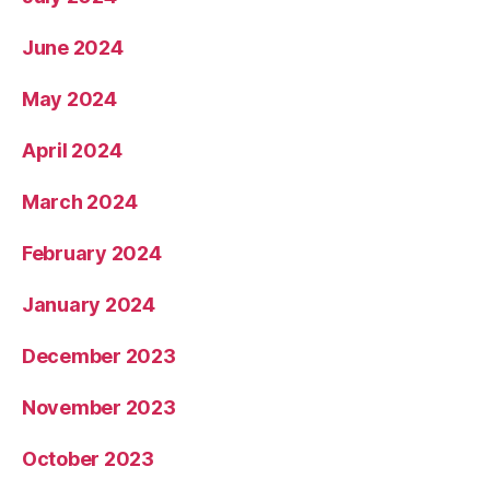
June 2024
May 2024
April 2024
March 2024
February 2024
January 2024
December 2023
November 2023
October 2023