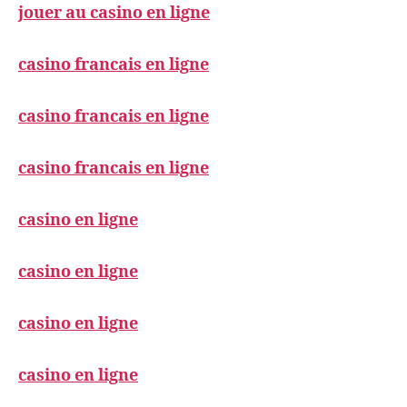
jouer au casino en ligne
casino francais en ligne
casino francais en ligne
casino francais en ligne
casino en ligne
casino en ligne
casino en ligne
casino en ligne