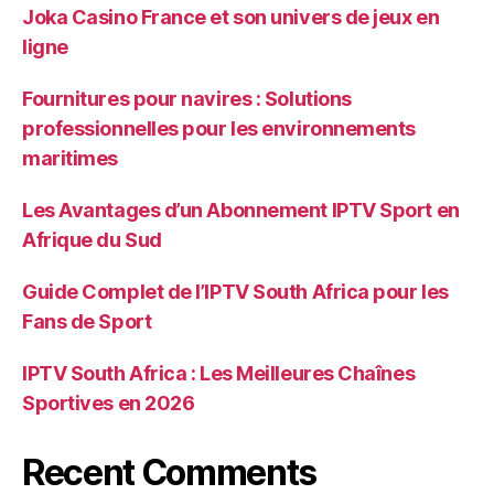
Joka Casino France et son univers de jeux en
ligne
Fournitures pour navires : Solutions
professionnelles pour les environnements
maritimes
Les Avantages d’un Abonnement IPTV Sport en
Afrique du Sud
Guide Complet de l’IPTV South Africa pour les
Fans de Sport
IPTV South Africa : Les Meilleures Chaînes
Sportives en 2026
Recent Comments