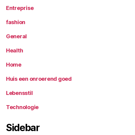
Entreprise
fashion
General
Health
Home
Huis een onroerend goed
Lebensstil
Technologie
Sidebar