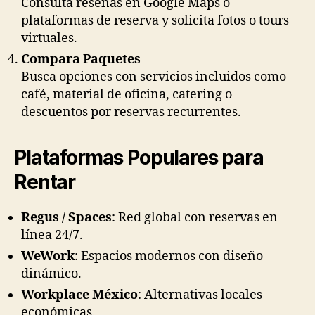
Consulta reseñas en Google Maps o
plataformas de reserva y solicita fotos o tours
virtuales.
Compara Paquetes
Busca opciones con servicios incluidos como
café, material de oficina, catering o
descuentos por reservas recurrentes.
Plataformas Populares para
Rentar
Regus / Spaces
: Red global con reservas en
línea 24/7.
WeWork
: Espacios modernos con diseño
dinámico.
Workplace México
: Alternativas locales
económicas.