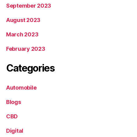
September 2023
August 2023
March 2023
February 2023
Categories
Automobile
Blogs
CBD
Digital