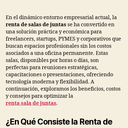
En el dinámico entorno empresarial actual, la
renta de salas de juntas
se ha convertido en
una solución práctica y económica para
freelancers, startups, PYMES y corporativos que
buscan espacios profesionales sin los costos
asociados a una oficina permanente. Estas
salas, disponibles por horas o días, son
perfectas para reuniones estratégicas,
capacitaciones o presentaciones, ofreciendo
tecnología moderna y flexibilidad. A
continuación, exploramos los beneficios, costos
y consejos para optimizar la
renta sala de juntas
.
¿En Qué Consiste la Renta de