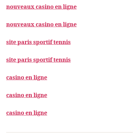
nouveaux casino en ligne
nouveaux casino en ligne
site paris sportif tennis
site paris sportif tennis
casino en ligne
casino en ligne
casino en ligne