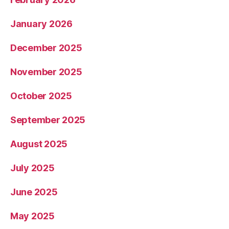
January 2026
December 2025
November 2025
October 2025
September 2025
August 2025
July 2025
June 2025
May 2025