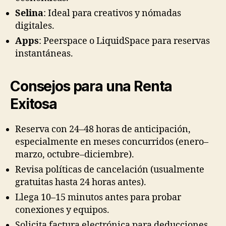
Selina
: Ideal para creativos y nómadas
digitales.
Apps
: Peerspace o LiquidSpace para reservas
instantáneas.
Consejos para una Renta
Exitosa
Reserva con 24–48 horas de anticipación,
especialmente en meses concurridos (enero–
marzo, octubre–diciembre).
Revisa políticas de cancelación (usualmente
gratuitas hasta 24 horas antes).
Llega 10–15 minutos antes para probar
conexiones y equipos.
Solicita factura electrónica para deducciones