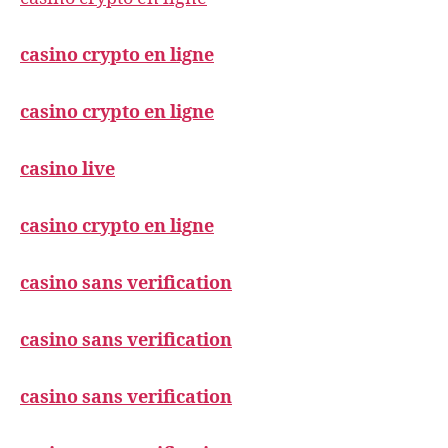
casino crypto en ligne
casino crypto en ligne
casino live
casino crypto en ligne
casino sans verification
casino sans verification
casino sans verification