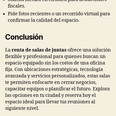
fiscales.
Pide fotos recientes o un recorrido virtual para
confirmar la calidad del espacio.
Conclusión
La
renta de salas de juntas
ofrece una solución
flexible y profesional para quienes buscan un
espacio equipado sin los costos de una oficina
fija. Con ubicaciones estratégicas, tecnología
avanzada y servicios personalizados, estas salas
te permiten enfocarte en cerrar negocios,
capacitar equipos o planificar el futuro. Explora
las opciones en tu ciudad y reserva hoy el
espacio ideal para llevar tus reuniones al
siguiente nivel.