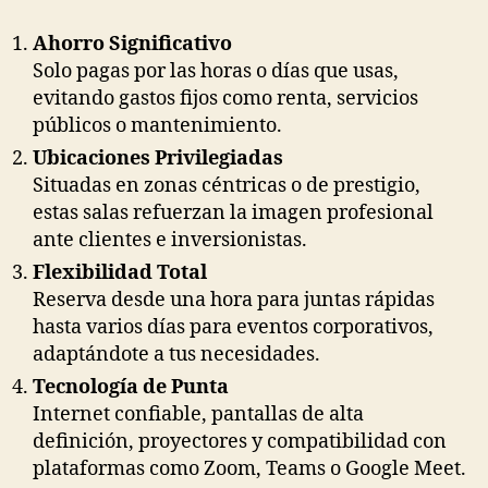
Ahorro Significativo
Solo pagas por las horas o días que usas,
evitando gastos fijos como renta, servicios
públicos o mantenimiento.
Ubicaciones Privilegiadas
Situadas en zonas céntricas o de prestigio,
estas salas refuerzan la imagen profesional
ante clientes e inversionistas.
Flexibilidad Total
Reserva desde una hora para juntas rápidas
hasta varios días para eventos corporativos,
adaptándote a tus necesidades.
Tecnología de Punta
Internet confiable, pantallas de alta
definición, proyectores y compatibilidad con
plataformas como Zoom, Teams o Google Meet.