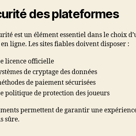
urité des plateformes
urité est un élément essentiel dans le choix d
en ligne. Les sites fiables doivent disposer :
e licence officielle
ystèmes de cryptage des données
éthodes de paiement sécurisées
e politique de protection des joueurs
éments permettent de garantir une expérienc
s sûre.