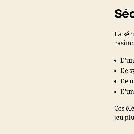
Séc
La séc
casino 
D’un
De s
De m
D’un
Ces él
jeu plu