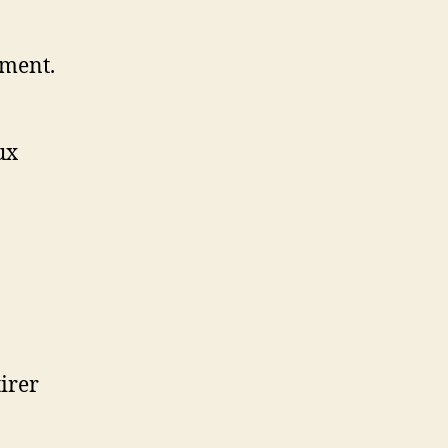
oment.
ux
irer