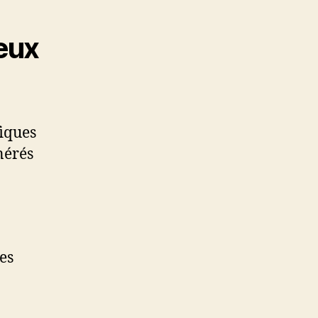
eux
fiques
nérés
es