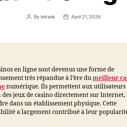
By
letrank
April 21, 2026
Post
Post
author
date
sinos en ligne sont devenus une forme de
issement très répandue à l’ère du
meilleur ca
ne
numérique. Ils permettent aux utilisateurs
à des jeux de casino directement sur Internet,
dre dans un établissement physique. Cette
ibilité a largement contribué à leur popularit