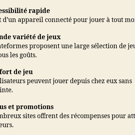
essibilité rapide
fit d’un appareil connecté pour jouer à tout m
nde variété de jeux
ateformes proposent une large sélection de je
us les goûts.
fort de jeu
ilisateurs peuvent jouer depuis chez eux sans
inte.
nus et promotions
breux sites offrent des récompenses pour att
eurs.