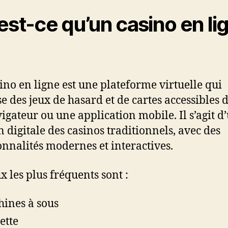
est-ce qu’un casino en li
ino en ligne est une plateforme virtuelle qui
e des jeux de hasard et de cartes accessibles 
igateur ou une application mobile. Il s’agit d
n digitale des casinos traditionnels, avec des
onnalités modernes et interactives.
x les plus fréquents sont :
ines à sous
ette