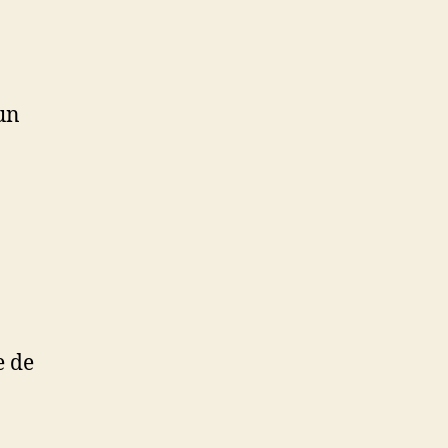
’un
e de