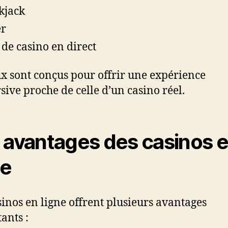
kjack
er
 de casino en direct
ux sont conçus pour offrir une expérience
ive proche de celle d’un casino réel.
 avantages des casinos 
ne
sinos en ligne offrent plusieurs avantages
ants :